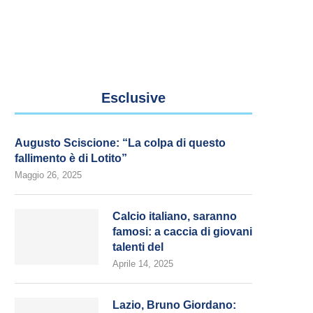
Esclusive
Augusto Sciscione: “La colpa di questo
fallimento è di Lotito”
Maggio 26, 2025
Calcio italiano, saranno
famosi: a caccia di giovani
talenti del
Aprile 14, 2025
Lazio, Bruno Giordano: