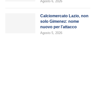
Agosto 6, 2026
Calciomercato Lazio, non
solo Gimenez: nome
nuovo per l’attacco
Agosto 5, 2026