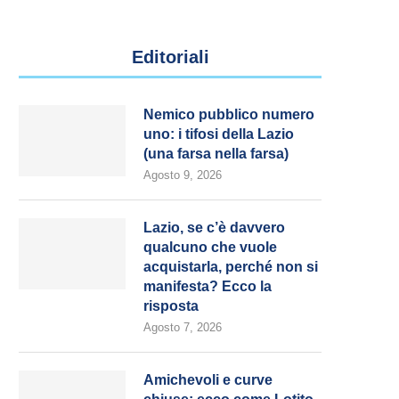
Editoriali
Nemico pubblico numero
uno: i tifosi della Lazio
(una farsa nella farsa)
Agosto 9, 2026
Lazio, se c’è davvero
qualcuno che vuole
acquistarla, perché non si
manifesta? Ecco la
risposta
Agosto 7, 2026
Amichevoli e curve