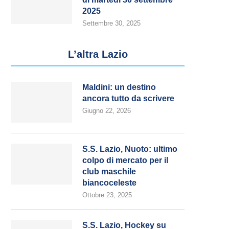
2025
Settembre 30, 2025
L’altra Lazio
Maldini: un destino
ancora tutto da scrivere
Giugno 22, 2026
S.S. Lazio, Nuoto: ultimo
colpo di mercato per il
club maschile
biancoceleste
Ottobre 23, 2025
S.S. Lazio, Hockey su