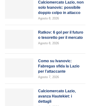
Calciomercato Lazio, non
solo Ivanovic: possibile
doppio colpo in attacco
Agosto 8, 2026
Ratkov: 6 gol per il futuro
o tesoretto per il mercato
Agosto 8, 2026
Como su Ivanovic:
Fabregas sfida la Lazio
per l’attaccante
Agosto 7, 2026
Calciomercato Lazio,
avanza Hautekiet: i
dettagli