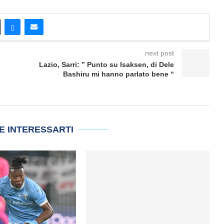
next post
Lazio, Sarri: ” Punto su Isaksen, di Dele
Bashiru mi hanno parlato bene “
E INTERESSARTI