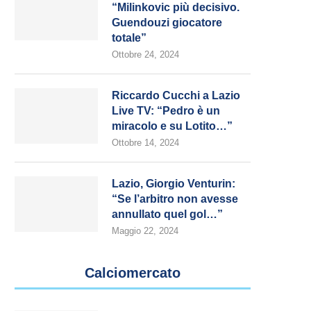
“Milinkovic più decisivo.
Guendouzi giocatore
totale”
Ottobre 24, 2024
Riccardo Cucchi a Lazio
Live TV: “Pedro è un
miracolo e su Lotito…”
Ottobre 14, 2024
Lazio, Giorgio Venturin:
“Se l’arbitro non avesse
annullato quel gol…”
Maggio 22, 2024
Calciomercato