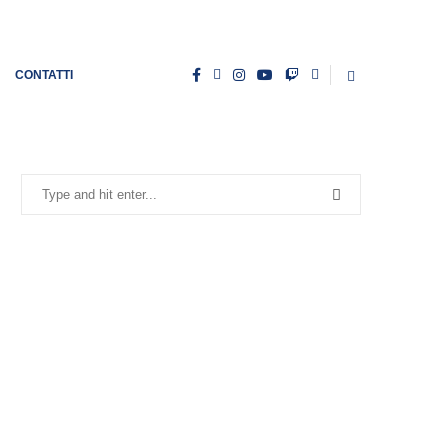
CONTATTI