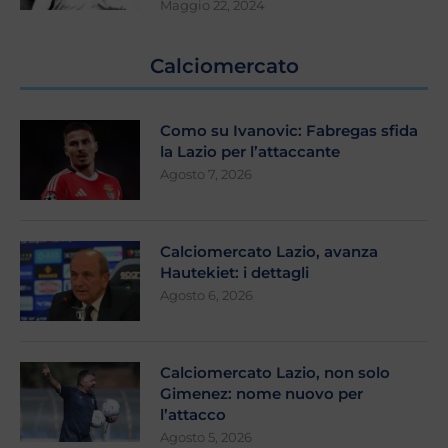
Maggio 22, 2024
Calciomercato
Como su Ivanovic: Fabregas sfida
la Lazio per l’attaccante
Agosto 7, 2026
Calciomercato Lazio, avanza
Hautekiet: i dettagli
Agosto 6, 2026
Calciomercato Lazio, non solo
Gimenez: nome nuovo per
l’attacco
Agosto 5, 2026