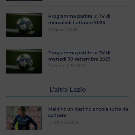
Programma partite in TV di
mercoledì 1 ottobre 2025
Ottobre 1, 2025
Programma partite in TV di
martedì 30 settembre 2025
Settembre 30, 2025
L’altra Lazio
Maldini: un destino ancora tutto da
scrivere
Giugno 22, 2026