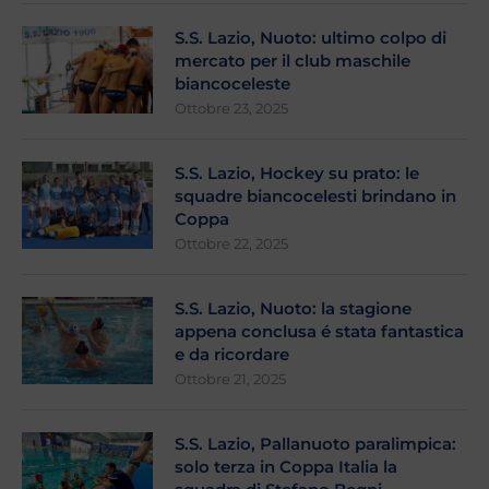
S.S. Lazio, Nuoto: ultimo colpo di
mercato per il club maschile
biancoceleste
Ottobre 23, 2025
S.S. Lazio, Hockey su prato: le
squadre biancocelesti brindano in
Coppa
Ottobre 22, 2025
S.S. Lazio, Nuoto: la stagione
appena conclusa é stata fantastica
e da ricordare
Ottobre 21, 2025
S.S. Lazio, Pallanuoto paralimpica:
solo terza in Coppa Italia la