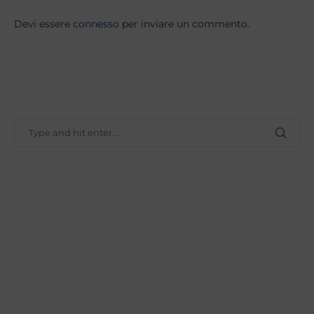
Devi essere
connesso
per inviare un commento.