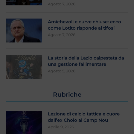
Agosto 7, 2026
Amichevoli e curve chiuse: ecco
come Lotito risponde ai tifosi
Agosto 7, 2026
La storia della Lazio calpestata da
una gestione fallimentare
Agosto 5, 2026
Rubriche
Lezione di calcio tattica e cuore
dall’ex Cholo al Camp Nou
Aprile 9, 2026