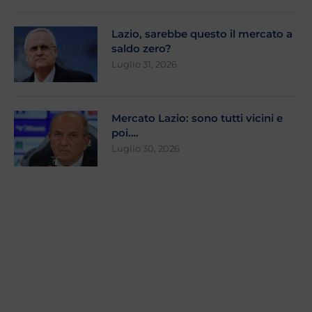
Lazio, sarebbe questo il mercato a
saldo zero?
Luglio 31, 2026
Mercato Lazio: sono tutti vicini e
poi….
Luglio 30, 2026