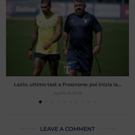
Lazio, ultimo test a Frosinone: poi inizia la...
Agosto 6, 2026
LEAVE A COMMENT