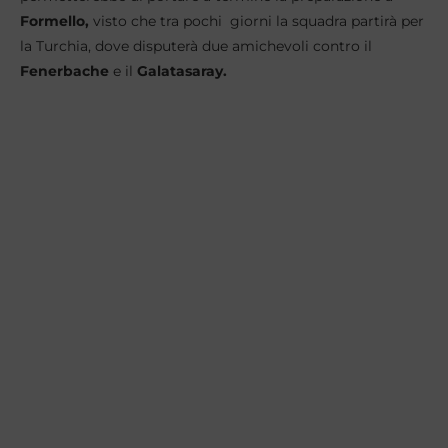
Formello,
visto che tra pochi giorni la squadra partirà per
la Turchia, dove disputerà due amichevoli contro il
Fenerbache
e il
Galatasaray.