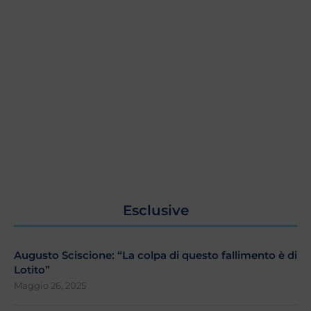
Esclusive
Augusto Sciscione: “La colpa di questo fallimento è di
Lotito”
Maggio 26, 2025