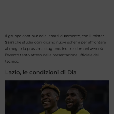
Il gruppo continua ad allenarsi duramente, con il mister
Sarri
che studia ogni giorno nuovi schemi per affrontare
al meglio la prossima stagione. Inoltre, domani avverrà
l’evento tanto atteso della presentazione ufficiale del
tecnico
.
Lazio, le condizioni di Dia