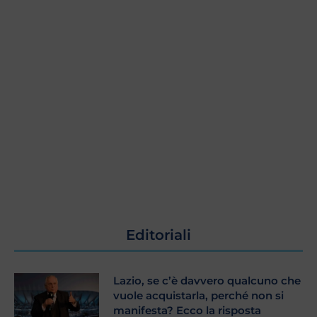
Editoriali
Lazio, se c’è davvero qualcuno che
vuole acquistarla, perché non si
manifesta? Ecco la risposta