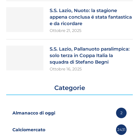
S.S. Lazio, Nuoto: la stagione
appena conclusa é stata fantastica
e da ricordare
Ottobre 21, 2025
S.S. Lazio, Pallanuoto paralimpica:
solo terza in Coppa Italia la
squadra di Stefano Begni
Ottobre 16, 2025
Categorie
Almanacco di oggi
2
Calciomercato
2431