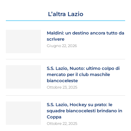
L’altra Lazio
Maldini: un destino ancora tutto da
scrivere
Giugno 22, 2026
S.S. Lazio, Nuoto: ultimo colpo di
mercato per il club maschile
biancoceleste
Ottobre 23, 2025
S.S. Lazio, Hockey su prato: le
squadre biancocelesti brindano in
Coppa
Ottobre 22, 2025