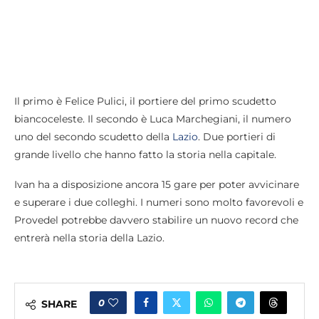
Il primo è Felice Pulici, il portiere del primo scudetto
biancoceleste. Il secondo è Luca Marchegiani, il numero
uno del secondo scudetto della
Lazio
. Due portieri di
grande livello che hanno fatto la storia nella capitale.
Ivan ha a disposizione ancora 15 gare per poter avvicinare
e superare i due colleghi. I numeri sono molto favorevoli e
Provedel potrebbe davvero stabilire un nuovo record che
entrerà nella storia della Lazio.
0
SHARE