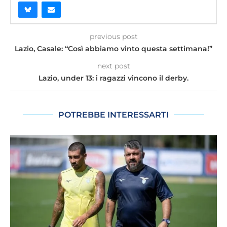
previous post
Lazio, Casale: “Così abbiamo vinto questa settimana!”
next post
Lazio, under 13: i ragazzi vincono il derby.
POTREBBE INTERESSARTI