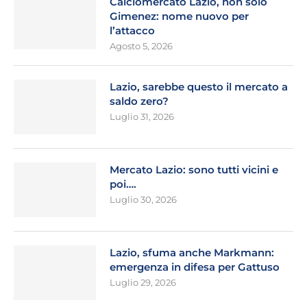
Calciomercato Lazio, non solo
Gimenez: nome nuovo per
l’attacco
Agosto 5, 2026
Lazio, sarebbe questo il mercato a
saldo zero?
Luglio 31, 2026
Mercato Lazio: sono tutti vicini e
poi….
Luglio 30, 2026
Lazio, sfuma anche Markmann:
emergenza in difesa per Gattuso
Luglio 29, 2026