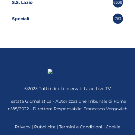
S.S. Lazio
8538
Speciali
763
©2023 Tutti i diritti riservati
Lazio Live TV
Testata Giornalistica - Autorizzazione Tribunale di Roma
n°85/2022 - Direttore Responsabile: Francesco Vergovich
Privacy
|
Pubblicità
|
Termini e Condizioni
|
Cookie