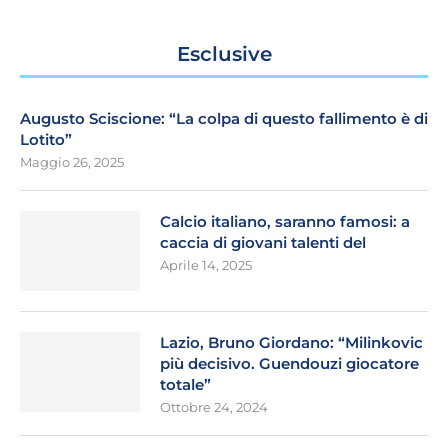
Esclusive
Augusto Sciscione: “La colpa di questo fallimento è di
Lotito”
Maggio 26, 2025
Calcio italiano, saranno famosi: a
caccia di giovani talenti del
Aprile 14, 2025
Lazio, Bruno Giordano: “Milinkovic
più decisivo. Guendouzi giocatore
totale”
Ottobre 24, 2024