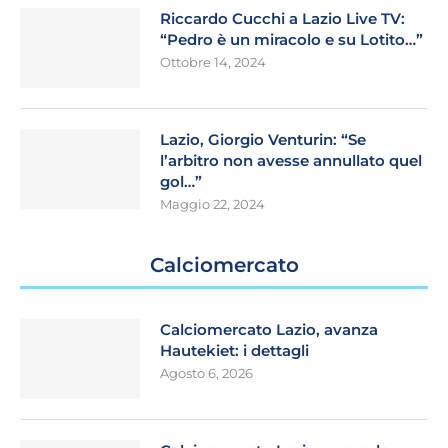
Riccardo Cucchi a Lazio Live TV:
“Pedro è un miracolo e su Lotito…”
Ottobre 14, 2024
Lazio, Giorgio Venturin: “Se
l’arbitro non avesse annullato quel
gol…”
Maggio 22, 2024
Calciomercato
Calciomercato Lazio, avanza
Hautekiet: i dettagli
Agosto 6, 2026