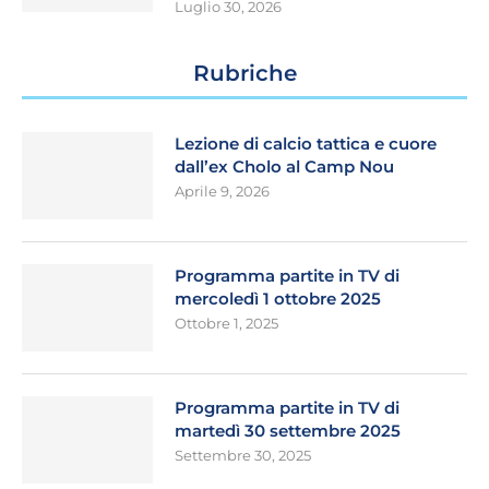
Luglio 30, 2026
Rubriche
Lezione di calcio tattica e cuore
dall’ex Cholo al Camp Nou
Aprile 9, 2026
Programma partite in TV di
mercoledì 1 ottobre 2025
Ottobre 1, 2025
Programma partite in TV di
martedì 30 settembre 2025
Settembre 30, 2025