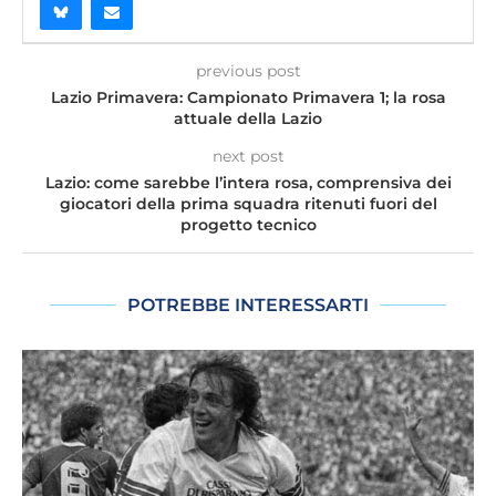
previous post
Lazio Primavera: Campionato Primavera 1; la rosa
attuale della Lazio
next post
Lazio: come sarebbe l’intera rosa, comprensiva dei
giocatori della prima squadra ritenuti fuori del
progetto tecnico
POTREBBE INTERESSARTI