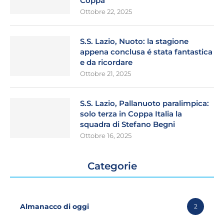
Coppa
Ottobre 22, 2025
S.S. Lazio, Nuoto: la stagione
appena conclusa é stata fantastica
e da ricordare
Ottobre 21, 2025
S.S. Lazio, Pallanuoto paralimpica:
solo terza in Coppa Italia la
squadra di Stefano Begni
Ottobre 16, 2025
Categorie
Almanacco di oggi
2