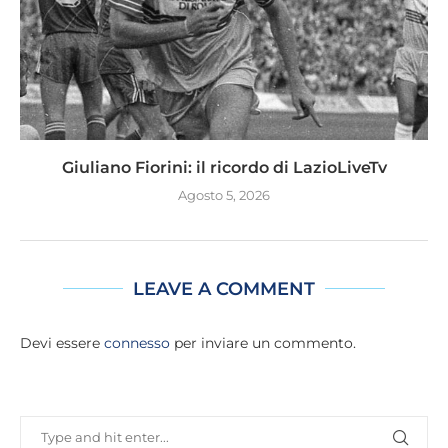
Giuliano Fiorini: il ricordo di LazioLiveTv
Agosto 5, 2026
LEAVE A COMMENT
Devi essere
connesso
per inviare un commento.