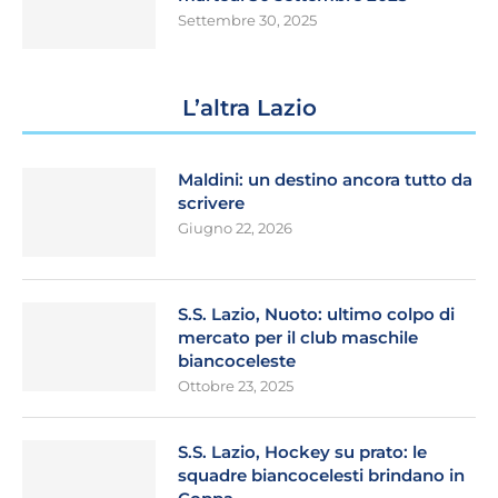
Settembre 30, 2025
L’altra Lazio
Maldini: un destino ancora tutto da
scrivere
Giugno 22, 2026
S.S. Lazio, Nuoto: ultimo colpo di
mercato per il club maschile
biancoceleste
Ottobre 23, 2025
S.S. Lazio, Hockey su prato: le
squadre biancocelesti brindano in