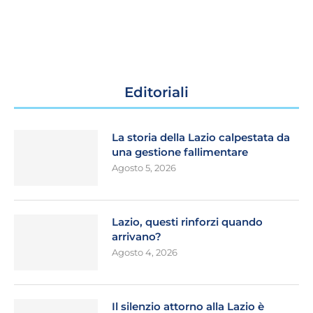
Editoriali
La storia della Lazio calpestata da
una gestione fallimentare
Agosto 5, 2026
Lazio, questi rinforzi quando
arrivano?
Agosto 4, 2026
Il silenzio attorno alla Lazio è