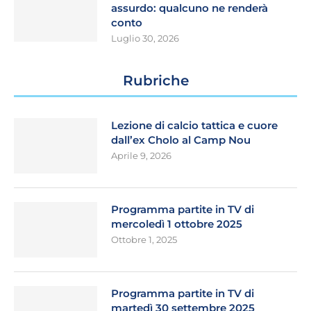
assurdo: qualcuno ne renderà
conto
Luglio 30, 2026
Rubriche
Lezione di calcio tattica e cuore
dall’ex Cholo al Camp Nou
Aprile 9, 2026
Programma partite in TV di
mercoledì 1 ottobre 2025
Ottobre 1, 2025
Programma partite in TV di
martedì 30 settembre 2025