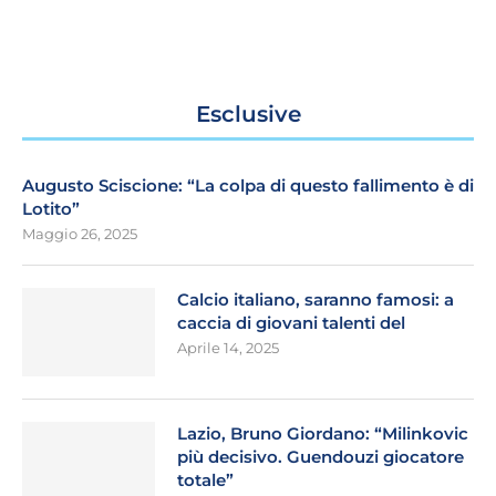
Esclusive
Augusto Sciscione: “La colpa di questo fallimento è di
Lotito”
Maggio 26, 2025
Calcio italiano, saranno famosi: a
caccia di giovani talenti del
Aprile 14, 2025
Lazio, Bruno Giordano: “Milinkovic
più decisivo. Guendouzi giocatore
totale”