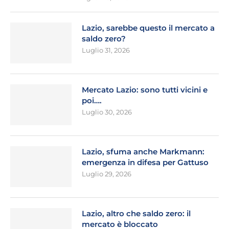
Lazio, sarebbe questo il mercato a
saldo zero?
Luglio 31, 2026
Mercato Lazio: sono tutti vicini e
poi….
Luglio 30, 2026
Lazio, sfuma anche Markmann:
emergenza in difesa per Gattuso
Luglio 29, 2026
Lazio, altro che saldo zero: il
mercato è bloccato