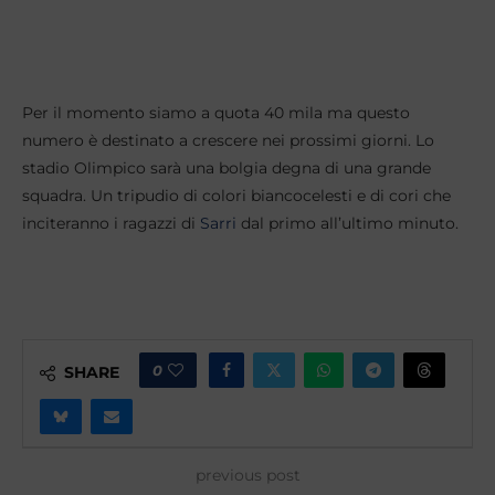
Per il momento siamo a quota 40 mila ma questo
numero è destinato a crescere nei prossimi giorni. Lo
stadio Olimpico sarà una bolgia degna di una grande
squadra. Un tripudio di colori biancocelesti e di cori che
inciteranno i ragazzi di
Sarri
dal primo all’ultimo minuto.
0
SHARE
previous post