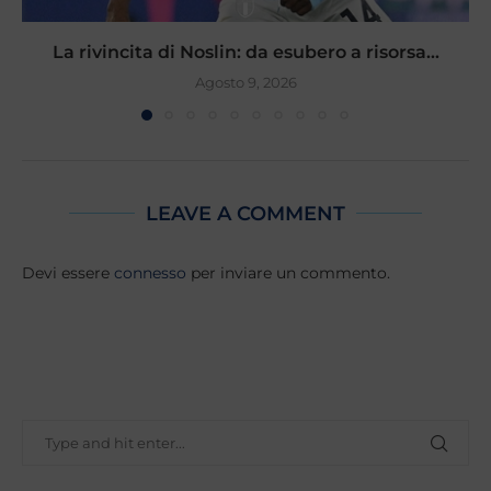
La rivincita di Noslin: da esubero a risorsa...
Agosto 9, 2026
LEAVE A COMMENT
Devi essere
connesso
per inviare un commento.