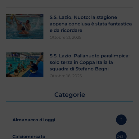
S.S. Lazio, Nuoto: la stagione
appena conclusa é stata fantastica
e da ricordare
Ottobre 21, 2025
S.S. Lazio, Pallanuoto paralimpica:
solo terza in Coppa Italia la
squadra di Stefano Begni
Ottobre 16, 2025
Categorie
Almanacco di oggi
2
Calciomercato
2434