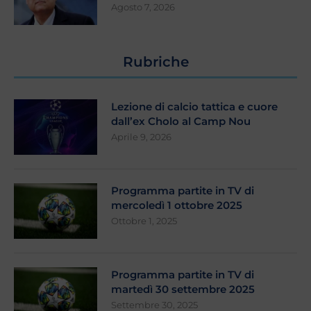
Agosto 7, 2026
Rubriche
Lezione di calcio tattica e cuore
dall’ex Cholo al Camp Nou
Aprile 9, 2026
Programma partite in TV di
mercoledì 1 ottobre 2025
Ottobre 1, 2025
Programma partite in TV di
martedì 30 settembre 2025
Settembre 30, 2025