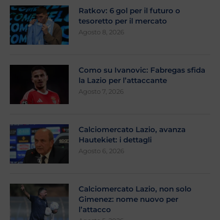
Ratkov: 6 gol per il futuro o
tesoretto per il mercato
Agosto 8, 2026
Como su Ivanovic: Fabregas sfida
la Lazio per l’attaccante
Agosto 7, 2026
Calciomercato Lazio, avanza
Hautekiet: i dettagli
Agosto 6, 2026
Calciomercato Lazio, non solo
Gimenez: nome nuovo per
l’attacco