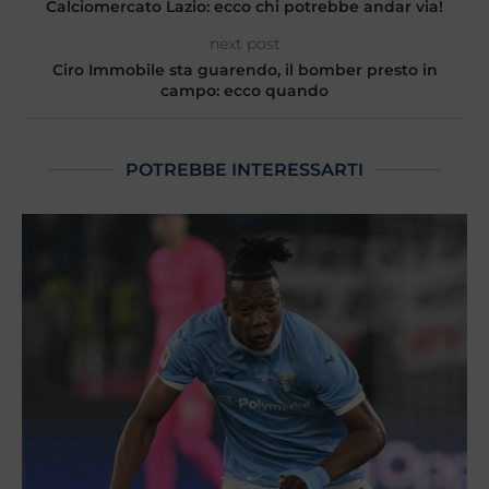
Calciomercato Lazio: ecco chi potrebbe andar via!
next post
Ciro Immobile sta guarendo, il bomber presto in
campo: ecco quando
POTREBBE INTERESSARTI