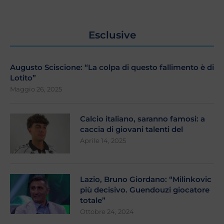
Esclusive
Augusto Sciscione: “La colpa di questo fallimento è di
Lotito”
Maggio 26, 2025
Calcio italiano, saranno famosi: a
caccia di giovani talenti del
Aprile 14, 2025
Lazio, Bruno Giordano: “Milinkovic
più decisivo. Guendouzi giocatore
totale”
Ottobre 24, 2024