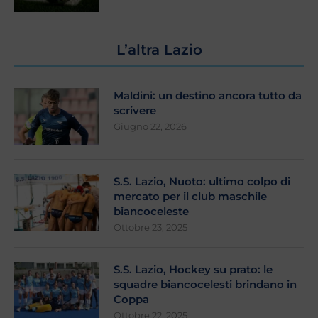
L’altra Lazio
Maldini: un destino ancora tutto da
scrivere
Giugno 22, 2026
S.S. Lazio, Nuoto: ultimo colpo di
mercato per il club maschile
biancoceleste
Ottobre 23, 2025
S.S. Lazio, Hockey su prato: le
squadre biancocelesti brindano in
Coppa
Ottobre 22, 2025