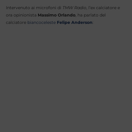
Intervenuto ai microfoni di
TMW Radio
, l’ex calciatore e
ora opinionista
Massimo Orlando
, ha parlato del
calciatore
biancoceleste
Felipe Anderson
: