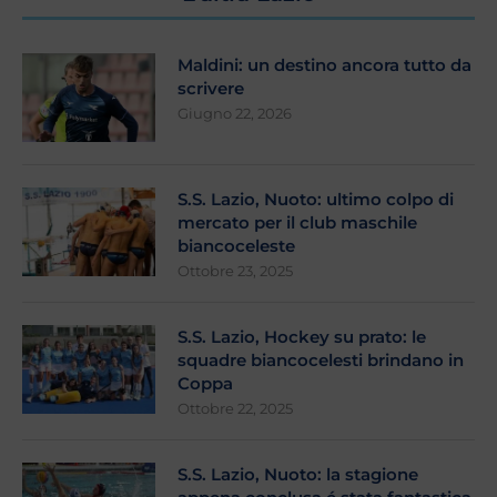
Maldini: un destino ancora tutto da
scrivere
Giugno 22, 2026
S.S. Lazio, Nuoto: ultimo colpo di
mercato per il club maschile
biancoceleste
Ottobre 23, 2025
S.S. Lazio, Hockey su prato: le
squadre biancocelesti brindano in
Coppa
Ottobre 22, 2025
S.S. Lazio, Nuoto: la stagione