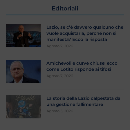
Editoriali
Lazio, se c’è davvero qualcuno che
vuole acquistarla, perché non si
manifesta? Ecco la risposta
Agosto 7, 2026
Amichevoli e curve chiuse: ecco
come Lotito risponde ai tifosi
Agosto 7, 2026
La storia della Lazio calpestata da
una gestione fallimentare
Agosto 5, 2026