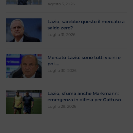
Agosto 5, 2026
Lazio, sarebbe questo il mercato a
saldo zero?
Luglio 31, 2026
Mercato Lazio: sono tutti vicini e
poi….
Luglio 30, 2026
Lazio, sfuma anche Markmann:
emergenza in difesa per Gattuso
Luglio 29, 2026