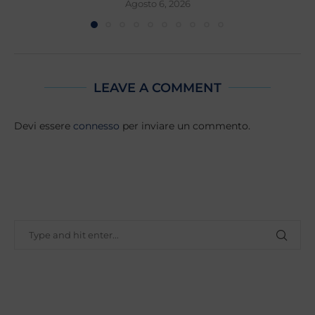
Agosto 6, 2026
LEAVE A COMMENT
Devi essere
connesso
per inviare un commento.