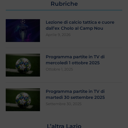
Rubriche
Lezione di calcio tattica e cuore
dall’ex Cholo al Camp Nou
Aprile 9, 2026
Programma partite in TV di
mercoledì 1 ottobre 2025
Ottobre 1, 2025
Programma partite in TV di
martedì 30 settembre 2025
Settembre 30, 2025
L’altra Lazio