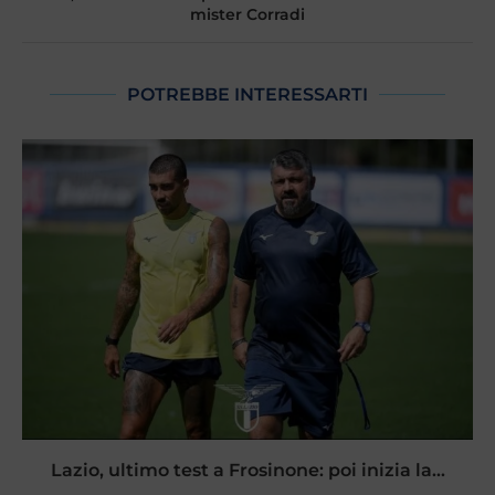
mister Corradi
POTREBBE INTERESSARTI
Lazio, ultimo test a Frosinone: poi inizia la...