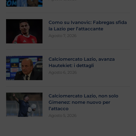
Como su Ivanovic: Fabregas sfida
la Lazio per l’attaccante
Agosto 7, 2026
Calciomercato Lazio, avanza
Hautekiet: i dettagli
Agosto 6, 2026
Calciomercato Lazio, non solo
Gimenez: nome nuovo per
l’attacco
Agosto 5, 2026