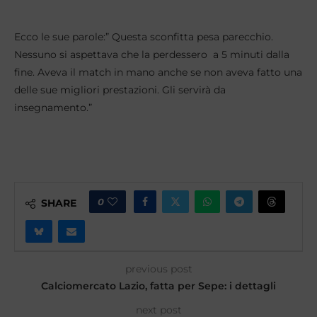
Ecco le sue parole:” Questa sconfitta pesa parecchio.
Nessuno si aspettava che la perdessero a 5 minuti dalla
fine. Aveva il match in mano anche se non aveva fatto una
delle sue migliori prestazioni. Gli servirà da
insegnamento.”
0
SHARE
previous post
Calciomercato Lazio, fatta per Sepe: i dettagli
next post