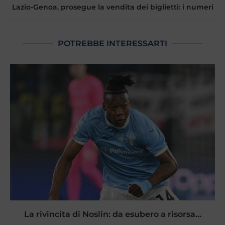
Lazio-Genoa, prosegue la vendita dei biglietti: i numeri
POTREBBE INTERESSARTI
La rivincita di Noslin: da esubero a risorsa...