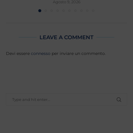
Agosto 9, 2026
LEAVE A COMMENT
Devi essere
connesso
per inviare un commento.