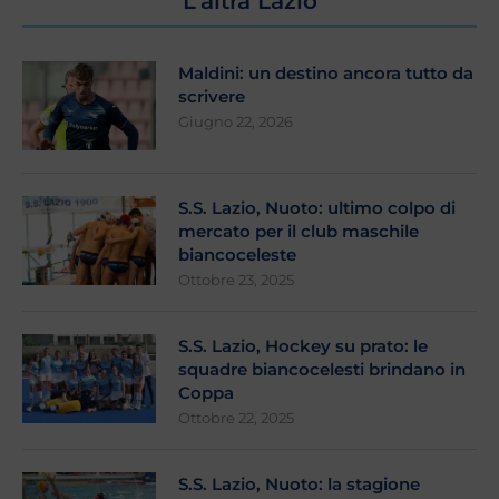
L’altra Lazio
Maldini: un destino ancora tutto da
scrivere
Giugno 22, 2026
S.S. Lazio, Nuoto: ultimo colpo di
mercato per il club maschile
biancoceleste
Ottobre 23, 2025
S.S. Lazio, Hockey su prato: le
squadre biancocelesti brindano in
Coppa
Ottobre 22, 2025
S.S. Lazio, Nuoto: la stagione