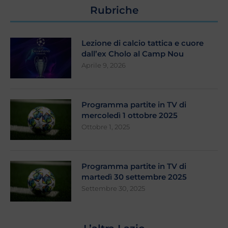
Rubriche
Lezione di calcio tattica e cuore
dall’ex Cholo al Camp Nou
Aprile 9, 2026
Programma partite in TV di
mercoledì 1 ottobre 2025
Ottobre 1, 2025
Programma partite in TV di
martedì 30 settembre 2025
Settembre 30, 2025