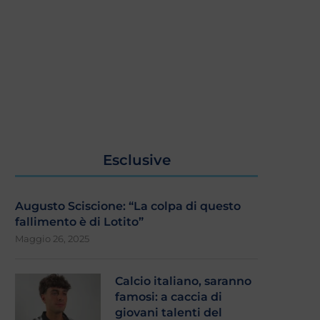
Esclusive
Augusto Sciscione: “La colpa di questo
fallimento è di Lotito”
Maggio 26, 2025
Calcio italiano, saranno
famosi: a caccia di
giovani talenti del