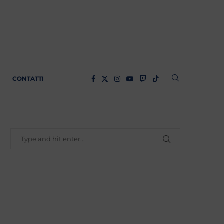
CONTATTI