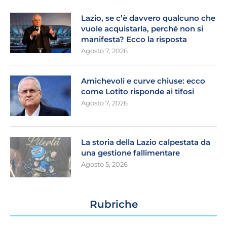
Lazio, se c’è davvero qualcuno che
vuole acquistarla, perché non si
manifesta? Ecco la risposta
Agosto 7, 2026
Amichevoli e curve chiuse: ecco
come Lotito risponde ai tifosi
Agosto 7, 2026
La storia della Lazio calpestata da
una gestione fallimentare
Agosto 5, 2026
Rubriche