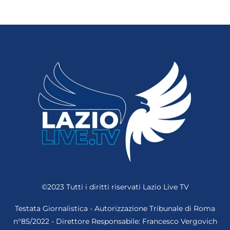
©2023 Tutti i diritti riservati
Lazio Live TV
Testata Giornalistica - Autorizzazione Tribunale di Roma
n°85/2022 - Direttore Responsabile: Francesco Vergovich