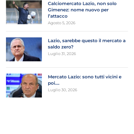
Calciomercato Lazio, non solo
Gimenez: nome nuovo per
l’attacco
Agosto 5, 2026
Lazio, sarebbe questo il mercato a
saldo zero?
Luglio 31, 2026
Mercato Lazio: sono tutti vicini e
poi….
Luglio 30, 2026