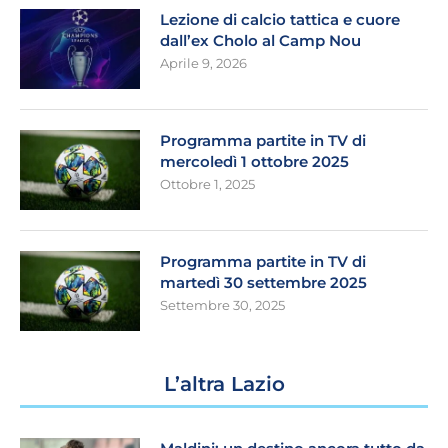
Lezione di calcio tattica e cuore
dall’ex Cholo al Camp Nou
Aprile 9, 2026
Programma partite in TV di
mercoledì 1 ottobre 2025
Ottobre 1, 2025
Programma partite in TV di
martedì 30 settembre 2025
Settembre 30, 2025
L’altra Lazio