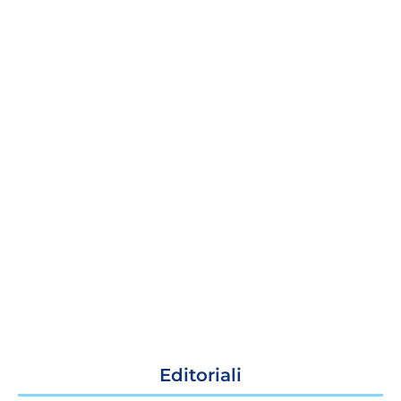
Editoriali