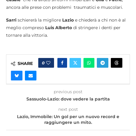
ancora alle prese con problemi traumatici e muscolari.
Sarri
schiererà la migliore
Lazio
e chiederà a chi non è al
meglio compreso
Luis Alberto
di stringere i denti per
tornare alla vittoria.
0
SHARE
previous post
Sassuolo-Lazio: dove vedere la partita
next post
Lazio, Immobile: Un gol per un nuovo record e
raggiungere un mito.