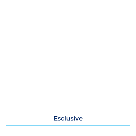
Esclusive