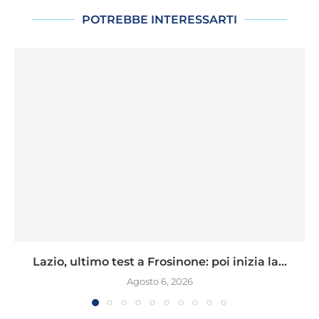
POTREBBE INTERESSARTI
Lazio, ultimo test a Frosinone: poi inizia la...
Agosto 6, 2026