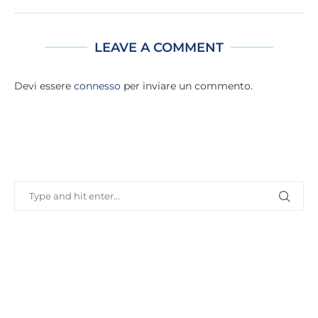
LEAVE A COMMENT
Devi essere
connesso
per inviare un commento.