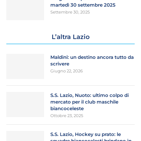
martedì 30 settembre 2025
Settembre 30, 2025
L’altra Lazio
Maldini: un destino ancora tutto da
scrivere
Giugno 22, 2026
S.S. Lazio, Nuoto: ultimo colpo di
mercato per il club maschile
biancoceleste
Ottobre 23, 2025
S.S. Lazio, Hockey su prato: le
squadre biancocelesti brindano in