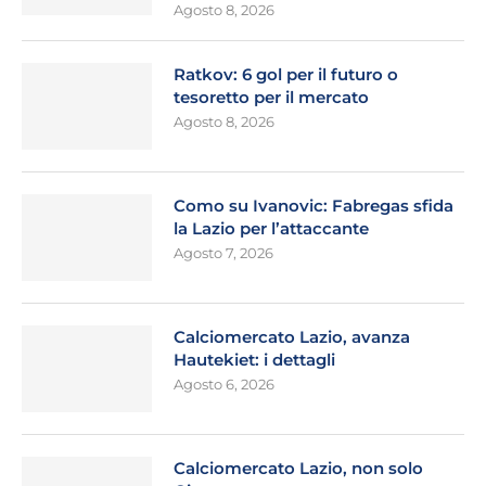
Agosto 8, 2026
Ratkov: 6 gol per il futuro o
tesoretto per il mercato
Agosto 8, 2026
Como su Ivanovic: Fabregas sfida
la Lazio per l’attaccante
Agosto 7, 2026
Calciomercato Lazio, avanza
Hautekiet: i dettagli
Agosto 6, 2026
Calciomercato Lazio, non solo