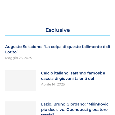
Esclusive
Augusto Sciscione: “La colpa di questo fallimento è di
Lotito”
Maggio 26, 2025
Calcio italiano, saranno famosi: a
caccia di giovani talenti del
Aprile 14, 2025
Lazio, Bruno Giordano: “Milinkovic
più decisivo. Guendouzi giocatore
totale”