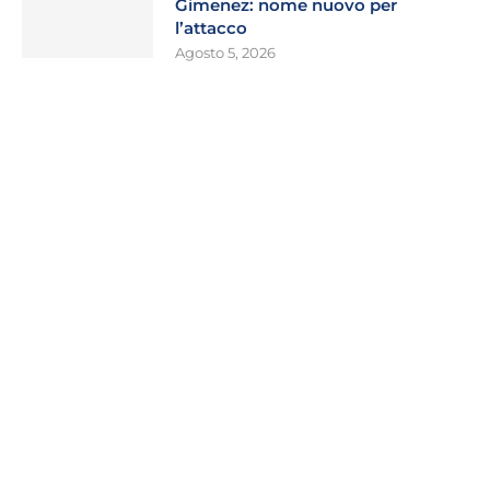
Gimenez: nome nuovo per
l’attacco
Agosto 5, 2026