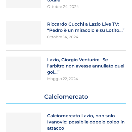
Ottobre 24, 2024
Riccardo Cucchi a Lazio Live TV:
“Pedro è un miracolo e su Lotito…”
Ottobre 14, 2024
Lazio, Giorgio Venturin: “Se
l’arbitro non avesse annullato quel
gol…”
Maggio 22, 2024
Calciomercato
Calciomercato Lazio, non solo
Ivanovic: possibile doppio colpo in
attacco