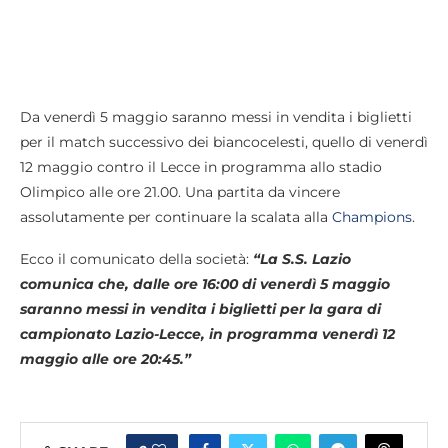
Da venerdì 5 maggio saranno messi in vendita i biglietti
per il match successivo dei biancocelesti, quello di venerdì
12 maggio contro il Lecce in programma allo stadio
Olimpico alle ore 21.00. Una partita da vincere
assolutamente per continuare la scalata alla
Champions
.
Ecco il comunicato della società:
“La S.S. Lazio
comunica che, dalle ore 16:00 di venerdì 5 maggio
saranno messi in vendita i biglietti per la gara di
campionato Lazio-Lecce, in programma venerdì 12
maggio alle ore 20:45.”