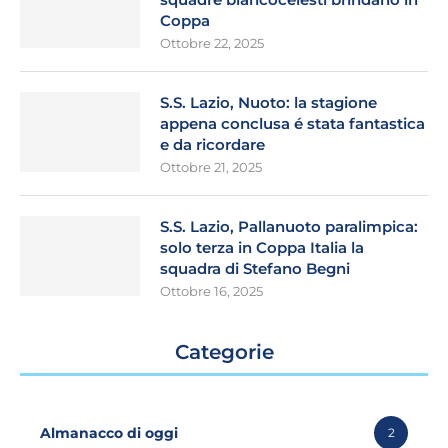
Coppa
Ottobre 22, 2025
S.S. Lazio, Nuoto: la stagione
appena conclusa é stata fantastica
e da ricordare
Ottobre 21, 2025
S.S. Lazio, Pallanuoto paralimpica:
solo terza in Coppa Italia la
squadra di Stefano Begni
Ottobre 16, 2025
Categorie
Almanacco di oggi
2