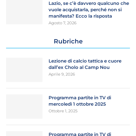
Lazio, se c’è davvero qualcuno che
vuole acquistarla, perché non si
manifesta? Ecco la risposta
Agosto 7, 2026
Rubriche
Lezione di calcio tattica e cuore
dall’ex Cholo al Camp Nou
Aprile 9, 2026
Programma partite in TV di
mercoledì 1 ottobre 2025
Ottobre 1, 2025
Programma partite in TV di