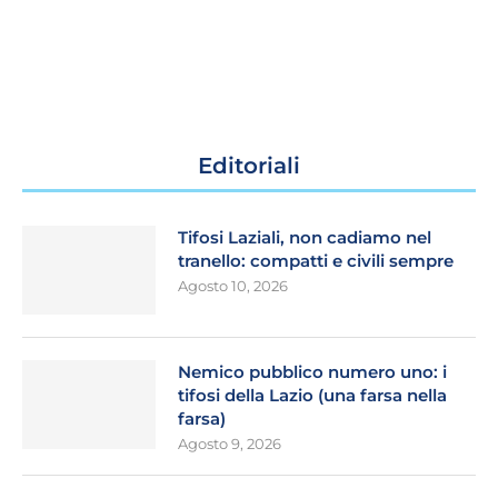
Editoriali
Tifosi Laziali, non cadiamo nel
tranello: compatti e civili sempre
Agosto 10, 2026
Nemico pubblico numero uno: i
tifosi della Lazio (una farsa nella
farsa)
Agosto 9, 2026