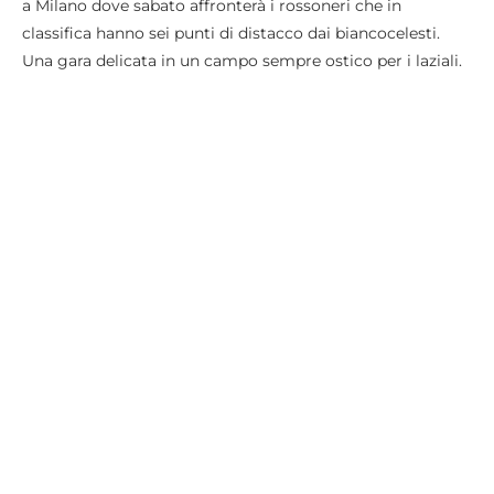
a Milano dove sabato affronterà i rossoneri che in
classifica hanno sei punti di distacco dai biancocelesti.
Una gara delicata in un campo sempre ostico per i laziali.