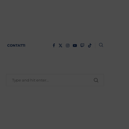
CONTATTI