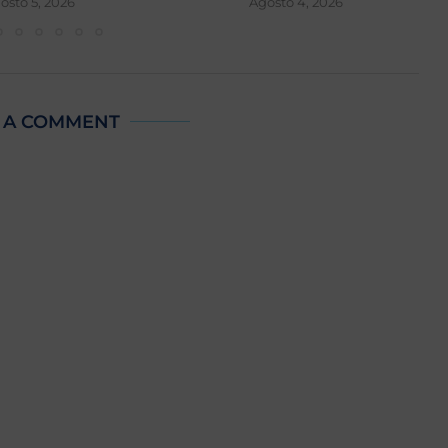
osto 5, 2026
Agosto 4, 2026
 A COMMENT