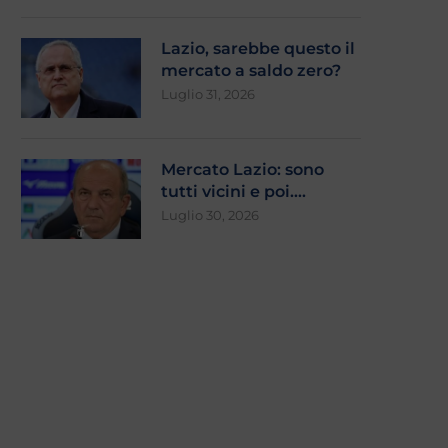
Agosto 4, 2026
Agosto 3, 2026
Lazio, sarebbe questo il
mercato a saldo zero?
Luglio 31, 2026
Mercato Lazio: sono
tutti vicini e poi….
Luglio 30, 2026