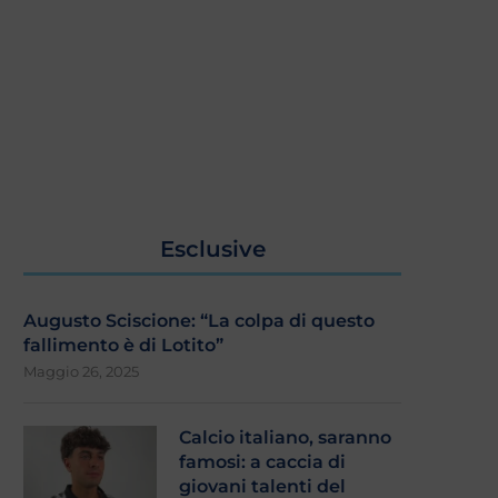
Esclusive
Augusto Sciscione: “La colpa di questo
fallimento è di Lotito”
Maggio 26, 2025
Calcio italiano, saranno
famosi: a caccia di
giovani talenti del