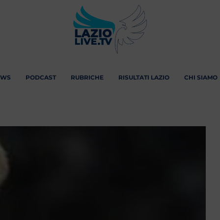
EWS
PODCAST
RUBRICHE
RISULTATI LAZIO
CHI SIAMO