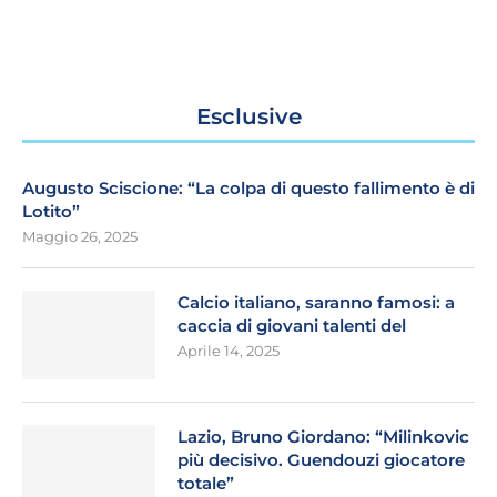
Esclusive
Augusto Sciscione: “La colpa di questo fallimento è di
Lotito”
Maggio 26, 2025
Calcio italiano, saranno famosi: a
caccia di giovani talenti del
Aprile 14, 2025
Lazio, Bruno Giordano: “Milinkovic
più decisivo. Guendouzi giocatore
totale”