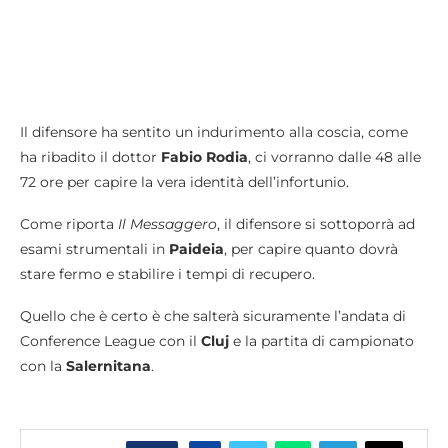
Il difensore ha sentito un indurimento alla coscia, come
ha ribadito il dottor
Fabio Rodia
, ci vorranno dalle 48 alle
72 ore per capire la vera identità dell’infortunio.
Come riporta
Il Messaggero
, il difensore si sottoporrà ad
esami strumentali in
Paideia
, per capire quanto dovrà
stare fermo e stabilire i tempi di recupero.
Quello che è certo è che salterà sicuramente l’andata di
Conference League con il
Cluj
e la partita di campionato
con la
Salernitana
.