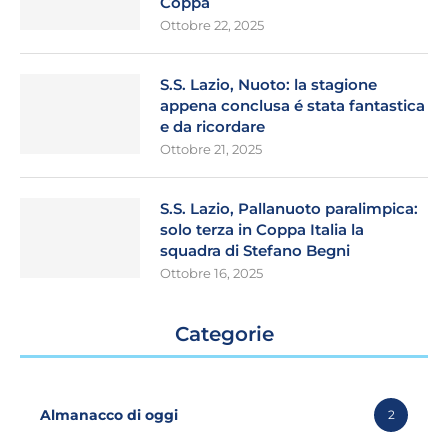
Coppa
Ottobre 22, 2025
S.S. Lazio, Nuoto: la stagione
appena conclusa é stata fantastica
e da ricordare
Ottobre 21, 2025
S.S. Lazio, Pallanuoto paralimpica:
solo terza in Coppa Italia la
squadra di Stefano Begni
Ottobre 16, 2025
Categorie
Almanacco di oggi
2