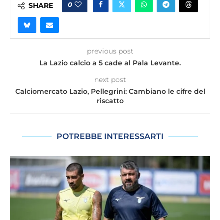
0
SHARE
previous post
La Lazio calcio a 5 cade al Pala Levante.
next post
Calciomercato Lazio, Pellegrini: Cambiano le cifre del
riscatto
POTREBBE INTERESSARTI