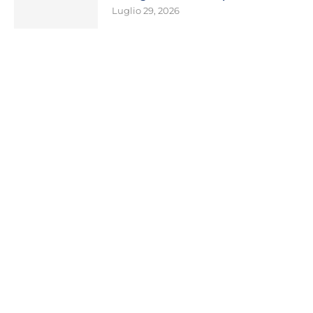
Luglio 29, 2026