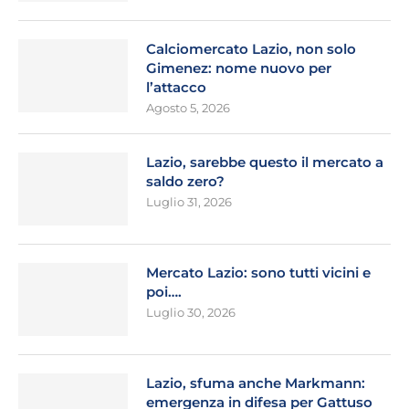
Calciomercato Lazio, non solo
Gimenez: nome nuovo per
l’attacco
Agosto 5, 2026
Lazio, sarebbe questo il mercato a
saldo zero?
Luglio 31, 2026
Mercato Lazio: sono tutti vicini e
poi….
Luglio 30, 2026
Lazio, sfuma anche Markmann:
emergenza in difesa per Gattuso