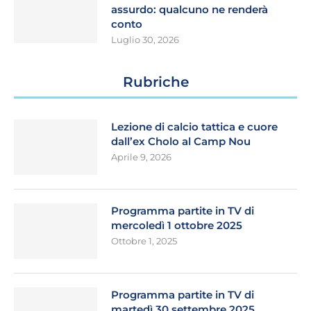
assurdo: qualcuno ne renderà
conto
Luglio 30, 2026
Rubriche
Lezione di calcio tattica e cuore
dall’ex Cholo al Camp Nou
Aprile 9, 2026
Programma partite in TV di
mercoledì 1 ottobre 2025
Ottobre 1, 2025
Programma partite in TV di
martedì 30 settembre 2025