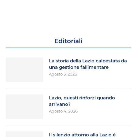
Editoriali
La storia della Lazio calpestata da
una gestione fallimentare
Agosto 5, 2026
Lazio, questi rinforzi quando
arrivano?
Agosto 4, 2026
Il silenzio attorno alla Lazio è