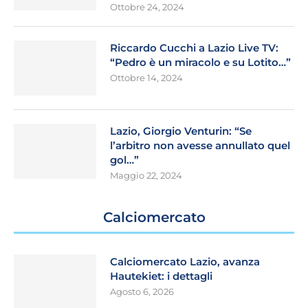
Ottobre 24, 2024
Riccardo Cucchi a Lazio Live TV:
“Pedro è un miracolo e su Lotito…”
Ottobre 14, 2024
Lazio, Giorgio Venturin: “Se
l’arbitro non avesse annullato quel
gol…”
Maggio 22, 2024
Calciomercato
Calciomercato Lazio, avanza
Hautekiet: i dettagli
Agosto 6, 2026