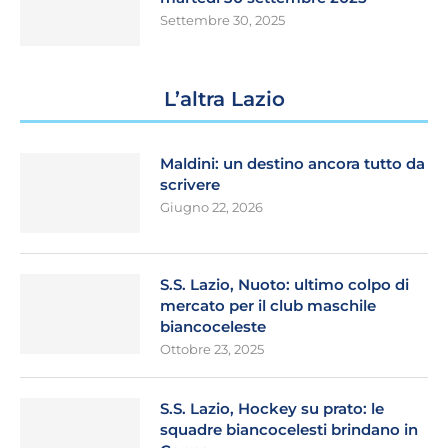
Settembre 30, 2025
L’altra Lazio
Maldini: un destino ancora tutto da
scrivere
Giugno 22, 2026
S.S. Lazio, Nuoto: ultimo colpo di
mercato per il club maschile
biancoceleste
Ottobre 23, 2025
S.S. Lazio, Hockey su prato: le
squadre biancocelesti brindano in