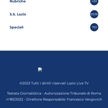
Rubriche
430
S.S. Lazio
8538
Speciali
763
©2023 Tutti i diritti riservati
Lazio Live TV
Testata Giornalistica - Autorizzazione Tribunale di Roma
n°85/2022 - Direttore Responsabile: Francesco Vergovich