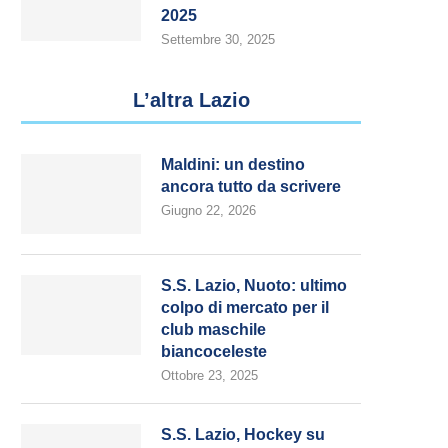
2025
Settembre 30, 2025
L’altra Lazio
Maldini: un destino
ancora tutto da scrivere
Giugno 22, 2026
S.S. Lazio, Nuoto: ultimo
colpo di mercato per il
club maschile
biancoceleste
Ottobre 23, 2025
S.S. Lazio, Hockey su