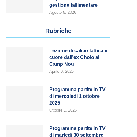
gestione fallimentare
Agosto 5, 2026
Rubriche
Lezione di calcio tattica e
cuore dall’ex Cholo al
Camp Nou
Aprile 9, 2026
Programma partite in TV
di mercoledì 1 ottobre
2025
Ottobre 1, 2025
Programma partite in TV
di martedì 30 settembre