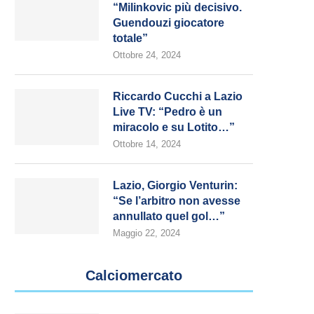
“Milinkovic più decisivo.
Guendouzi giocatore
totale”
Ottobre 24, 2024
Riccardo Cucchi a Lazio
Live TV: “Pedro è un
miracolo e su Lotito…”
Ottobre 14, 2024
Lazio, Giorgio Venturin:
“Se l’arbitro non avesse
annullato quel gol…”
Maggio 22, 2024
Calciomercato