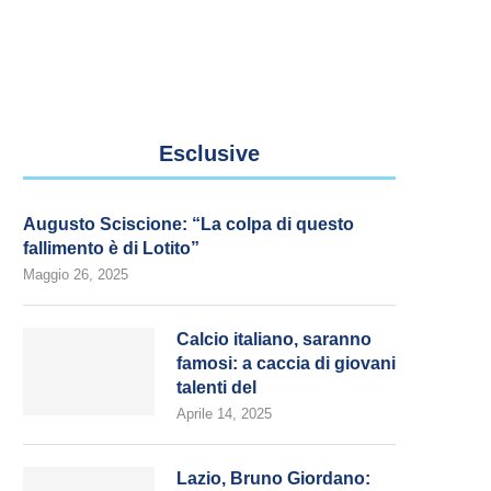
Esclusive
Augusto Sciscione: “La colpa di questo
fallimento è di Lotito”
Maggio 26, 2025
Calcio italiano, saranno
famosi: a caccia di giovani
talenti del
Aprile 14, 2025
Lazio, Bruno Giordano: