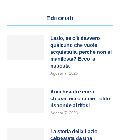
Editoriali
Lazio, se c’è davvero
qualcuno che vuole
acquistarla, perché non si
manifesta? Ecco la
risposta
Agosto 7, 2026
Amichevoli e curve
chiuse: ecco come Lotito
risponde ai tifosi
Agosto 7, 2026
La storia della Lazio
calpestata da una