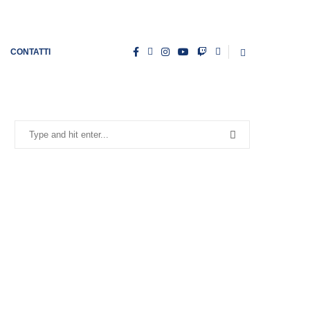
CONTATTI