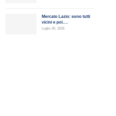
Mercato Lazio: sono tutti
vicini e poi….
Luglio 30, 2026