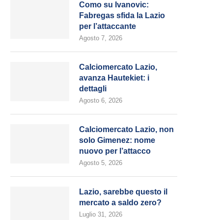
Como su Ivanovic:
Fabregas sfida la Lazio
per l’attaccante
Agosto 7, 2026
Calciomercato Lazio,
avanza Hautekiet: i
dettagli
Agosto 6, 2026
Calciomercato Lazio, non
solo Gimenez: nome
nuovo per l’attacco
Agosto 5, 2026
Lazio, sarebbe questo il
mercato a saldo zero?
Luglio 31, 2026