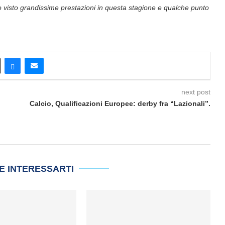
mo visto grandissime prestazioni in questa stagione e qualche punto
next post
Calcio, Qualificazioni Europee: derby fra “Lazionali”.
E INTERESSARTI