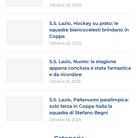
Ottobre 23, 2025
S.S. Lazio, Hockey su prato: le
squadre biancocelesti brindano in
Coppa
Ottobre 22, 2025
S.S. Lazio, Nuoto: la stagione
appena conclusa é stata fantastica
e da ricordare
Ottobre 21, 2025
S.S. Lazio, Pallanuoto paralimpica:
solo terza in Coppa Italia la
squadra di Stefano Begni
Ottobre 16, 2025