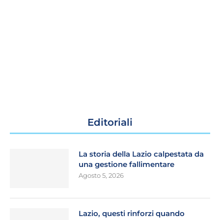
Editoriali
La storia della Lazio calpestata da
una gestione fallimentare
Agosto 5, 2026
Lazio, questi rinforzi quando