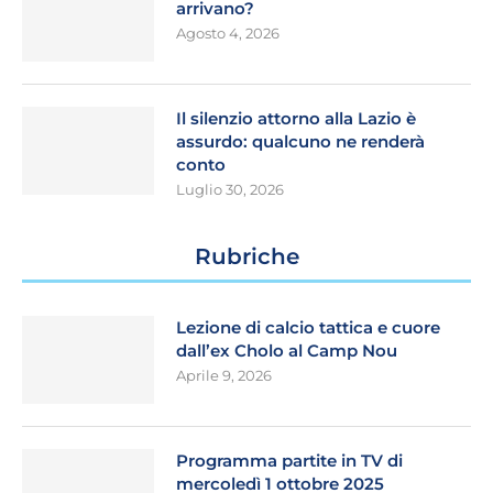
arrivano?
Agosto 4, 2026
Il silenzio attorno alla Lazio è
assurdo: qualcuno ne renderà
conto
Luglio 30, 2026
Rubriche
Lezione di calcio tattica e cuore
dall’ex Cholo al Camp Nou
Aprile 9, 2026
Programma partite in TV di
mercoledì 1 ottobre 2025