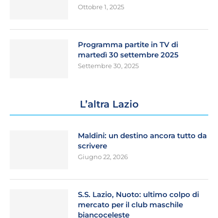
Ottobre 1, 2025
Programma partite in TV di
martedì 30 settembre 2025
Settembre 30, 2025
L’altra Lazio
Maldini: un destino ancora tutto da
scrivere
Giugno 22, 2026
S.S. Lazio, Nuoto: ultimo colpo di
mercato per il club maschile
biancoceleste