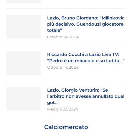
Lazio, Bruno Giordano: “Milinkovic
più decisivo. Guendouzi giocatore
totale”
Ottobre 24, 2024
Riccardo Cucchi a Lazio Live TV:
“Pedro è un miracolo e su Lotito…”
Ottobre 14, 2024
Lazio, Giorgio Venturin: “Se
l’arbitro non avesse annullato quel
gol…”
Maggio 22, 2024
Calciomercato