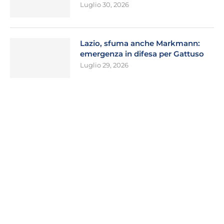
Luglio 30, 2026
Lazio, sfuma anche Markmann:
emergenza in difesa per Gattuso
Luglio 29, 2026