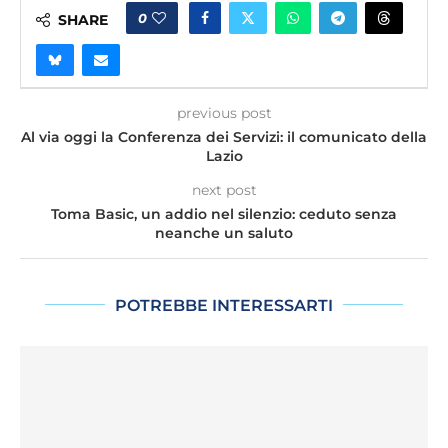
0
SHARE
previous post
Al via oggi la Conferenza dei Servizi: il comunicato della
Lazio
next post
Toma Basic, un addio nel silenzio: ceduto senza
neanche un saluto
POTREBBE INTERESSARTI