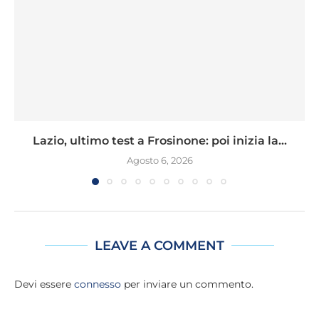
Lazio, ultimo test a Frosinone: poi inizia la...
Agosto 6, 2026
LEAVE A COMMENT
Devi essere
connesso
per inviare un commento.