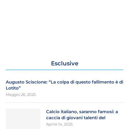
Esclusive
Augusto Sciscione: “La colpa di questo fallimento è di
Lotito”
Maggio 26, 2025
Calcio italiano, saranno famosi: a
caccia di giovani talenti del
Aprile 14, 2025