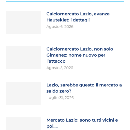
Calciomercato Lazio, avanza
Hautekiet: i dettagli
Agosto 6, 2026
Calciomercato Lazio, non solo
Gimenez: nome nuovo per
l’attacco
Agosto 5, 2026
Lazio, sarebbe questo il mercato a
saldo zero?
Luglio 31, 2026
Mercato Lazio: sono tutti vicini e
poi….