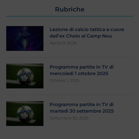
Rubriche
Lezione di calcio tattica e cuore
dall’ex Cholo al Camp Nou
Aprile 9, 2026
Programma partite in TV di
mercoledì 1 ottobre 2025
Ottobre 1, 2025
Programma partite in TV di
martedì 30 settembre 2025
Settembre 30, 2025