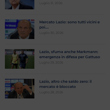
Luglio 31, 2026
Mercato Lazio: sono tutti vicini e
poi….
Luglio 30, 2026
Lazio, sfuma anche Markmann:
emergenza in difesa per Gattuso
Luglio 29, 2026
Lazio, altro che saldo zero: il
mercato è bloccato
Luglio 28, 2026