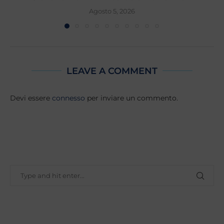
Agosto 5, 2026
LEAVE A COMMENT
Devi essere
connesso
per inviare un commento.