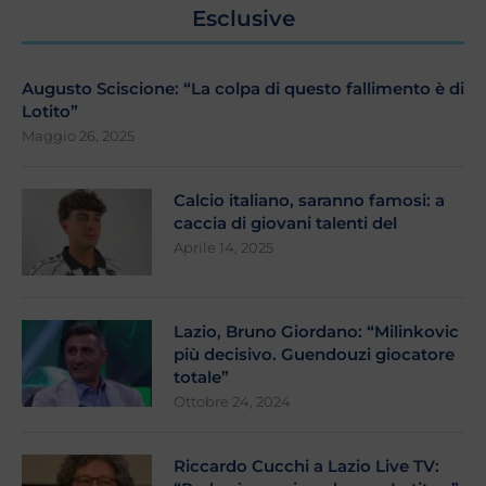
Esclusive
Augusto Sciscione: “La colpa di questo fallimento è di
Lotito”
Maggio 26, 2025
Calcio italiano, saranno famosi: a
caccia di giovani talenti del
Aprile 14, 2025
Lazio, Bruno Giordano: “Milinkovic
più decisivo. Guendouzi giocatore
totale”
Ottobre 24, 2024
Riccardo Cucchi a Lazio Live TV: