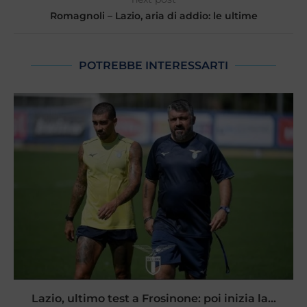
Romagnoli – Lazio, aria di addio: le ultime
POTREBBE INTERESSARTI
Lazio, ultimo test a Frosinone: poi inizia la...