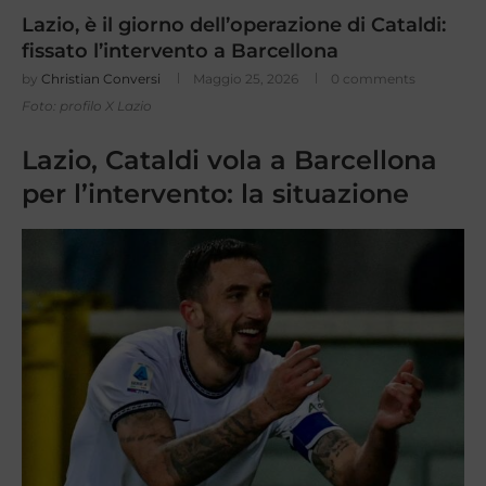
Lazio, è il giorno dell’operazione di Cataldi:
fissato l’intervento a Barcellona
by
Christian Conversi
Maggio 25, 2026
0 comments
Foto: profilo X Lazio
Lazio, Cataldi vola a Barcellona
per l’intervento: la situazione