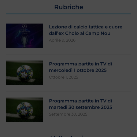
Rubriche
Lezione di calcio tattica e cuore
dall’ex Cholo al Camp Nou
Aprile 9, 2026
Programma partite in TV di
mercoledì 1 ottobre 2025
Ottobre 1, 2025
Programma partite in TV di
martedì 30 settembre 2025
Settembre 30, 2025