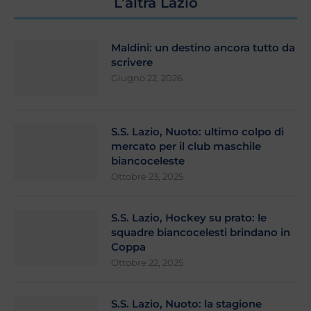
L’altra Lazio
Maldini: un destino ancora tutto da
scrivere
Giugno 22, 2026
S.S. Lazio, Nuoto: ultimo colpo di
mercato per il club maschile
biancoceleste
Ottobre 23, 2025
S.S. Lazio, Hockey su prato: le
squadre biancocelesti brindano in
Coppa
Ottobre 22, 2025
S.S. Lazio, Nuoto: la stagione