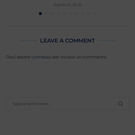
Agosto 6, 2026
LEAVE A COMMENT
Devi essere
connesso
per inviare un commento.