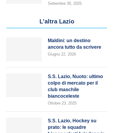
Settembre 30, 2025
L’altra Lazio
Maldini: un destino
ancora tutto da scrivere
Giugno 22, 2026
S.S. Lazio, Nuoto: ultimo
colpo di mercato per il
club maschile
biancoceleste
Ottobre 23, 2025
S.S. Lazio, Hockey su
prato: le squadre