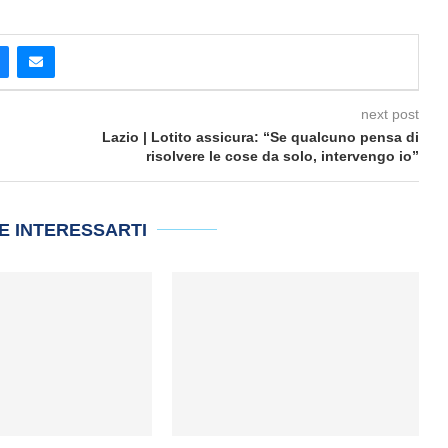
next post
Lazio | Lotito assicura: “Se qualcuno pensa di
risolvere le cose da solo, intervengo io”
E INTERESSARTI