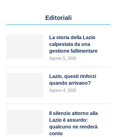
Editoriali
La storia della Lazio
calpestata da una
gestione fallimentare
Agosto 5, 2026
Lazio, questi rinforzi
quando arrivano?
Agosto 4, 2026
Il silenzio attorno alla
Lazio è assurdo:
qualcuno ne renderà
conto