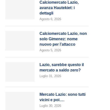
Calciomercato Lazio,
avanza Hautekiet: i
dettagli
Agosto 6, 2026
Calciomercato Lazio, non
solo Gimenez: nome
nuovo per l’attacco
Agosto 5, 2026
Lazio, sarebbe questo il
mercato a saldo zero?
Luglio 31, 2026
Mercato Lazio: sono tutti
vicini e poi….
Luglio 30, 2026