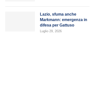
Lazio, sfuma anche
Markmann: emergenza in
difesa per Gattuso
Luglio 29, 2026