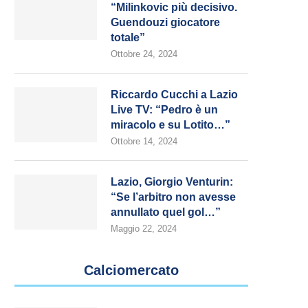
“Milinkovic più decisivo.
Guendouzi giocatore
totale”
Ottobre 24, 2024
Riccardo Cucchi a Lazio
Live TV: “Pedro è un
miracolo e su Lotito…”
Ottobre 14, 2024
Lazio, Giorgio Venturin:
“Se l’arbitro non avesse
annullato quel gol…”
Maggio 22, 2024
Calciomercato