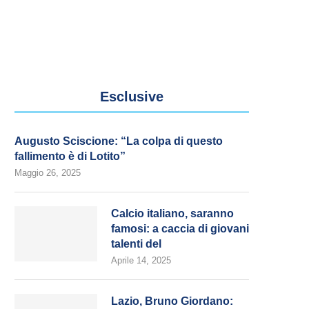
Esclusive
Augusto Sciscione: “La colpa di questo
fallimento è di Lotito”
Maggio 26, 2025
Calcio italiano, saranno
famosi: a caccia di giovani
talenti del
Aprile 14, 2025
Lazio, Bruno Giordano: