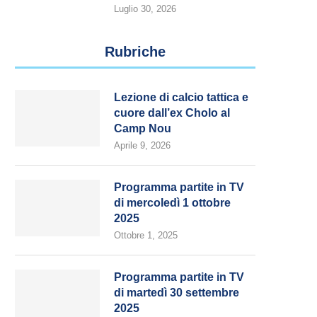
Luglio 30, 2026
Rubriche
Lezione di calcio tattica e
cuore dall’ex Cholo al
Camp Nou
Aprile 9, 2026
Programma partite in TV
di mercoledì 1 ottobre
2025
Ottobre 1, 2025
Programma partite in TV
di martedì 30 settembre
2025