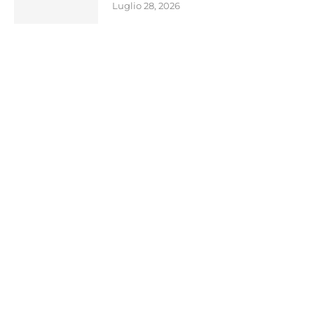
Luglio 28, 2026