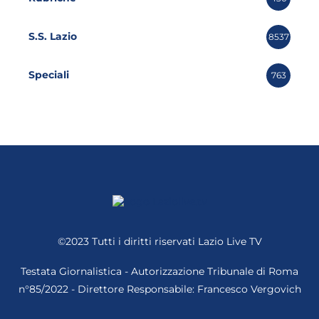
S.S. Lazio
8537
Speciali
763
©2023 Tutti i diritti riservati
Lazio Live TV
Testata Giornalistica - Autorizzazione Tribunale di Roma
n°85/2022 - Direttore Responsabile: Francesco Vergovich