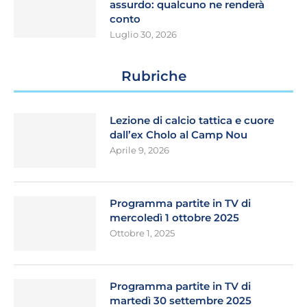
assurdo: qualcuno ne renderà
conto
Luglio 30, 2026
Rubriche
Lezione di calcio tattica e cuore
dall’ex Cholo al Camp Nou
Aprile 9, 2026
Programma partite in TV di
mercoledì 1 ottobre 2025
Ottobre 1, 2025
Programma partite in TV di
martedì 30 settembre 2025