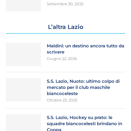
Settembre 30, 2025
L’altra Lazio
Maldini: un destino ancora tutto da
scrivere
Giugno 22, 2026
S.S. Lazio, Nuoto: ultimo colpo di
mercato per il club maschile
biancoceleste
Ottobre 23, 2025
S.S. Lazio, Hockey su prato: le
squadre biancocelesti brindano in
Coppa