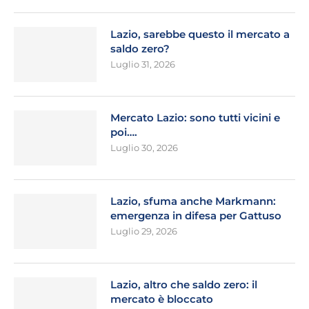
Lazio, sarebbe questo il mercato a
saldo zero?
Luglio 31, 2026
Mercato Lazio: sono tutti vicini e
poi….
Luglio 30, 2026
Lazio, sfuma anche Markmann:
emergenza in difesa per Gattuso
Luglio 29, 2026
Lazio, altro che saldo zero: il
mercato è bloccato