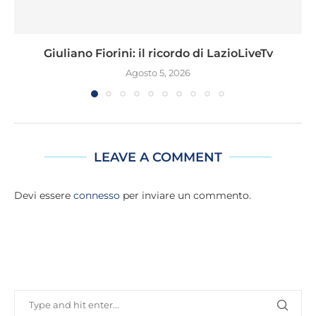
Giuliano Fiorini: il ricordo di LazioLiveTv
Agosto 5, 2026
LEAVE A COMMENT
Devi essere
connesso
per inviare un commento.