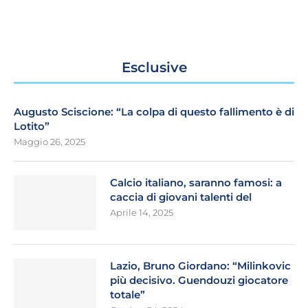
Esclusive
Augusto Sciscione: “La colpa di questo fallimento è di
Lotito”
Maggio 26, 2025
Calcio italiano, saranno famosi: a
caccia di giovani talenti del
Aprile 14, 2025
Lazio, Bruno Giordano: “Milinkovic
più decisivo. Guendouzi giocatore
totale”