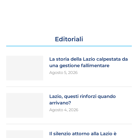
Editoriali
La storia della Lazio calpestata da
una gestione fallimentare
Agosto 5, 2026
Lazio, questi rinforzi quando
arrivano?
Agosto 4, 2026
Il silenzio attorno alla Lazio è