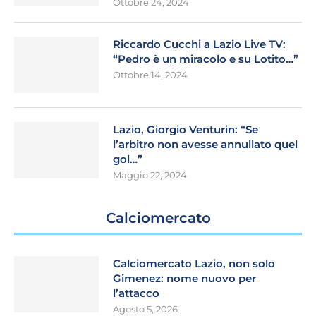
Ottobre 24, 2024
Riccardo Cucchi a Lazio Live TV:
“Pedro è un miracolo e su Lotito…”
Ottobre 14, 2024
Lazio, Giorgio Venturin: “Se
l’arbitro non avesse annullato quel
gol…”
Maggio 22, 2024
Calciomercato
Calciomercato Lazio, non solo
Gimenez: nome nuovo per
l’attacco
Agosto 5, 2026