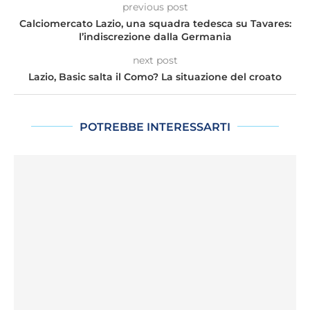
previous post
Calciomercato Lazio, una squadra tedesca su Tavares:
l’indiscrezione dalla Germania
next post
Lazio, Basic salta il Como? La situazione del croato
POTREBBE INTERESSARTI