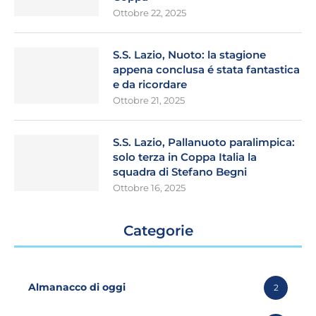
Ottobre 22, 2025
S.S. Lazio, Nuoto: la stagione
appena conclusa é stata fantastica
e da ricordare
Ottobre 21, 2025
S.S. Lazio, Pallanuoto paralimpica:
solo terza in Coppa Italia la
squadra di Stefano Begni
Ottobre 16, 2025
Categorie
Almanacco di oggi
2