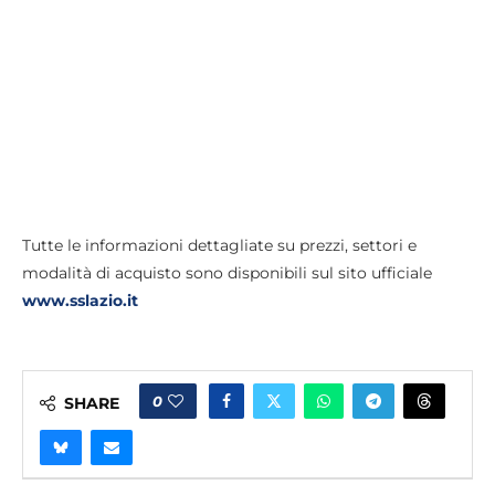
Tutte le informazioni dettagliate su prezzi, settori e
modalità di acquisto sono disponibili sul sito ufficiale
www.sslazio.it
0
SHARE