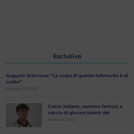
Esclusive
Augusto Sciscione: “La colpa di questo fallimento è di
Lotito”
Maggio 26, 2025
Calcio italiano, saranno famosi: a
caccia di giovani talenti del
Aprile 14, 2025