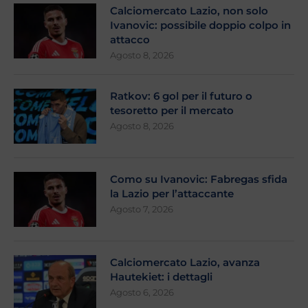
Calciomercato Lazio, non solo
Ivanovic: possibile doppio colpo in
attacco
Agosto 8, 2026
Ratkov: 6 gol per il futuro o
tesoretto per il mercato
Agosto 8, 2026
Como su Ivanovic: Fabregas sfida
la Lazio per l’attaccante
Agosto 7, 2026
Calciomercato Lazio, avanza
Hautekiet: i dettagli
Agosto 6, 2026