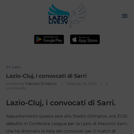
S.S. Lazio
Lazio-Cluj, i convocati di Sarri
written by
Fabrizio Di Marco
Febbraio 16, 2023
0
comments
Lazio-Cluj, i convocati di Sarri.
Appuntamento questa sera allo Stadio Olimpico, ore 21.00,
debutto in Conferece League per la Lazio di Maurizio Sarri,
che ha diramato la lista dei convocati per il match di