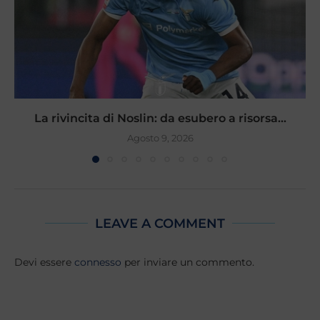
La rivincita di Noslin: da esubero a risorsa...
Agosto 9, 2026
LEAVE A COMMENT
Devi essere
connesso
per inviare un commento.