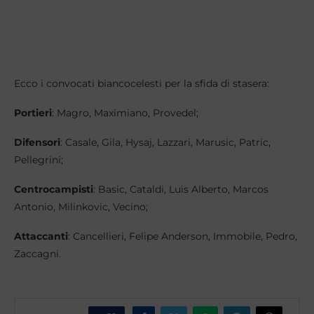
Ecco i convocati biancocelesti per la sfida di stasera:
Portieri
: Magro, Maximiano, Provedel;
Difensori
: Casale, Gila, Hysaj, Lazzari, Marusic, Patric,
Pellegrini;
Centrocampisti
: Basic, Cataldi, Luis Alberto, Marcos
Antonio, Milinkovic, Vecino;
Attaccanti
: Cancellieri, Felipe Anderson, Immobile, Pedro,
Zaccagni.