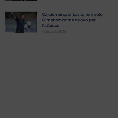
Calciomercato Lazio, non solo
Gimenez: nome nuovo per
l’attacco
Agosto 5, 2026