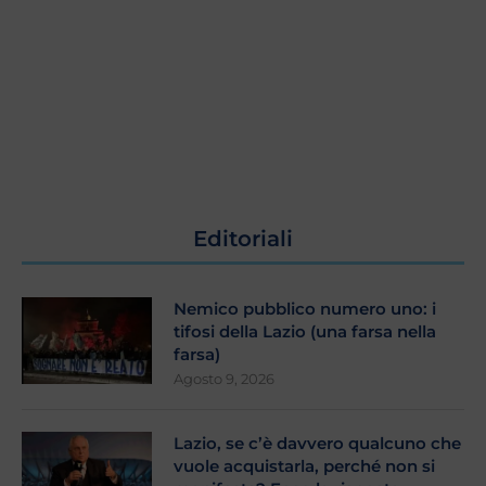
Editoriali
Nemico pubblico numero uno: i
tifosi della Lazio (una farsa nella
farsa)
Agosto 9, 2026
Lazio, se c’è davvero qualcuno che
vuole acquistarla, perché non si