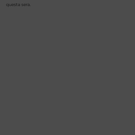
questa sera.