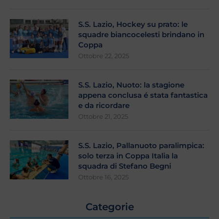
S.S. Lazio, Hockey su prato: le
squadre biancocelesti brindano in
Coppa
Ottobre 22, 2025
S.S. Lazio, Nuoto: la stagione
appena conclusa é stata fantastica
e da ricordare
Ottobre 21, 2025
S.S. Lazio, Pallanuoto paralimpica:
solo terza in Coppa Italia la
squadra di Stefano Begni
Ottobre 16, 2025
Categorie