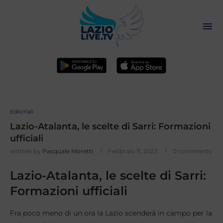
Editoriali
Lazio-Atalanta, le scelte di Sarri: Formazioni
ufficiali
written by
Pasquale Moretti
Febbraio 11, 2023
0 comments
Lazio-Atalanta, le scelte di Sarri:
Formazioni ufficiali
Fra poco meno di un ora la Lazio scenderà in campo per la