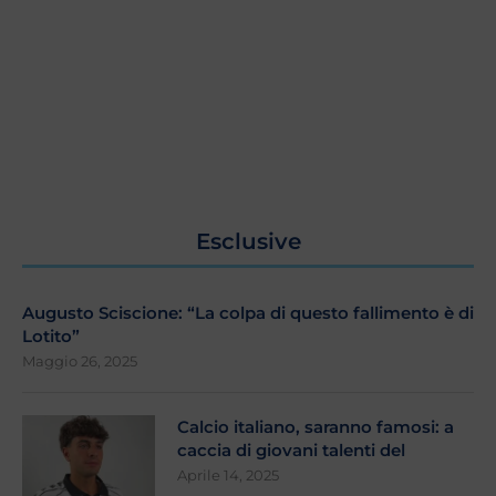
Esclusive
Augusto Sciscione: “La colpa di questo fallimento è di
Lotito”
Maggio 26, 2025
Calcio italiano, saranno famosi: a
caccia di giovani talenti del
Aprile 14, 2025