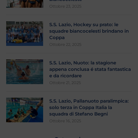
Ottobre 23, 2025
S.S. Lazio, Hockey su prato: le
squadre biancocelesti brindano in
Coppa
Ottobre 22, 2025
S.S. Lazio, Nuoto: la stagione
appena conclusa é stata fantastica
e da ricordare
Ottobre 21, 2025
S.S. Lazio, Pallanuoto paralimpica:
solo terza in Coppa Italia la
squadra di Stefano Begni
Ottobre 16, 2025