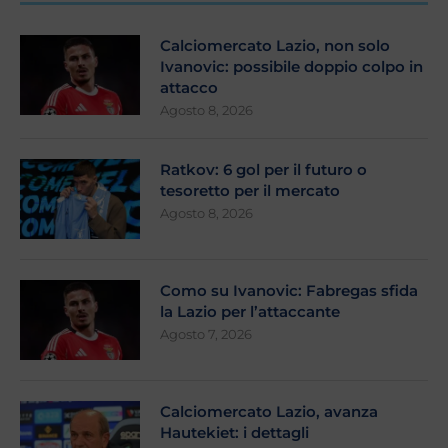
Calciomercato Lazio, non solo
Ivanovic: possibile doppio colpo in
attacco
Agosto 8, 2026
Ratkov: 6 gol per il futuro o
tesoretto per il mercato
Agosto 8, 2026
Como su Ivanovic: Fabregas sfida
la Lazio per l’attaccante
Agosto 7, 2026
Calciomercato Lazio, avanza
Hautekiet: i dettagli