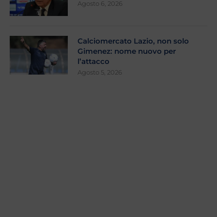
Agosto 6, 2026
Calciomercato Lazio, non solo
Gimenez: nome nuovo per
l’attacco
Agosto 5, 2026