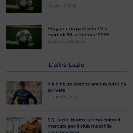
Ottobre 1, 2025
Programma partite in TV di
martedì 30 settembre 2025
Settembre 30, 2025
L’altra Lazio
Maldini: un destino ancora tutto da
scrivere
Giugno 22, 2026
S.S. Lazio, Nuoto: ultimo colpo di
mercato per il club maschile
biancoceleste