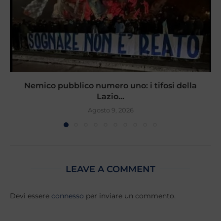
Nemico pubblico numero uno: i tifosi della
Lazio...
Agosto 9, 2026
LEAVE A COMMENT
Devi essere
connesso
per inviare un commento.