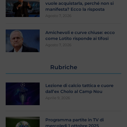
vuole acquistarla, perché non si
manifesta? Ecco la risposta
Agosto 7, 2026
Amichevoli e curve chiuse: ecco
come Lotito risponde ai tifosi
Agosto 7, 2026
Rubriche
Lezione di calcio tattica e cuore
dall’ex Cholo al Camp Nou
Aprile 9, 2026
Programma partite in TV di
mercoledì 1 ottobre 2025