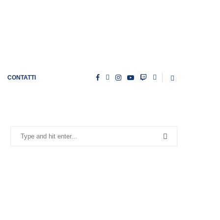
CONTATTI