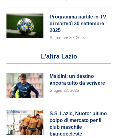
Programma partite in TV
di martedì 30 settembre
2025
Settembre 30, 2025
L’altra Lazio
Maldini: un destino
ancora tutto da scrivere
Giugno 22, 2026
S.S. Lazio, Nuoto: ultimo
colpo di mercato per il
club maschile
biancoceleste