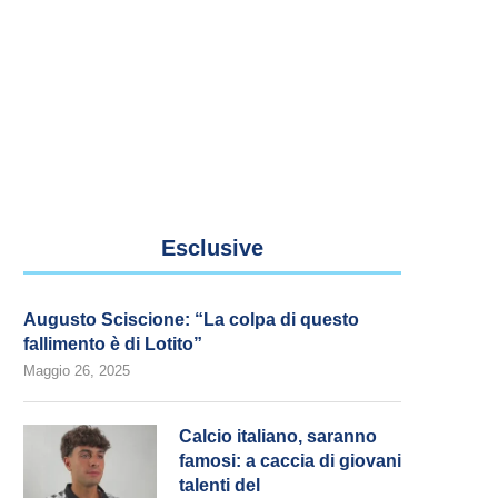
Esclusive
Augusto Sciscione: “La colpa di questo
fallimento è di Lotito”
Maggio 26, 2025
Calcio italiano, saranno
famosi: a caccia di giovani
talenti del