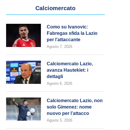
Calciomercato
Como su Ivanovic:
Fabregas sfida la Lazio
per l’attaccante
Agosto 7, 2026
Calciomercato Lazio,
avanza Hautekiet: i
dettagli
Agosto 6, 2026
Calciomercato Lazio, non
solo Gimenez: nome
nuovo per l’attacco
Agosto 5, 2026