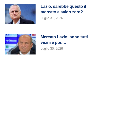
Lazio, sarebbe questo il
mercato a saldo zero?
Luglio 31, 2026
Mercato Lazio: sono tutti
vicini e poi….
Luglio 30, 2026