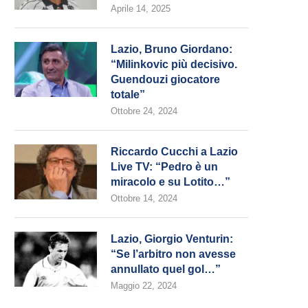
Aprile 14, 2025
Lazio, Bruno Giordano:
“Milinkovic più decisivo.
Guendouzi giocatore
totale”
Ottobre 24, 2024
Riccardo Cucchi a Lazio
Live TV: “Pedro è un
miracolo e su Lotito…”
Ottobre 14, 2024
Lazio, Giorgio Venturin:
“Se l’arbitro non avesse
annullato quel gol…”
Maggio 22, 2024