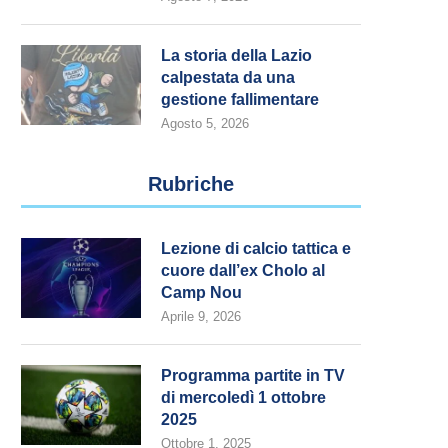
La storia della Lazio
calpestata da una
gestione fallimentare
Agosto 5, 2026
Rubriche
Lezione di calcio tattica e
cuore dall’ex Cholo al
Camp Nou
Aprile 9, 2026
Programma partite in TV
di mercoledì 1 ottobre
2025
Ottobre 1, 2025