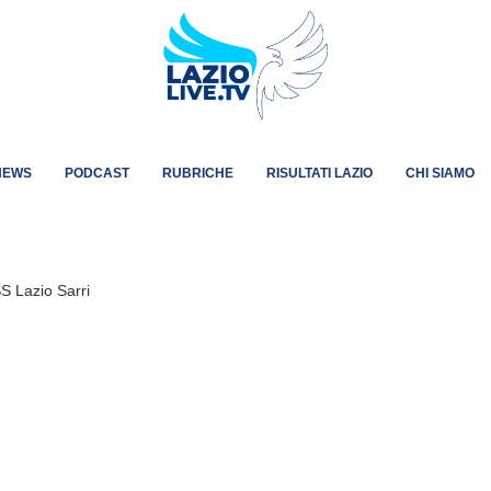
NEWS
PODCAST
RUBRICHE
RISULTATI LAZIO
CHI SIAMO