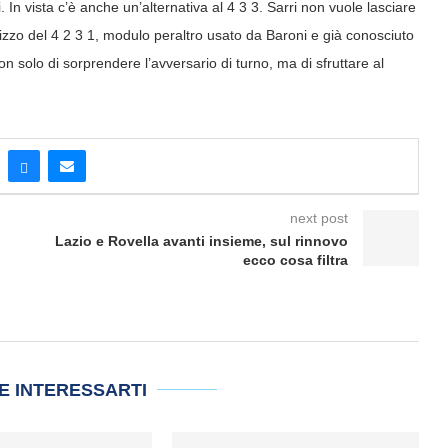
 In vista c’è anche un’alternativa al 4 3 3. Sarri non vuole lasciare
lizzo del 4 2 3 1, modulo peraltro usato da Baroni e già conosciuto
 solo di sorprendere l’avversario di turno, ma di sfruttare al
next post
Lazio e Rovella avanti insieme, sul rinnovo
ecco cosa filtra
E INTERESSARTI