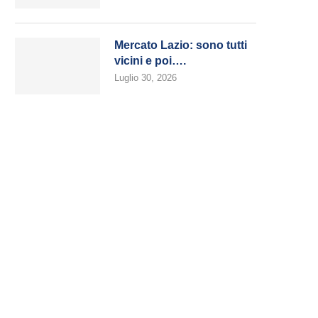
Mercato Lazio: sono tutti
vicini e poi….
Luglio 30, 2026