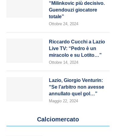
“Milinkovic più decisivo.
Guendouzi giocatore
totale”
Ottobre 24, 2024
Riccardo Cucchi a Lazio
Live TV: “Pedro è un
miracolo e su Lotito…”
Ottobre 14, 2024
Lazio, Giorgio Venturin:
“Se l’arbitro non avesse
annullato quel gol…”
Maggio 22, 2024
Calciomercato