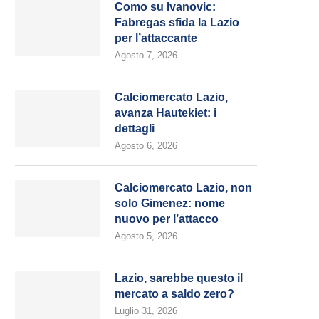
Como su Ivanovic:
Fabregas sfida la Lazio
per l’attaccante
Agosto 7, 2026
Calciomercato Lazio,
avanza Hautekiet: i
dettagli
Agosto 6, 2026
Calciomercato Lazio, non
solo Gimenez: nome
nuovo per l’attacco
Agosto 5, 2026
Lazio, sarebbe questo il
mercato a saldo zero?
Luglio 31, 2026