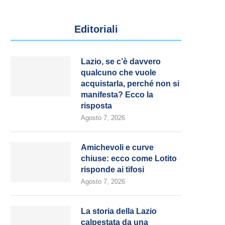
Editoriali
Lazio, se c’è davvero
qualcuno che vuole
acquistarla, perché non si
manifesta? Ecco la
risposta
Agosto 7, 2026
Amichevoli e curve
chiuse: ecco come Lotito
risponde ai tifosi
Agosto 7, 2026
La storia della Lazio
calpestata da una