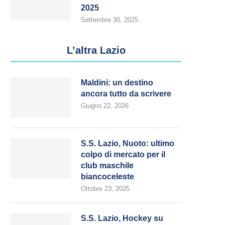
2025
Settembre 30, 2025
L’altra Lazio
Maldini: un destino
ancora tutto da scrivere
Giugno 22, 2026
S.S. Lazio, Nuoto: ultimo
colpo di mercato per il
club maschile
biancoceleste
Ottobre 23, 2025
S.S. Lazio, Hockey su