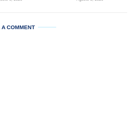
E A COMMENT