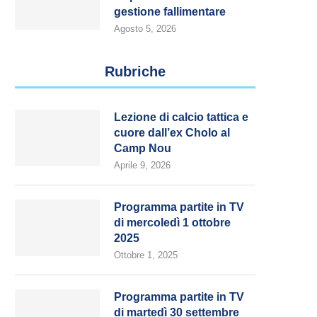
gestione fallimentare
Agosto 5, 2026
Rubriche
Lezione di calcio tattica e
cuore dall’ex Cholo al
Camp Nou
Aprile 9, 2026
Programma partite in TV
di mercoledì 1 ottobre
2025
Ottobre 1, 2025
Programma partite in TV
di martedì 30 settembre