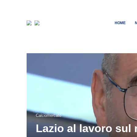
HOME
Calciomercato
Lazio al lavoro sul 