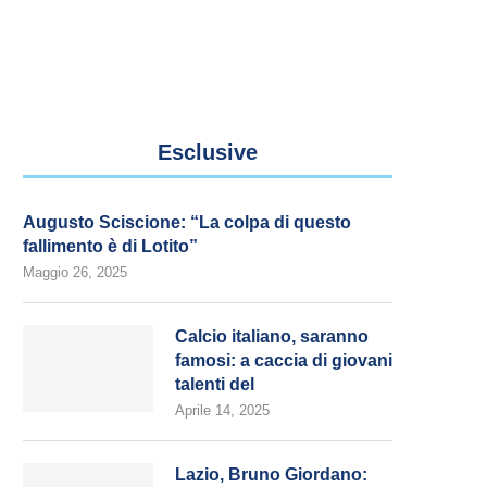
Esclusive
Augusto Sciscione: “La colpa di questo
fallimento è di Lotito”
Maggio 26, 2025
Calcio italiano, saranno
famosi: a caccia di giovani
talenti del
Aprile 14, 2025
Lazio, Bruno Giordano: