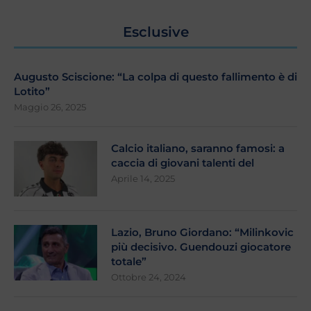
Esclusive
Augusto Sciscione: “La colpa di questo fallimento è di
Lotito”
Maggio 26, 2025
Calcio italiano, saranno famosi: a
caccia di giovani talenti del
Aprile 14, 2025
Lazio, Bruno Giordano: “Milinkovic
più decisivo. Guendouzi giocatore
totale”
Ottobre 24, 2024