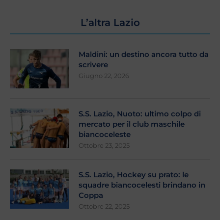
L’altra Lazio
Maldini: un destino ancora tutto da
scrivere
Giugno 22, 2026
S.S. Lazio, Nuoto: ultimo colpo di
mercato per il club maschile
biancoceleste
Ottobre 23, 2025
S.S. Lazio, Hockey su prato: le
squadre biancocelesti brindano in
Coppa
Ottobre 22, 2025