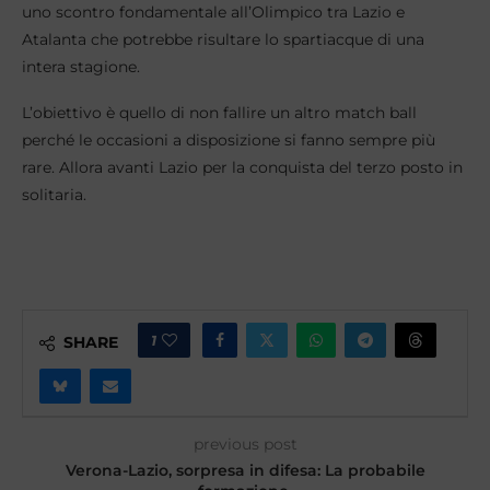
uno scontro fondamentale all’Olimpico tra Lazio e
Atalanta che potrebbe risultare lo spartiacque di una
intera stagione.
L’obiettivo è quello di non fallire un altro match ball
perché le occasioni a disposizione si fanno sempre più
rare. Allora avanti Lazio per la conquista del terzo posto in
solitaria.
1
SHARE
previous post
Verona-Lazio, sorpresa in difesa: La probabile