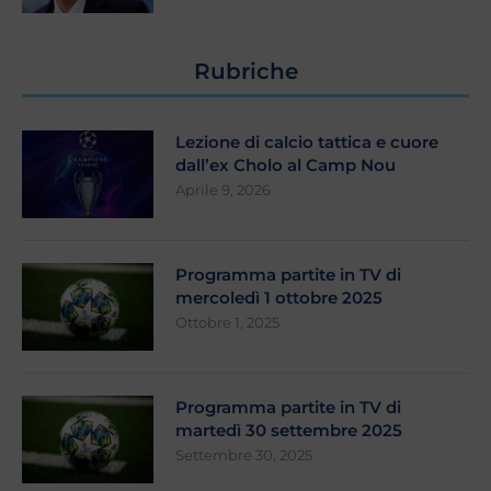
Rubriche
Lezione di calcio tattica e cuore
dall’ex Cholo al Camp Nou
Aprile 9, 2026
Programma partite in TV di
mercoledì 1 ottobre 2025
Ottobre 1, 2025
Programma partite in TV di
martedì 30 settembre 2025
Settembre 30, 2025