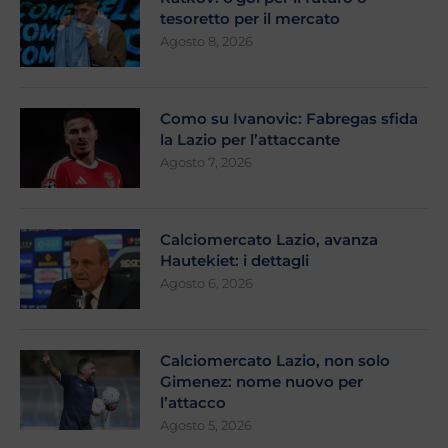
tesoretto per il mercato
Agosto 8, 2026
Como su Ivanovic: Fabregas sfida
la Lazio per l’attaccante
Agosto 7, 2026
Calciomercato Lazio, avanza
Hautekiet: i dettagli
Agosto 6, 2026
Calciomercato Lazio, non solo
Gimenez: nome nuovo per
l’attacco
Agosto 5, 2026