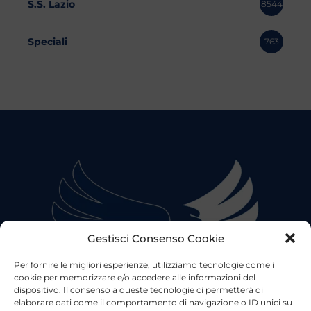
S.S. Lazio
8544
Speciali
763
Gestisci Consenso Cookie
Per fornire le migliori esperienze, utilizziamo tecnologie come i
cookie per memorizzare e/o accedere alle informazioni del
dispositivo. Il consenso a queste tecnologie ci permetterà di
elaborare dati come il comportamento di navigazione o ID unici su