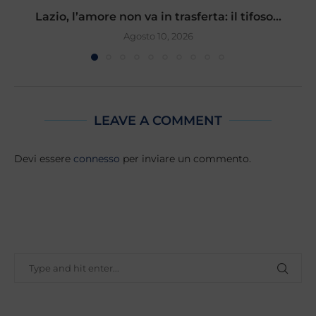
Lazio, l’amore non va in trasferta: il tifoso...
Agosto 10, 2026
LEAVE A COMMENT
Devi essere
connesso
per inviare un commento.