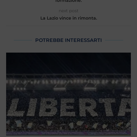
formazione.
next post
La Lazio vince in rimonta.
POTREBBE INTERESSARTI