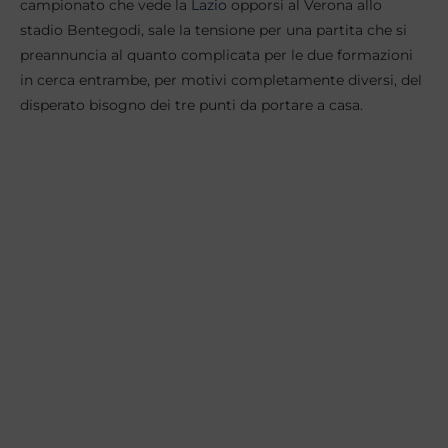
campionato che vede la
Lazio
opporsi al Verona allo
stadio Bentegodi, sale la tensione per una partita che si
preannuncia al quanto complicata per le due formazioni
in cerca entrambe, per motivi completamente diversi, del
disperato bisogno dei tre punti da portare a casa.