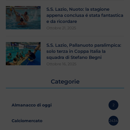
S.S. Lazio, Nuoto: la stagione
appena conclusa é stata fantastica
e da ricordare
Ottobre 21, 2025
S.S. Lazio, Pallanuoto paralimpica:
solo terza in Coppa Italia la
squadra di Stefano Begni
Ottobre 16, 2025
Categorie
Almanacco di oggi
2
Calciomercato
2434