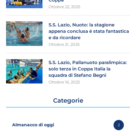
Ottobre 22, 2025
S.S. Lazio, Nuoto: la stagione
appena conclusa é stata fantastica
e da ricordare
Ottobre 21, 2025
S.S. Lazio, Pallanuoto paralimpica:
solo terza in Coppa Italia la
squadra di Stefano Begni
Ottobre 16, 2025
Categorie
Almanacco di oggi
2