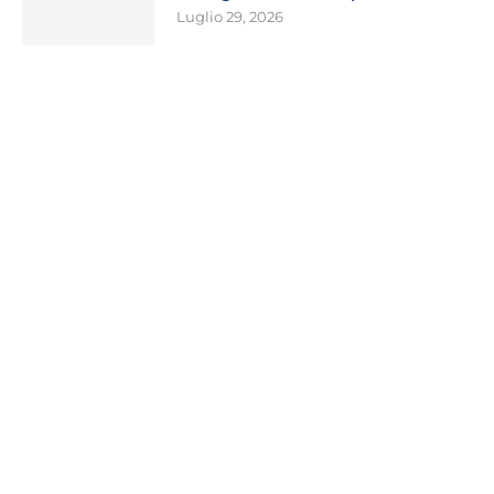
Luglio 29, 2026