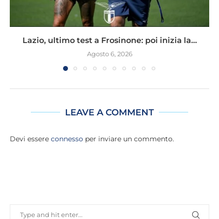
Lazio, ultimo test a Frosinone: poi inizia la...
Agosto 6, 2026
LEAVE A COMMENT
Devi essere
connesso
per inviare un commento.