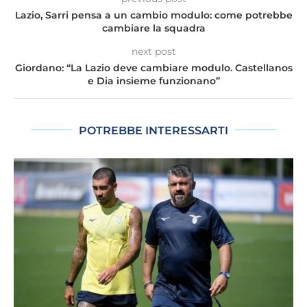
Lazio, Sarri pensa a un cambio modulo: come potrebbe
cambiare la squadra
next post
Giordano: “La Lazio deve cambiare modulo. Castellanos
e Dia insieme funzionano”
POTREBBE INTERESSARTI