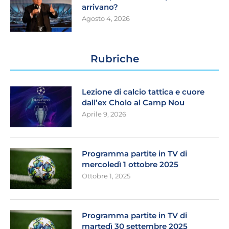
arrivano?
Agosto 4, 2026
Rubriche
Lezione di calcio tattica e cuore
dall’ex Cholo al Camp Nou
Aprile 9, 2026
Programma partite in TV di
mercoledì 1 ottobre 2025
Ottobre 1, 2025
Programma partite in TV di
martedì 30 settembre 2025