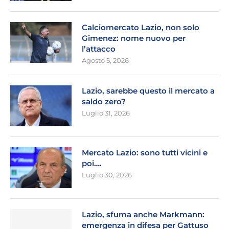
Calciomercato Lazio, non solo
Gimenez: nome nuovo per
l’attacco
Agosto 5, 2026
Lazio, sarebbe questo il mercato a
saldo zero?
Luglio 31, 2026
Mercato Lazio: sono tutti vicini e
poi….
Luglio 30, 2026
Lazio, sfuma anche Markmann:
emergenza in difesa per Gattuso