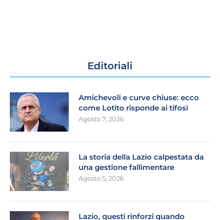
Editoriali
Amichevoli e curve chiuse: ecco
come Lotito risponde ai tifosi
Agosto 7, 2026
La storia della Lazio calpestata da
una gestione fallimentare
Agosto 5, 2026
Lazio, questi rinforzi quando