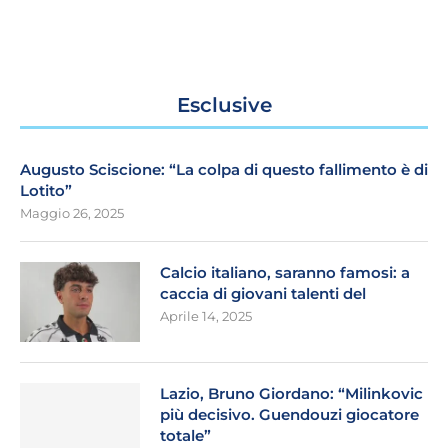
Esclusive
Augusto Sciscione: “La colpa di questo fallimento è di
Lotito”
Maggio 26, 2025
Calcio italiano, saranno famosi: a
caccia di giovani talenti del
Aprile 14, 2025
Lazio, Bruno Giordano: “Milinkovic
più decisivo. Guendouzi giocatore
totale”