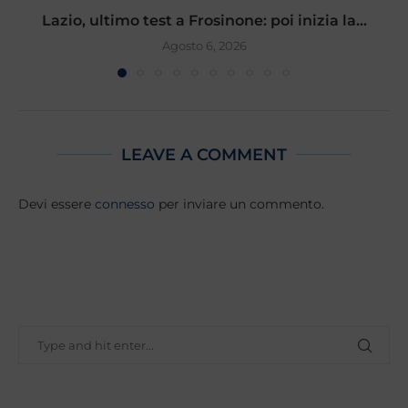
Lazio, ultimo test a Frosinone: poi inizia la...
Agosto 6, 2026
LEAVE A COMMENT
Devi essere
connesso
per inviare un commento.