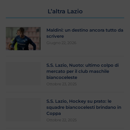
L’altra Lazio
Maldini: un destino ancora tutto da
scrivere
Giugno 22, 2026
S.S. Lazio, Nuoto: ultimo colpo di
mercato per il club maschile
biancoceleste
Ottobre 23, 2025
S.S. Lazio, Hockey su prato: le
squadre biancocelesti brindano in
Coppa
Ottobre 22, 2025