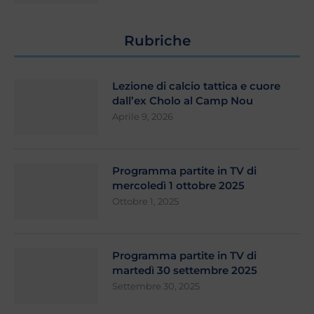
Rubriche
Lezione di calcio tattica e cuore
dall’ex Cholo al Camp Nou
Aprile 9, 2026
Programma partite in TV di
mercoledì 1 ottobre 2025
Ottobre 1, 2025
Programma partite in TV di
martedì 30 settembre 2025
Settembre 30, 2025