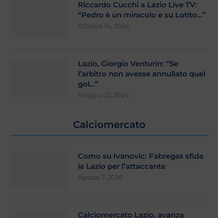
Riccardo Cucchi a Lazio Live TV:
“Pedro è un miracolo e su Lotito…”
Ottobre 14, 2024
Lazio, Giorgio Venturin: “Se
l’arbitro non avesse annullato quel
gol…”
Maggio 22, 2024
Calciomercato
Como su Ivanovic: Fabregas sfida
la Lazio per l’attaccante
Agosto 7, 2026
Calciomercato Lazio, avanza