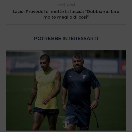
next post
Lazio, Provedel ci mette la faccia: “Dobbiamo fare
molto meglio di cosi”
POTREBBE INTERESSARTI