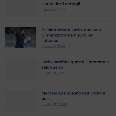
Hautekiet: i dettagli
Agosto 6, 2026
Calciomercato Lazio, non solo
Gimenez: nome nuovo per
l’attacco
Agosto 5, 2026
Lazio, sarebbe questo il mercato a
saldo zero?
Luglio 31, 2026
Mercato Lazio: sono tutti vicini e
poi….
Luglio 30, 2026