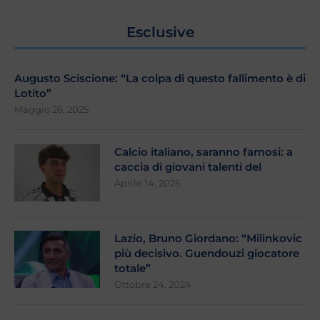
Esclusive
Augusto Sciscione: “La colpa di questo fallimento è di
Lotito”
Maggio 26, 2025
Calcio italiano, saranno famosi: a
caccia di giovani talenti del
Aprile 14, 2025
Lazio, Bruno Giordano: “Milinkovic
più decisivo. Guendouzi giocatore
totale”
Ottobre 24, 2024