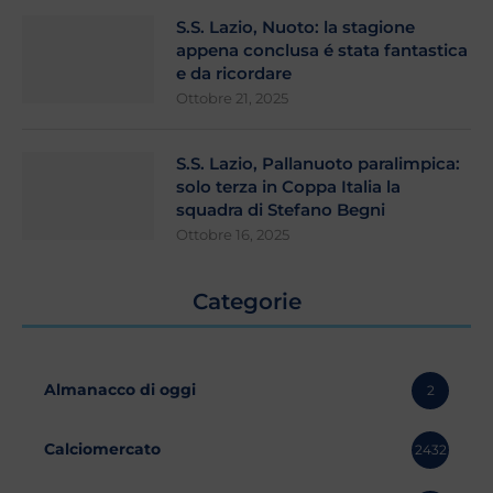
S.S. Lazio, Nuoto: la stagione
appena conclusa é stata fantastica
e da ricordare
Ottobre 21, 2025
S.S. Lazio, Pallanuoto paralimpica:
solo terza in Coppa Italia la
squadra di Stefano Begni
Ottobre 16, 2025
Categorie
Almanacco di oggi
2
Calciomercato
2432