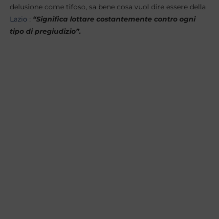
delusione come tifoso, sa bene cosa vuol dire essere della
Lazio
:
“Significa lottare costantemente contro ogni
tipo di pregiudizio”.