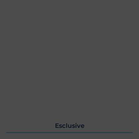
Esclusive