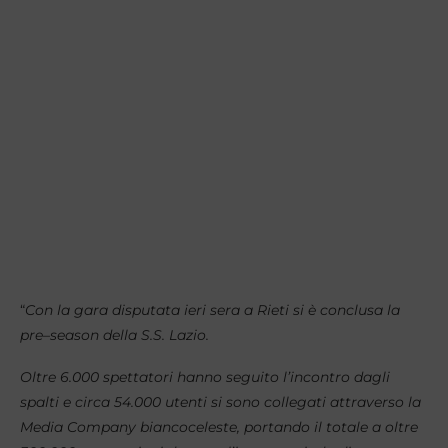
“
Con la gara disputata ieri sera a Rieti si è conclusa la
pre–season della S.S. Lazio.
Oltre 6.000 spettatori hanno seguito l’incontro dagli
spalti e circa 54.000 utenti si sono collegati attraverso la
Media Company biancoceleste, portando il totale a oltre