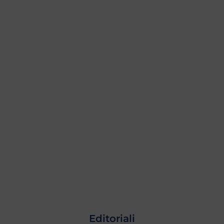
Editoriali