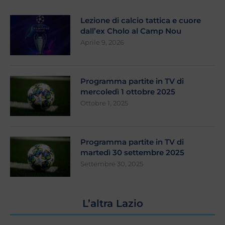
Lezione di calcio tattica e cuore
dall’ex Cholo al Camp Nou
Aprile 9, 2026
Programma partite in TV di
mercoledì 1 ottobre 2025
Ottobre 1, 2025
Programma partite in TV di
martedì 30 settembre 2025
Settembre 30, 2025
L’altra Lazio