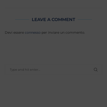
LEAVE A COMMENT
Devi essere
connesso
per inviare un commento.