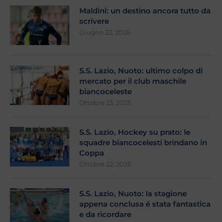
Maldini: un destino ancora tutto da
scrivere
Giugno 22, 2026
S.S. Lazio, Nuoto: ultimo colpo di
mercato per il club maschile
biancoceleste
Ottobre 23, 2025
S.S. Lazio, Hockey su prato: le
squadre biancocelesti brindano in
Coppa
Ottobre 22, 2025
S.S. Lazio, Nuoto: la stagione
appena conclusa é stata fantastica
e da ricordare