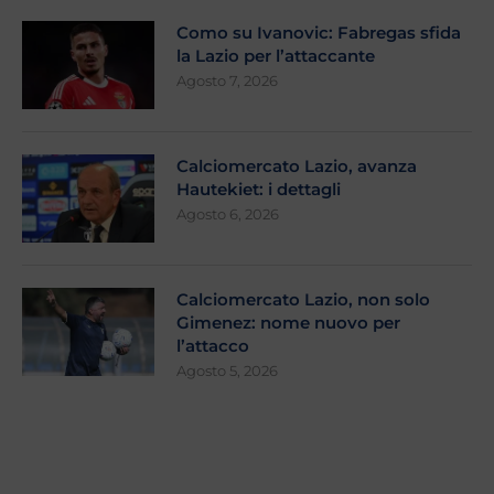
Como su Ivanovic: Fabregas sfida
la Lazio per l’attaccante
Agosto 7, 2026
Calciomercato Lazio, avanza
Hautekiet: i dettagli
Agosto 6, 2026
Calciomercato Lazio, non solo
Gimenez: nome nuovo per
l’attacco
Agosto 5, 2026