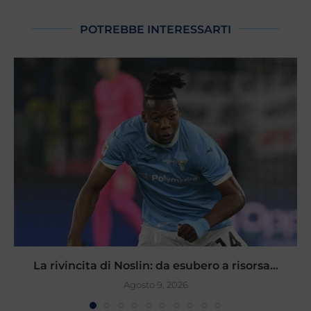
POTREBBE INTERESSARTI
La rivincita di Noslin: da esubero a risorsa...
Agosto 9, 2026