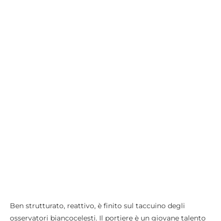
Ben strutturato, reattivo, è finito sul taccuino degli
osservatori biancocelesti. Il portiere è un giovane talento