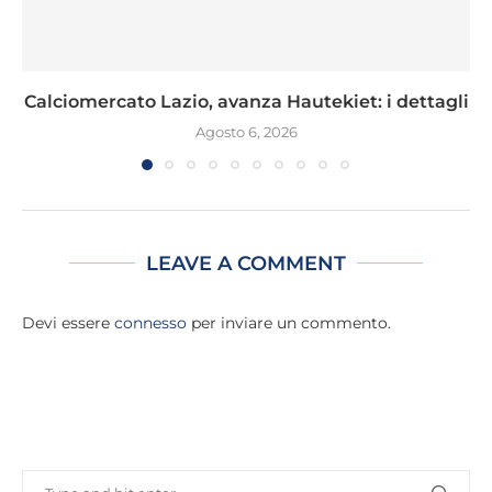
Calciomercato Lazio, avanza Hautekiet: i dettagli
Agosto 6, 2026
LEAVE A COMMENT
Devi essere
connesso
per inviare un commento.