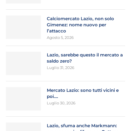
Calciomercato Lazio, non solo
Gimenez: nome nuovo per
l’attacco
Agosto 5, 2026
Lazio, sarebbe questo il mercato a
saldo zero?
Luglio 31, 2026
Mercato Lazio: sono tutti vicini e
poi….
Luglio 30, 2026
Lazio, sfuma anche Markmann: