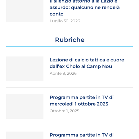
Il silenzio attorno alla Lazio è
assurdo: qualcuno ne renderà
conto
Luglio 30, 2026
Rubriche
Lezione di calcio tattica e cuore
dall’ex Cholo al Camp Nou
Aprile 9, 2026
Programma partite in TV di
mercoledì 1 ottobre 2025
Ottobre 1, 2025
Programma partite in TV di