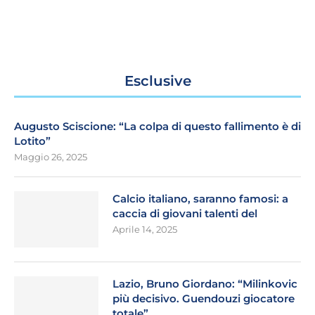
Esclusive
Augusto Sciscione: “La colpa di questo fallimento è di
Lotito”
Maggio 26, 2025
Calcio italiano, saranno famosi: a
caccia di giovani talenti del
Aprile 14, 2025
Lazio, Bruno Giordano: “Milinkovic
più decisivo. Guendouzi giocatore
totale”