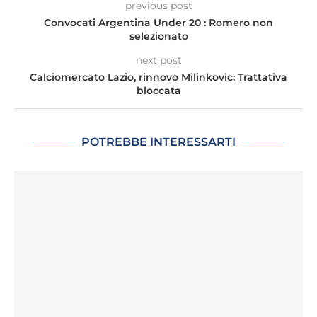
previous post
Convocati Argentina Under 20 : Romero non
selezionato
next post
Calciomercato Lazio, rinnovo Milinkovic: Trattativa
bloccata
POTREBBE INTERESSARTI