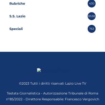
Rubriche
430
S.S. Lazio
8538
Speciali
763
©2023 Tutti i diritti riservati
Lazio Live TV
Testata Giornalistica - Autorizzazione Tribunale di Roma
n°85/2022 - Direttore Responsabile: Francesco Vergovich