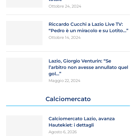
Ottobre 24, 2024
Riccardo Cucchi a Lazio Live TV:
“Pedro è un miracolo e su Lotito…”
Ottobre 14, 2024
Lazio, Giorgio Venturin: “Se
l’arbitro non avesse annullato quel
gol…”
Maggio 22, 2024
Calciomercato
Calciomercato Lazio, avanza
Hautekiet: i dettagli
Agosto 6, 2026