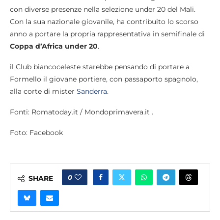
con diverse presenze nella selezione under 20 del Mali.
Con la sua nazionale giovanile, ha contribuito lo scorso
anno a portare la propria rappresentativa in semifinale di
Coppa d’Africa under 20
.
il Club biancoceleste starebbe pensando di portare a
Formello il giovane portiere, con passaporto spagnolo,
alla corte di mister
Sanderra
.
Fonti: Romatoday.it / Mondoprimavera.it .
Foto: Facebook
0
SHARE