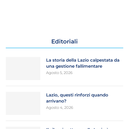
Editoriali
La storia della Lazio calpestata da
una gestione fallimentare
Agosto 5, 2026
Lazio, questi rinforzi quando
arrivano?
Agosto 4, 2026