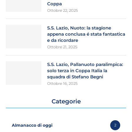
Coppa
Ottobre 22, 2025
S.S. Lazio, Nuoto: la stagione
appena conclusa é stata fantastica
e da ricordare
Ottobre 21, 2025
S.S. Lazio, Pallanuoto paralimpica:
solo terza in Coppa Italia la
squadra di Stefano Begni
Ottobre 16, 2025
Categorie
Almanacco di oggi
2