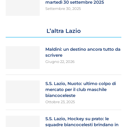
martedì 30 settembre 2025
Settembre 30, 2025
L’altra Lazio
Maldini: un destino ancora tutto da
scrivere
Giugno 22, 2026
S.S. Lazio, Nuoto: ultimo colpo di
mercato per il club maschile
biancoceleste
Ottobre 23, 2025
S.S. Lazio, Hockey su prato: le
squadre biancocelesti brindano in