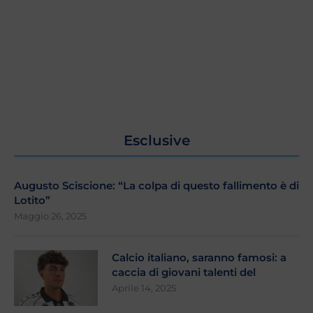
Esclusive
Augusto Sciscione: “La colpa di questo fallimento è di
Lotito”
Maggio 26, 2025
Calcio italiano, saranno famosi: a
caccia di giovani talenti del
Aprile 14, 2025