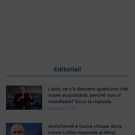
Editoriali
Lazio, se c’è davvero qualcuno che
vuole acquistarla, perché non si
manifesta? Ecco la risposta
Agosto 7, 2026
Amichevoli e curve chiuse: ecco
come Lotito risponde ai tifosi