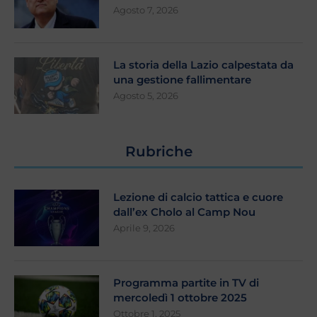
Agosto 7, 2026
La storia della Lazio calpestata da
una gestione fallimentare
Agosto 5, 2026
Rubriche
Lezione di calcio tattica e cuore
dall’ex Cholo al Camp Nou
Aprile 9, 2026
Programma partite in TV di
mercoledì 1 ottobre 2025
Ottobre 1, 2025