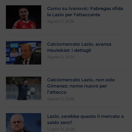
Como su Ivanovic: Fabregas sfida
la Lazio per l’attaccante
Agosto 7, 2026
Calciomercato Lazio, avanza
Hautekiet: i dettagli
Agosto 6, 2026
Calciomercato Lazio, non solo
Gimenez: nome nuovo per
l’attacco
Agosto 5, 2026
Lazio, sarebbe questo il mercato a
saldo zero?
Luglio 31, 2026