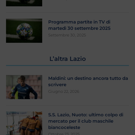
Programma partite in TV di
martedì 30 settembre 2025
Settembre 30, 2025
L’altra Lazio
Maldini: un destino ancora tutto da
scrivere
Giugno 22, 2026
S.S. Lazio, Nuoto: ultimo colpo di
mercato per il club maschile
biancoceleste
Ottobre 23, 2025