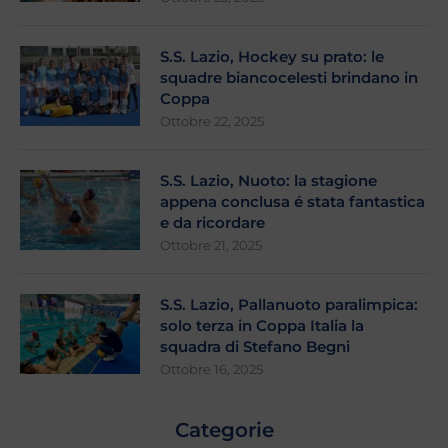
S.S. Lazio, Hockey su prato: le
squadre biancocelesti brindano in
Coppa
Ottobre 22, 2025
S.S. Lazio, Nuoto: la stagione
appena conclusa é stata fantastica
e da ricordare
Ottobre 21, 2025
S.S. Lazio, Pallanuoto paralimpica:
solo terza in Coppa Italia la
squadra di Stefano Begni
Ottobre 16, 2025
Categorie