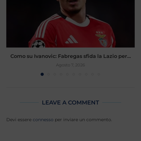
Como su Ivanovic: Fabregas sfida la Lazio per...
Agosto 7, 2026
LEAVE A COMMENT
Devi essere
connesso
per inviare un commento.