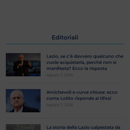
Editoriali
Lazio, se c’è davvero qualcuno che
vuole acquistarla, perché non si
manifesta? Ecco la risposta
Agosto 7, 2026
Amichevoli e curve chiuse: ecco
come Lotito risponde ai tifosi
Agosto 7, 2026
La storia della Lazio calpestata da