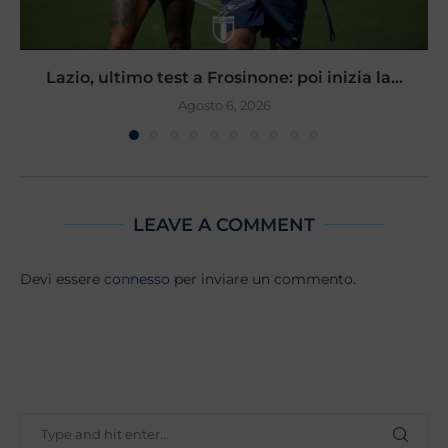
Lazio, ultimo test a Frosinone: poi inizia la...
Agosto 6, 2026
LEAVE A COMMENT
Devi essere
connesso
per inviare un commento.