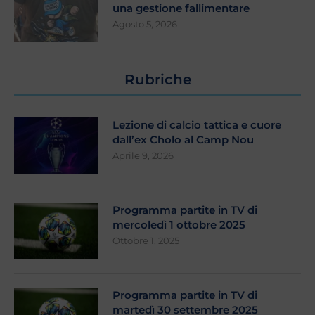
una gestione fallimentare
Agosto 5, 2026
Rubriche
Lezione di calcio tattica e cuore
dall’ex Cholo al Camp Nou
Aprile 9, 2026
Programma partite in TV di
mercoledì 1 ottobre 2025
Ottobre 1, 2025
Programma partite in TV di
martedì 30 settembre 2025