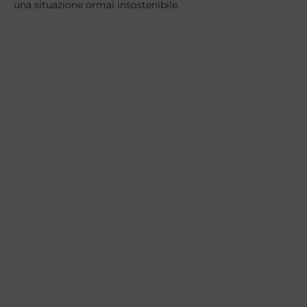
una situazione ormai insostenibile.