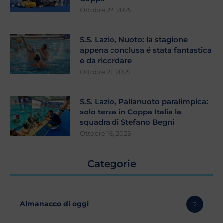
Ottobre 22, 2025
S.S. Lazio, Nuoto: la stagione
appena conclusa é stata fantastica
e da ricordare
Ottobre 21, 2025
S.S. Lazio, Pallanuoto paralimpica:
solo terza in Coppa Italia la
squadra di Stefano Begni
Ottobre 16, 2025
Categorie
Almanacco di oggi
2