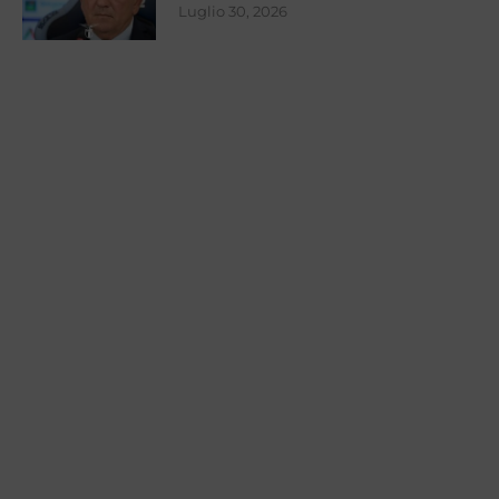
Luglio 30, 2026