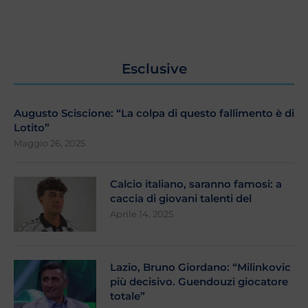
Esclusive
Augusto Sciscione: “La colpa di questo fallimento è di
Lotito”
Maggio 26, 2025
Calcio italiano, saranno famosi: a
caccia di giovani talenti del
Aprile 14, 2025
Lazio, Bruno Giordano: “Milinkovic
più decisivo. Guendouzi giocatore
totale”