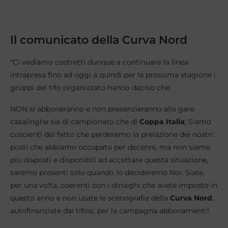
Il comunicato della Curva Nord
“Ci vediamo costretti dunque a continuare la linea
intrapresa fino ad oggi a quindi per la prossima stagione i
gruppi del tifo organizzato hanno deciso che:
NON si abboneranno e non presenzieranno alle gare
casalinghe sia di campionato che di
Coppa Italia
; Siamo
coscienti del fatto che perderemo la prelazione dei nostri
posti che abbiamo occupato per decenni, ma non siamo
più disposti e disponibili ad accettare questa situazione,
saremo presenti solo quando lo decideremo Noi. Siate,
per una volta, coerenti con i dinieghi che avete imposto in
questo anno e non usate le scenografie della
Curva Nord
,
autofinanziate dai tifosi, per la campagna abbonamenti!