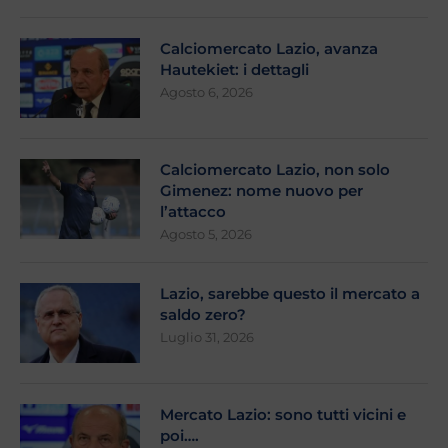
Calciomercato Lazio, avanza
Hautekiet: i dettagli
Agosto 6, 2026
Calciomercato Lazio, non solo
Gimenez: nome nuovo per
l’attacco
Agosto 5, 2026
Lazio, sarebbe questo il mercato a
saldo zero?
Luglio 31, 2026
Mercato Lazio: sono tutti vicini e
poi….