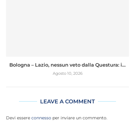
Bologna – Lazio, nessun veto dalla Questura: i...
Agosto 10, 2026
LEAVE A COMMENT
Devi essere
connesso
per inviare un commento.