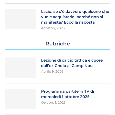
Lazio, se c’è davvero qualcuno che
vuole acquistarla, perché non si
manifesta? Ecco la risposta
Agosto 7, 2026
Rubriche
Lezione di calcio tattica e cuore
dall’ex Cholo al Camp Nou
Aprile 9, 2026
Programma partite in TV di
mercoledì 1 ottobre 2025
Ottobre 1, 2025