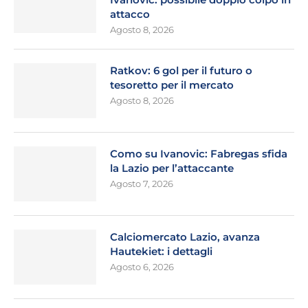
attacco
Agosto 8, 2026
Ratkov: 6 gol per il futuro o
tesoretto per il mercato
Agosto 8, 2026
Como su Ivanovic: Fabregas sfida
la Lazio per l’attaccante
Agosto 7, 2026
Calciomercato Lazio, avanza
Hautekiet: i dettagli
Agosto 6, 2026