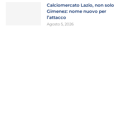
Calciomercato Lazio, non solo
Gimenez: nome nuovo per
l’attacco
Agosto 5, 2026