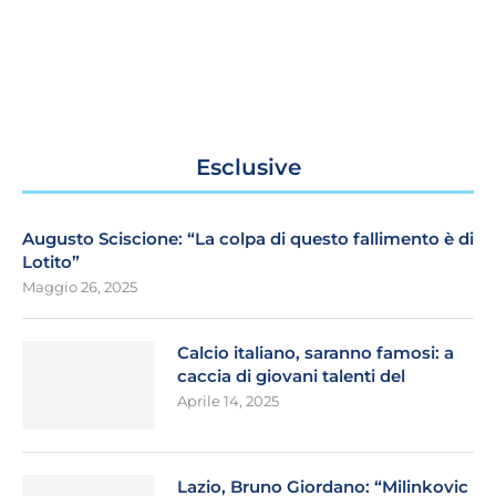
Esclusive
Augusto Sciscione: “La colpa di questo fallimento è di
Lotito”
Maggio 26, 2025
Calcio italiano, saranno famosi: a
caccia di giovani talenti del
Aprile 14, 2025
Lazio, Bruno Giordano: “Milinkovic