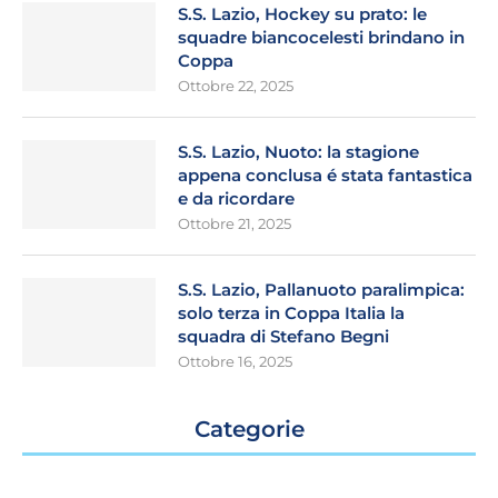
S.S. Lazio, Hockey su prato: le
squadre biancocelesti brindano in
Coppa
Ottobre 22, 2025
S.S. Lazio, Nuoto: la stagione
appena conclusa é stata fantastica
e da ricordare
Ottobre 21, 2025
S.S. Lazio, Pallanuoto paralimpica:
solo terza in Coppa Italia la
squadra di Stefano Begni
Ottobre 16, 2025
Categorie