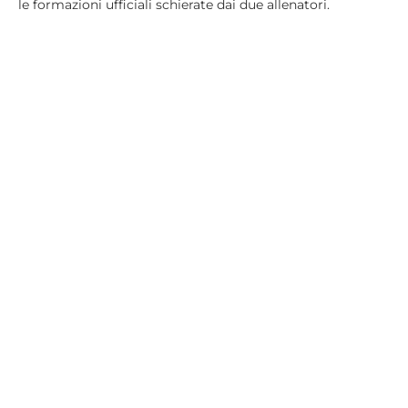
le formazioni ufficiali schierate dai due allenatori.