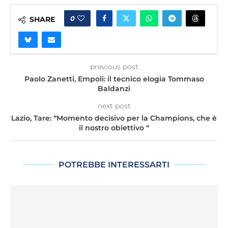
0
SHARE
previous post
Paolo Zanetti, Empoli: il tecnico elogia Tommaso
Baldanzi
next post
Lazio, Tare: “Momento decisivo per la Champions, che è
il nostro obiettivo “
POTREBBE INTERESSARTI