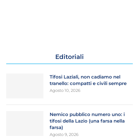
Editoriali
Tifosi Laziali, non cadiamo nel
tranello: compatti e civili sempre
Agosto 10, 2026
Nemico pubblico numero uno: i
tifosi della Lazio (una farsa nella
farsa)
Agosto 9, 2026