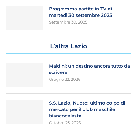
Programma partite in TV di
martedì 30 settembre 2025
Settembre 30, 2025
L’altra Lazio
Maldini: un destino ancora tutto da
scrivere
Giugno 22, 2026
S.S. Lazio, Nuoto: ultimo colpo di
mercato per il club maschile
biancoceleste
Ottobre 23, 2025