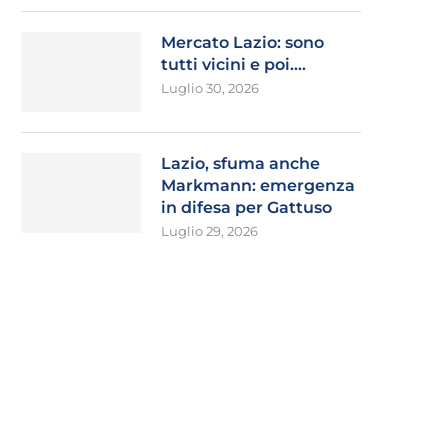
Mercato Lazio: sono
tutti vicini e poi….
Luglio 30, 2026
Lazio, sfuma anche
Markmann: emergenza
in difesa per Gattuso
Luglio 29, 2026