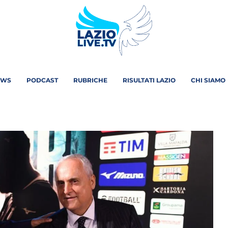
EWS
PODCAST
RUBRICHE
RISULTATI LAZIO
CHI SIAMO