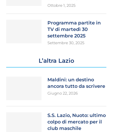
Ottobre 1, 2025
Programma partite in
TV di martedì 30
settembre 2025
Settembre 30, 2025
L’altra Lazio
Maldini: un destino
ancora tutto da scrivere
Giugno 22, 2026
S.S. Lazio, Nuoto: ultimo
colpo di mercato per il
club maschile