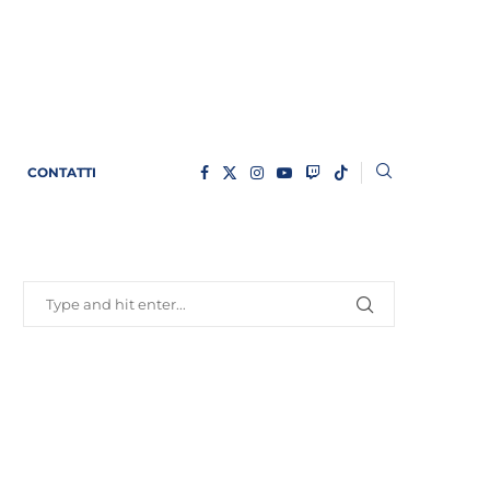
CONTATTI