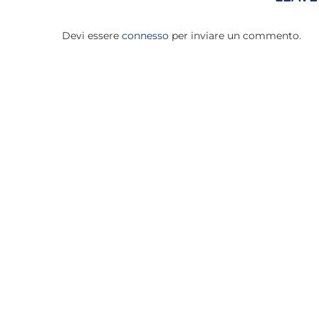
Devi essere
connesso
per inviare un commento.