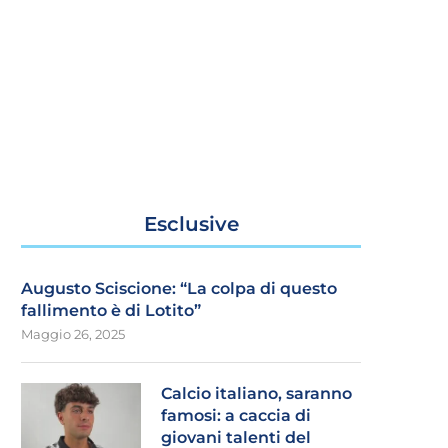
Esclusive
Augusto Sciscione: “La colpa di questo
fallimento è di Lotito”
Maggio 26, 2025
Calcio italiano, saranno
famosi: a caccia di
giovani talenti del