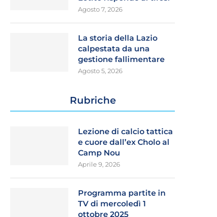
Agosto 7, 2026
La storia della Lazio
calpestata da una
gestione fallimentare
Agosto 5, 2026
Rubriche
Lezione di calcio tattica
e cuore dall’ex Cholo al
Camp Nou
Aprile 9, 2026
Programma partite in
TV di mercoledì 1
ottobre 2025