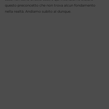
questo preconcetto che non trova alcun fondamento
nella realtà. Andiamo subito al dunque.