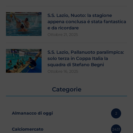
S.S. Lazio, Nuoto: la stagione
appena conclusa é stata fantastica
e da ricordare
Ottobre 21, 2025
S.S. Lazio, Pallanuoto paralimpica:
solo terza in Coppa Italia la
squadra di Stefano Begni
Ottobre 16, 2025
Categorie
Almanacco di oggi
2
Calciomercato
2431