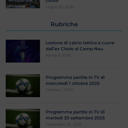
conto
Luglio 30, 2026
Rubriche
Lezione di calcio tattica e cuore
dall’ex Cholo al Camp Nou
Aprile 9, 2026
Programma partite in TV di
mercoledì 1 ottobre 2025
Ottobre 1, 2025
Programma partite in TV di
martedì 30 settembre 2025
Settembre 30, 2025