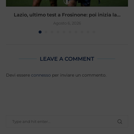
Lazio, ultimo test a Frosinone: poi inizia la...
Agosto 6, 2026
LEAVE A COMMENT
Devi essere
connesso
per inviare un commento.