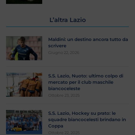
L’altra Lazio
Maldini: un destino ancora tutto da
scrivere
Giugno 22, 2026
S.S. Lazio, Nuoto: ultimo colpo di
mercato per il club maschile
biancoceleste
Ottobre 23, 2025
S.S. Lazio, Hockey su prato: le
squadre biancocelesti brindano in
Coppa
Ottobre 22, 2025