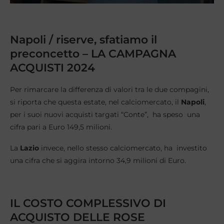
Napoli / riserve, sfatiamo il
preconcetto – LA CAMPAGNA
ACQUISTI 2024
Per rimarcare la differenza di valori tra le due compagini,
si riporta che questa estate, nel calciomercato, il
Napoli
,
per i suoi nuovi acquisti targati “Conte”, ha speso una
cifra pari a Euro 149,5 milioni.
La
Lazio
invece, nello stesso calciomercato, ha investito
una cifra che si aggira intorno 34,9 milioni di Euro.
IL COSTO COMPLESSIVO DI
ACQUISTO DELLE ROSE