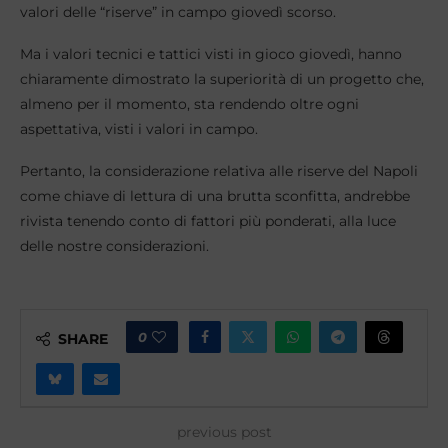
valori delle “riserve” in campo giovedì scorso.
Ma i valori tecnici e tattici visti in gioco giovedì, hanno
chiaramente dimostrato la superiorità di un progetto che,
almeno per il momento, sta rendendo oltre ogni
aspettativa, visti i valori in campo.
Pertanto, la considerazione relativa alle riserve del Napoli
come chiave di lettura di una brutta sconfitta, andrebbe
rivista tenendo conto di fattori più ponderati, alla luce
delle nostre considerazioni.
0
SHARE
previous post