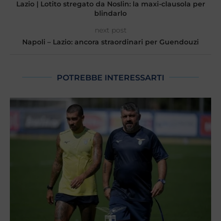
Lazio | Lotito stregato da Noslin: la maxi-clausola per
blindarlo
next post
Napoli – Lazio: ancora straordinari per Guendouzi
POTREBBE INTERESSARTI