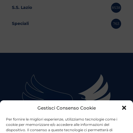
S.S. Lazio
8538
Speciali
763
Gestisci Consenso Cookie
Per fornire le migliori esperienze, utilizziamo tecnologie come i
cookie per memorizzare e/o accedere alle informazioni del
dispositivo. Il consenso a queste tecnologie ci permetterà di