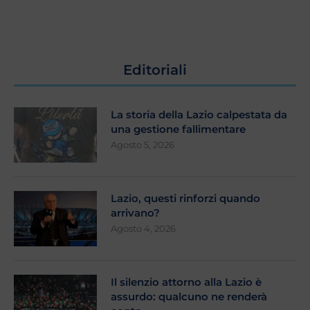
Editoriali
La storia della Lazio calpestata da
una gestione fallimentare
Agosto 5, 2026
Lazio, questi rinforzi quando
arrivano?
Agosto 4, 2026
Il silenzio attorno alla Lazio è
assurdo: qualcuno ne renderà