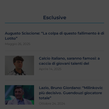
Esclusive
Augusto Sciscione: “La colpa di questo fallimento è di
Lotito”
Maggio 26, 2025
Calcio italiano, saranno famosi: a
caccia di giovani talenti del
Aprile 14, 2025
Lazio, Bruno Giordano: “Milinkovic
più decisivo. Guendouzi giocatore
totale”
Ottobre 24, 2024