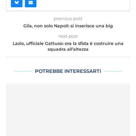
previous post
Gila, non solo Napoli: si inserisce una big
next post
Lazio, ufficiale Gattuso: ora la sfida è costruire una
squadra all’altezza
POTREBBE INTERESSARTI