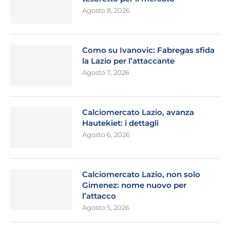
Agosto 8, 2026
Como su Ivanovic: Fabregas sfida
la Lazio per l’attaccante
Agosto 7, 2026
Calciomercato Lazio, avanza
Hautekiet: i dettagli
Agosto 6, 2026
Calciomercato Lazio, non solo
Gimenez: nome nuovo per
l’attacco
Agosto 5, 2026