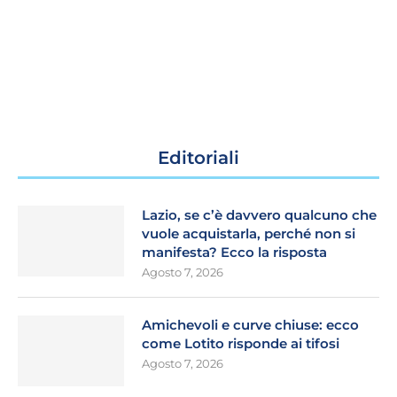
Editoriali
Lazio, se c’è davvero qualcuno che
vuole acquistarla, perché non si
manifesta? Ecco la risposta
Agosto 7, 2026
Amichevoli e curve chiuse: ecco
come Lotito risponde ai tifosi
Agosto 7, 2026