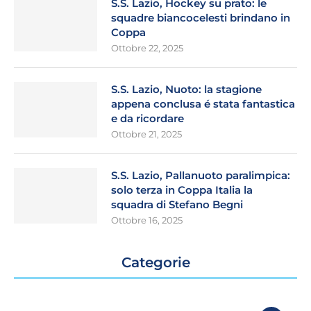
S.S. Lazio, Hockey su prato: le
squadre biancocelesti brindano in
Coppa
Ottobre 22, 2025
S.S. Lazio, Nuoto: la stagione
appena conclusa é stata fantastica
e da ricordare
Ottobre 21, 2025
S.S. Lazio, Pallanuoto paralimpica:
solo terza in Coppa Italia la
squadra di Stefano Begni
Ottobre 16, 2025
Categorie