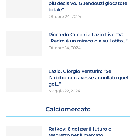
più decisivo. Guendouzi giocatore
totale”
Ottobre 24, 2024
Riccardo Cucchi a Lazio Live TV:
“Pedro è un miracolo e su Lotito…”
Ottobre 14, 2024
Lazio, Giorgio Venturin: “Se
l’arbitro non avesse annullato quel
gol…”
Maggio 22, 2024
Calciomercato
Ratkov: 6 gol per il futuro o
tesoretto per il mercato