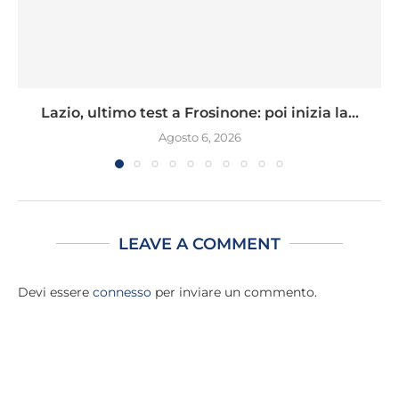
Lazio, ultimo test a Frosinone: poi inizia la...
Agosto 6, 2026
LEAVE A COMMENT
Devi essere
connesso
per inviare un commento.