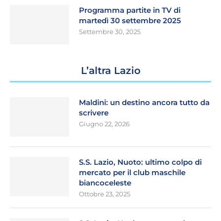
Programma partite in TV di
martedì 30 settembre 2025
Settembre 30, 2025
L’altra Lazio
Maldini: un destino ancora tutto da
scrivere
Giugno 22, 2026
S.S. Lazio, Nuoto: ultimo colpo di
mercato per il club maschile
biancoceleste
Ottobre 23, 2025