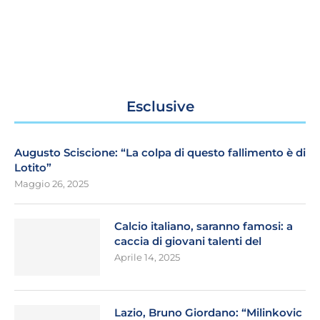
Esclusive
Augusto Sciscione: “La colpa di questo fallimento è di
Lotito”
Maggio 26, 2025
Calcio italiano, saranno famosi: a
caccia di giovani talenti del
Aprile 14, 2025
Lazio, Bruno Giordano: “Milinkovic