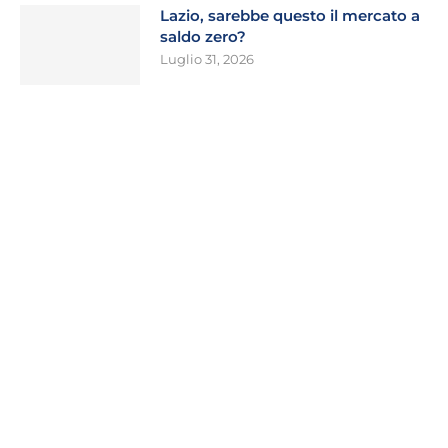
Lazio, sarebbe questo il mercato a
saldo zero?
Luglio 31, 2026