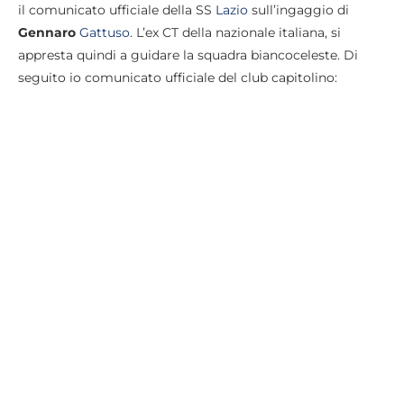
il comunicato ufficiale della SS
Lazio
sull’ingaggio di
Gennaro
Gattuso.
L’ex CT della nazionale italiana, si
appresta quindi a guidare la squadra biancoceleste. Di
seguito io comunicato ufficiale del club capitolino: