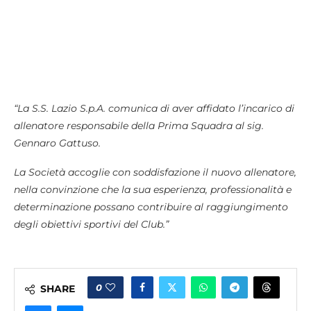
“La S.S. Lazio S.p.A. comunica di aver affidato l’incarico di
allenatore responsabile della Prima Squadra al sig.
Gennaro Gattuso.
La Società accoglie con soddisfazione il nuovo allenatore,
nella convinzione che la sua esperienza, professionalità e
determinazione possano contribuire al raggiungimento
degli obiettivi sportivi del Club.”
0
SHARE