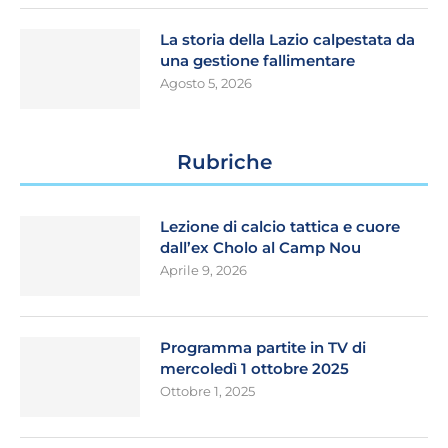
La storia della Lazio calpestata da
una gestione fallimentare
Agosto 5, 2026
Rubriche
Lezione di calcio tattica e cuore
dall’ex Cholo al Camp Nou
Aprile 9, 2026
Programma partite in TV di
mercoledì 1 ottobre 2025
Ottobre 1, 2025