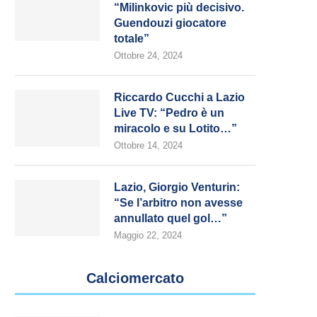
“Milinkovic più decisivo.
Guendouzi giocatore
totale”
Ottobre 24, 2024
Riccardo Cucchi a Lazio
Live TV: “Pedro è un
miracolo e su Lotito…”
Ottobre 14, 2024
Lazio, Giorgio Venturin:
“Se l’arbitro non avesse
annullato quel gol…”
Maggio 22, 2024
Calciomercato