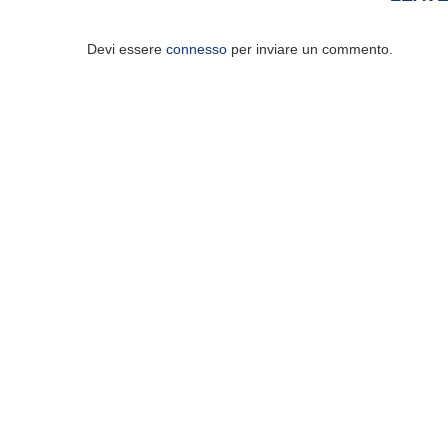
Devi essere
connesso
per inviare un commento.