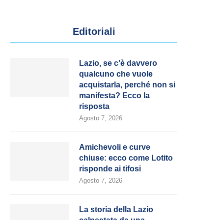
Editoriali
Lazio, se c’è davvero
qualcuno che vuole
acquistarla, perché non si
manifesta? Ecco la
risposta
Agosto 7, 2026
Amichevoli e curve
chiuse: ecco come Lotito
risponde ai tifosi
Agosto 7, 2026
La storia della Lazio