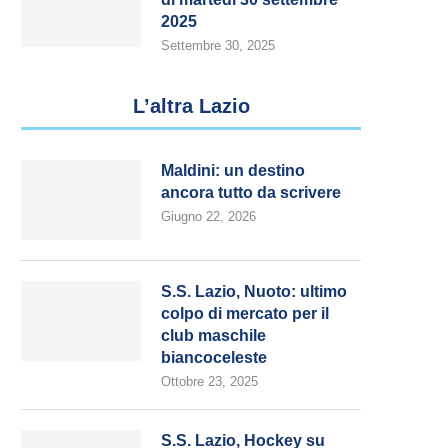
2025
Settembre 30, 2025
L’altra Lazio
Maldini: un destino
ancora tutto da scrivere
Giugno 22, 2026
S.S. Lazio, Nuoto: ultimo
colpo di mercato per il
club maschile
biancoceleste
Ottobre 23, 2025
S.S. Lazio, Hockey su