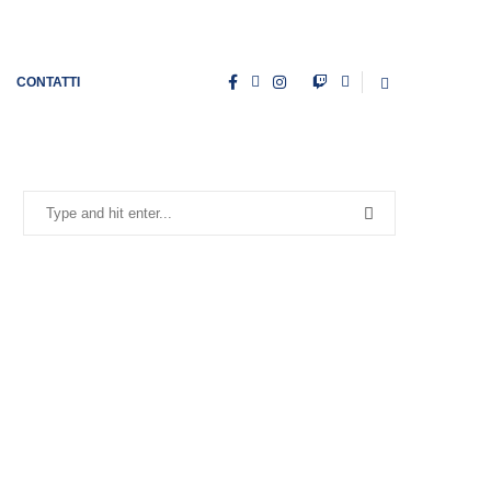
CONTATTI