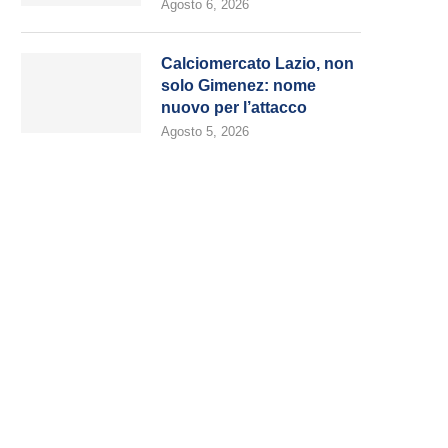
Agosto 6, 2026
Calciomercato Lazio, non
solo Gimenez: nome
nuovo per l’attacco
Agosto 5, 2026