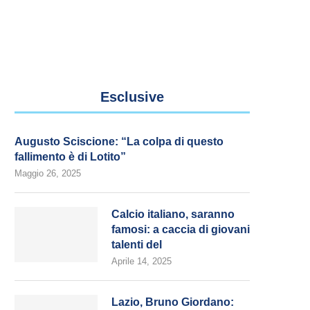
Esclusive
Augusto Sciscione: “La colpa di questo
fallimento è di Lotito”
Maggio 26, 2025
Calcio italiano, saranno
famosi: a caccia di giovani
talenti del
Aprile 14, 2025
Lazio, Bruno Giordano: