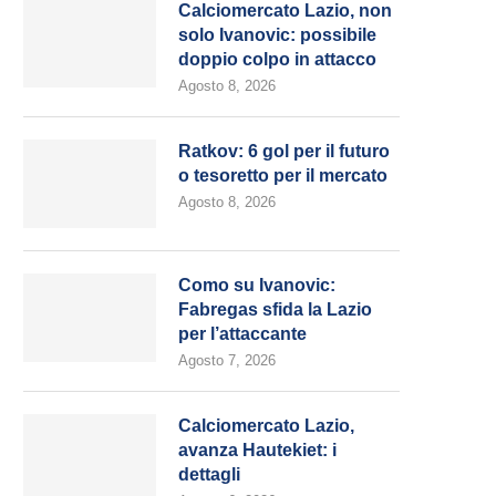
Calciomercato Lazio, non
solo Ivanovic: possibile
doppio colpo in attacco
Agosto 8, 2026
Ratkov: 6 gol per il futuro
o tesoretto per il mercato
Agosto 8, 2026
Como su Ivanovic:
Fabregas sfida la Lazio
per l’attaccante
Agosto 7, 2026
Calciomercato Lazio,
avanza Hautekiet: i
dettagli