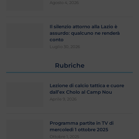
Agosto 4, 2026
Il silenzio attorno alla Lazio è
assurdo: qualcuno ne renderà
conto
Luglio 30, 2026
Rubriche
Lezione di calcio tattica e cuore
dall’ex Cholo al Camp Nou
Aprile 9, 2026
Programma partite in TV di
mercoledì 1 ottobre 2025
Ottobre 1, 2025