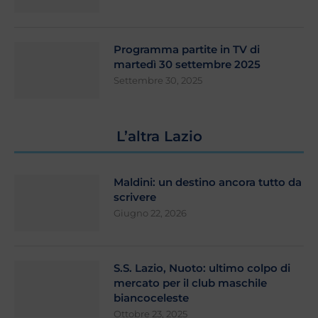
Programma partite in TV di
martedì 30 settembre 2025
Settembre 30, 2025
L’altra Lazio
Maldini: un destino ancora tutto da
scrivere
Giugno 22, 2026
S.S. Lazio, Nuoto: ultimo colpo di
mercato per il club maschile
biancoceleste
Ottobre 23, 2025