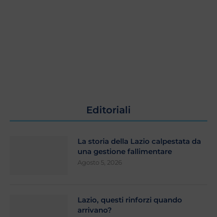
Editoriali
La storia della Lazio calpestata da
una gestione fallimentare
Agosto 5, 2026
Lazio, questi rinforzi quando
arrivano?