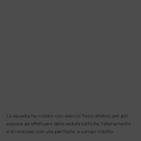
La squadra ha iniziato con esercizi fisico atletici, per poi
passare ad effettuare delle sedute tattiche, l’allenamento
si è concluso con una partitella a campo ridotto.