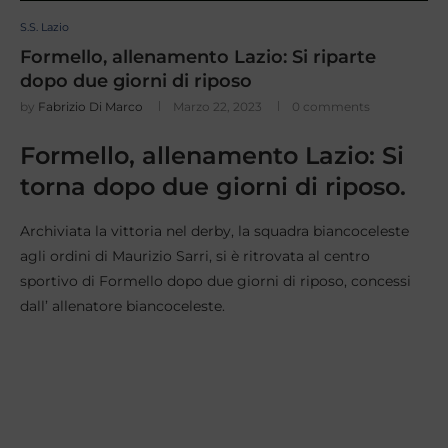
S.S. Lazio
Formello, allenamento Lazio: Si riparte
dopo due giorni di riposo
by
Fabrizio Di Marco
Marzo 22, 2023
0 comments
Formello, allenamento Lazio: Si
torna dopo due giorni di riposo.
Archiviata la vittoria nel derby, la squadra biancoceleste
agli ordini di Maurizio Sarri, si è ritrovata al centro
sportivo di Formello dopo due giorni di riposo, concessi
dall’ allenatore biancoceleste.