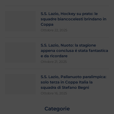
S.S. Lazio, Hockey su prato: le
squadre biancocelesti brindano in
Coppa
Ottobre 22, 2025
S.S. Lazio, Nuoto: la stagione
appena conclusa é stata fantastica
e da ricordare
Ottobre 21, 2025
S.S. Lazio, Pallanuoto paralimpica:
solo terza in Coppa Italia la
squadra di Stefano Begni
Ottobre 16, 2025
Categorie