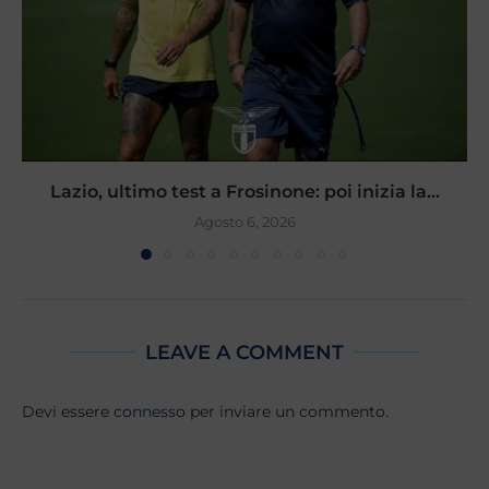
Lazio, ultimo test a Frosinone: poi inizia la...
Agosto 6, 2026
LEAVE A COMMENT
Devi essere
connesso
per inviare un commento.