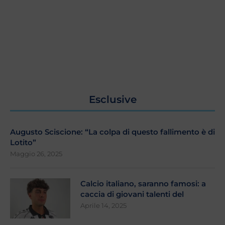
Esclusive
Augusto Sciscione: “La colpa di questo fallimento è di
Lotito”
Maggio 26, 2025
Calcio italiano, saranno famosi: a
caccia di giovani talenti del
Aprile 14, 2025