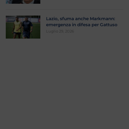
Lazio, sfuma anche Markmann:
emergenza in difesa per Gattuso
Luglio 29, 2026