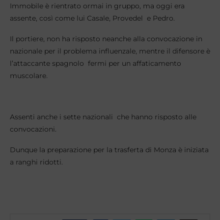
Immobile è rientrato ormai in gruppo, ma oggi era
assente, così come lui Casale, Provedel e Pedro.
Il portiere, non ha risposto neanche alla convocazione in
nazionale per il problema influenzale, mentre il difensore è
l’attaccante spagnolo fermi per un affaticamento
muscolare.
Assenti anche i sette nazionali che hanno risposto alle
convocazioni.
Dunque la preparazione per la trasferta di Monza è iniziata
a ranghi ridotti.