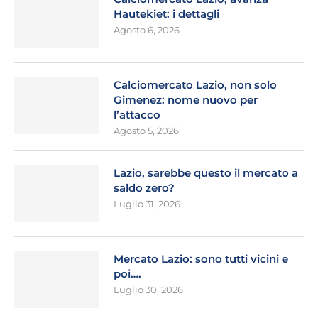
Hautekiet: i dettagli
Agosto 6, 2026
Calciomercato Lazio, non solo
Gimenez: nome nuovo per
l’attacco
Agosto 5, 2026
Lazio, sarebbe questo il mercato a
saldo zero?
Luglio 31, 2026
Mercato Lazio: sono tutti vicini e
poi….
Luglio 30, 2026