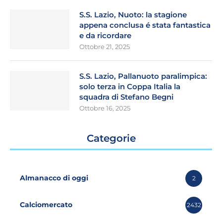
S.S. Lazio, Nuoto: la stagione
appena conclusa é stata fantastica
e da ricordare
Ottobre 21, 2025
S.S. Lazio, Pallanuoto paralimpica:
solo terza in Coppa Italia la
squadra di Stefano Begni
Ottobre 16, 2025
Categorie
Almanacco di oggi
2
Calciomercato
2432