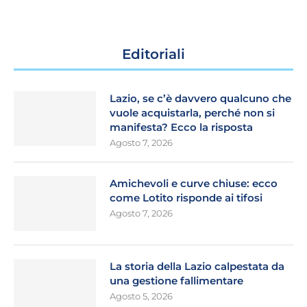
Editoriali
Lazio, se c’è davvero qualcuno che
vuole acquistarla, perché non si
manifesta? Ecco la risposta
Agosto 7, 2026
Amichevoli e curve chiuse: ecco
come Lotito risponde ai tifosi
Agosto 7, 2026
La storia della Lazio calpestata da
una gestione fallimentare
Agosto 5, 2026