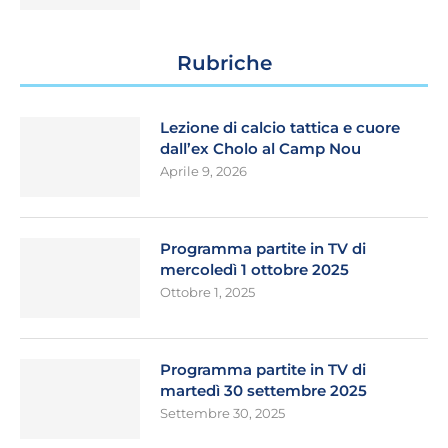
Rubriche
Lezione di calcio tattica e cuore
dall’ex Cholo al Camp Nou
Aprile 9, 2026
Programma partite in TV di
mercoledì 1 ottobre 2025
Ottobre 1, 2025
Programma partite in TV di
martedì 30 settembre 2025
Settembre 30, 2025