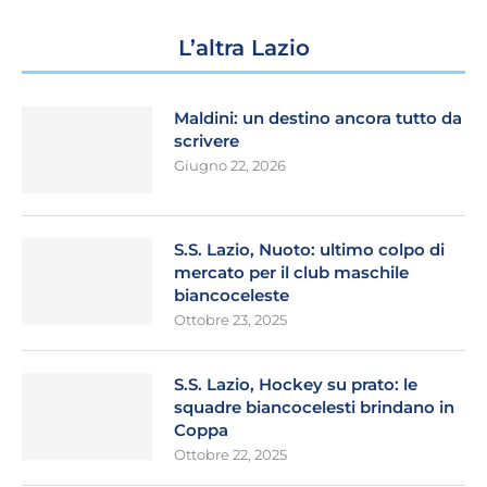
L’altra Lazio
Maldini: un destino ancora tutto da
scrivere
Giugno 22, 2026
S.S. Lazio, Nuoto: ultimo colpo di
mercato per il club maschile
biancoceleste
Ottobre 23, 2025
S.S. Lazio, Hockey su prato: le
squadre biancocelesti brindano in
Coppa
Ottobre 22, 2025