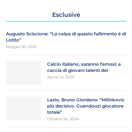
Esclusive
Augusto Sciscione: “La colpa di questo fallimento è di
Lotito”
Maggio 26, 2025
Calcio italiano, saranno famosi: a
caccia di giovani talenti del
Aprile 14, 2025
Lazio, Bruno Giordano: “Milinkovic
più decisivo. Guendouzi giocatore
totale”
Ottobre 24, 2024