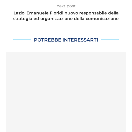
next post
Lazio, Emanuele Floridi nuovo responsabile della
strategia ed organizzazione della comunicazione
POTREBBE INTERESSARTI