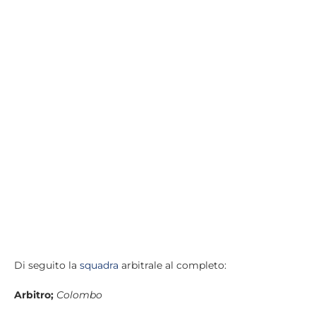
Di seguito la
squadra
arbitrale al completo:
Arbitro;
Colombo