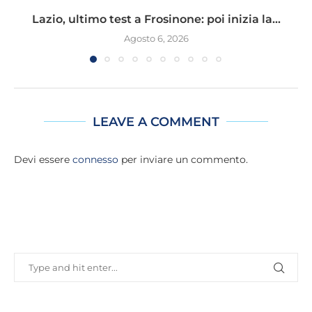
Lazio, ultimo test a Frosinone: poi inizia la...
Agosto 6, 2026
LEAVE A COMMENT
Devi essere
connesso
per inviare un commento.