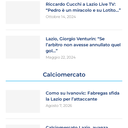
Riccardo Cucchi a Lazio Live TV:
“Pedro è un miracolo e su Lotito…”
Ottobre 14, 2024
Lazio, Giorgio Venturin: “Se
l’arbitro non avesse annullato quel
gol…”
Maggio 22, 2024
Calciomercato
Como su Ivanovic: Fabregas sfida
la Lazio per l’attaccante
Agosto 7, 2026
Calciomercato Lazio, avanza