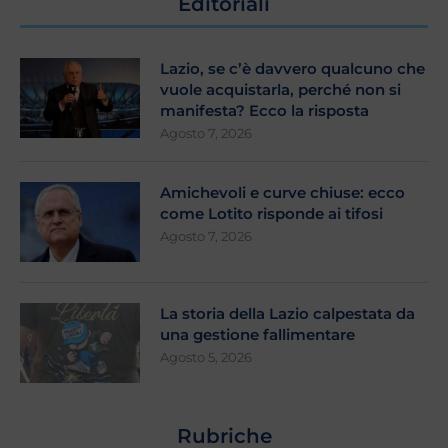
Editoriali
Lazio, se c’è davvero qualcuno che
vuole acquistarla, perché non si
manifesta? Ecco la risposta
Agosto 7, 2026
Amichevoli e curve chiuse: ecco
come Lotito risponde ai tifosi
Agosto 7, 2026
La storia della Lazio calpestata da
una gestione fallimentare
Agosto 5, 2026
Rubriche