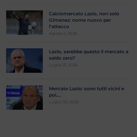
Calciomercato Lazio, non solo
Gimenez: nome nuovo per
l’attacco
Agosto 5, 2026
Lazio, sarebbe questo il mercato a
saldo zero?
Luglio 31, 2026
Mercato Lazio: sono tutti vicini e
poi….
Luglio 30, 2026