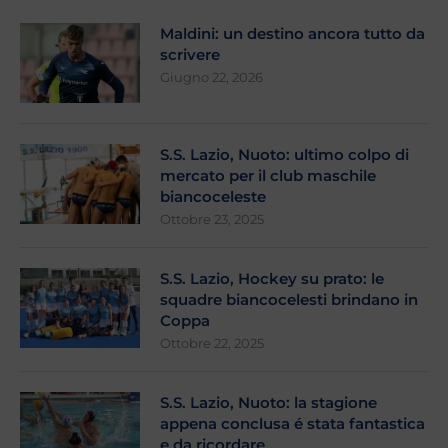
Maldini: un destino ancora tutto da
scrivere
Giugno 22, 2026
S.S. Lazio, Nuoto: ultimo colpo di
mercato per il club maschile
biancoceleste
Ottobre 23, 2025
S.S. Lazio, Hockey su prato: le
squadre biancocelesti brindano in
Coppa
Ottobre 22, 2025
S.S. Lazio, Nuoto: la stagione
appena conclusa é stata fantastica
e da ricordare