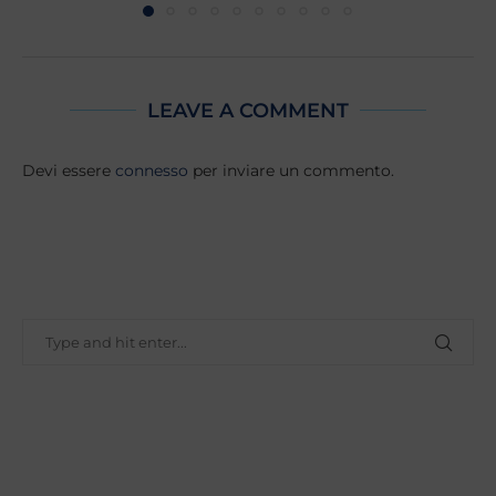
LEAVE A COMMENT
Devi essere
connesso
per inviare un commento.