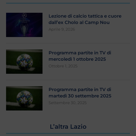
Lezione di calcio tattica e cuore
dall’ex Cholo al Camp Nou
Aprile 9, 2026
Programma partite in TV di
mercoledì 1 ottobre 2025
Ottobre 1, 2025
Programma partite in TV di
martedì 30 settembre 2025
Settembre 30, 2025
L’altra Lazio