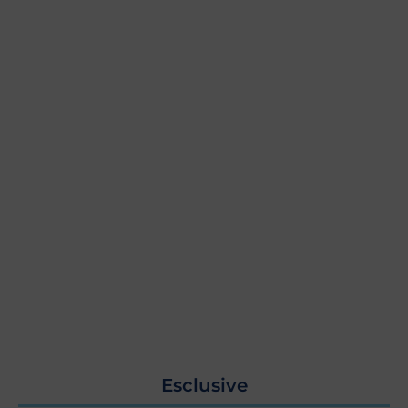
Esclusive