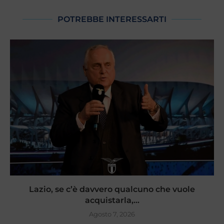
POTREBBE INTERESSARTI
Lazio, se c’è davvero qualcuno che vuole
acquistarla,...
Agosto 7, 2026