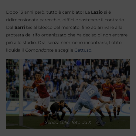
Dopo 13 anni però, tutto è cambiato! La
Lazio
si è
ridimensionata parecchio, difficile sostenere il contrario.
Dal
Sarri
bis al blocco del mercato, fino ad arrivare alla
protesta del tifo organizzato che ha deciso di non entrare
più allo stadio. Ora, senza nemmeno incontrarsi, Lotito
liquida il
Comandante
e sceglie
Gattuso.
Senad Lulic: foto da X