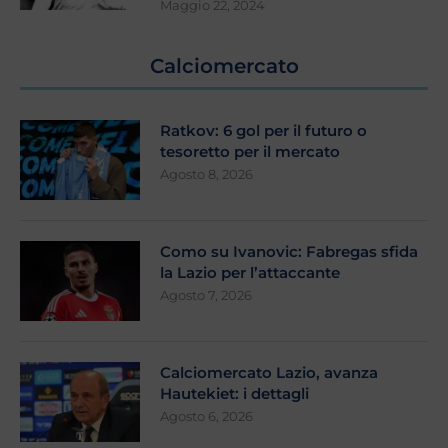
Maggio 22, 2024
Calciomercato
Ratkov: 6 gol per il futuro o
tesoretto per il mercato
Agosto 8, 2026
Como su Ivanovic: Fabregas sfida
la Lazio per l’attaccante
Agosto 7, 2026
Calciomercato Lazio, avanza
Hautekiet: i dettagli
Agosto 6, 2026