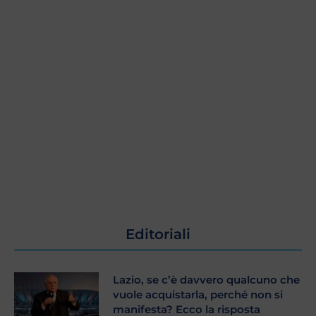
Editoriali
Lazio, se c’è davvero qualcuno che
vuole acquistarla, perché non si
manifesta? Ecco la risposta