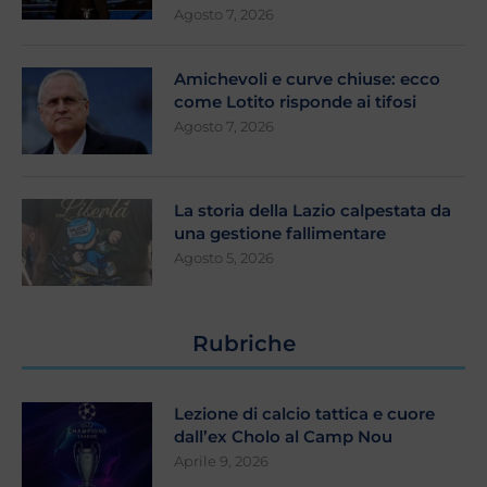
Agosto 7, 2026
Amichevoli e curve chiuse: ecco
come Lotito risponde ai tifosi
Agosto 7, 2026
La storia della Lazio calpestata da
una gestione fallimentare
Agosto 5, 2026
Rubriche
Lezione di calcio tattica e cuore
dall’ex Cholo al Camp Nou
Aprile 9, 2026