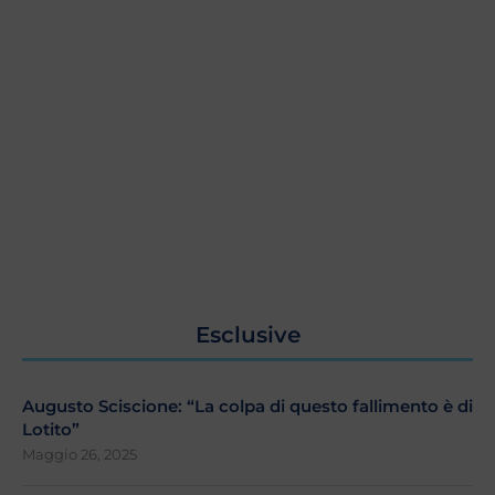
Esclusive
Augusto Sciscione: “La colpa di questo fallimento è di
Lotito”
Maggio 26, 2025