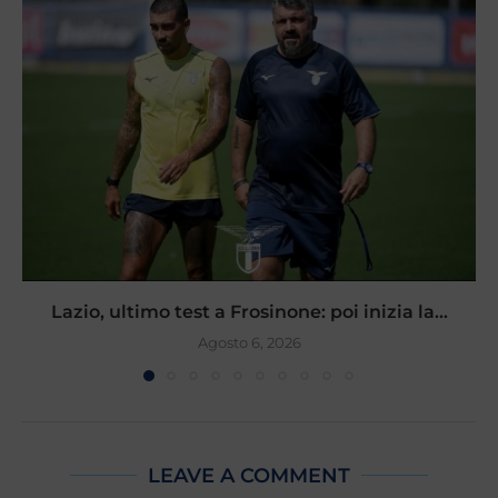
Lazio, ultimo test a Frosinone: poi inizia la...
Agosto 6, 2026
LEAVE A COMMENT