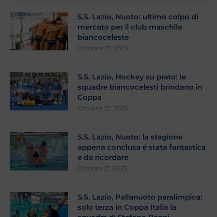
S.S. Lazio, Nuoto: ultimo colpo di
mercato per il club maschile
biancoceleste
Ottobre 23, 2025
S.S. Lazio, Hockey su prato: le
squadre biancocelesti brindano in
Coppa
Ottobre 22, 2025
S.S. Lazio, Nuoto: la stagione
appena conclusa é stata fantastica
e da ricordare
Ottobre 21, 2025
S.S. Lazio, Pallanuoto paralimpica:
solo terza in Coppa Italia la