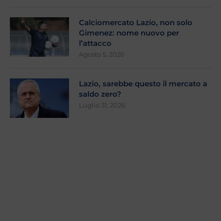
Calciomercato Lazio, non solo
Gimenez: nome nuovo per
l’attacco
Agosto 5, 2026
Lazio, sarebbe questo il mercato a
saldo zero?
Luglio 31, 2026