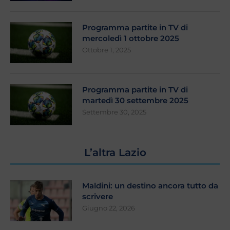
Programma partite in TV di
mercoledì 1 ottobre 2025
Ottobre 1, 2025
Programma partite in TV di
martedì 30 settembre 2025
Settembre 30, 2025
L’altra Lazio
Maldini: un destino ancora tutto da
scrivere
Giugno 22, 2026