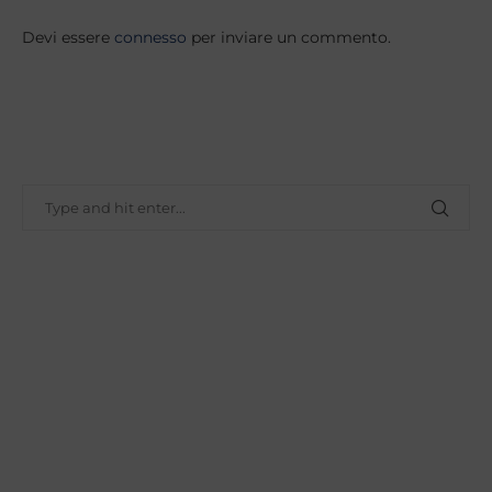
Devi essere
connesso
per inviare un commento.