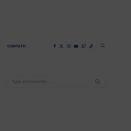
CONTATTI