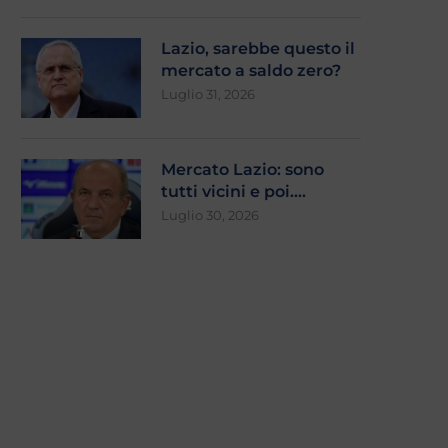
Lazio, sarebbe questo il
mercato a saldo zero?
Luglio 31, 2026
Mercato Lazio: sono
tutti vicini e poi….
Luglio 30, 2026