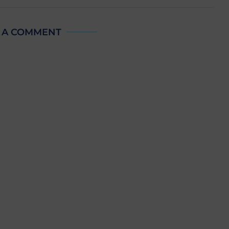
 A COMMENT