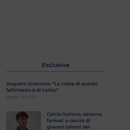
Esclusive
Augusto Sciscione: “La colpa di questo
fallimento è di Lotito”
Maggio 26, 2025
Calcio italiano, saranno
famosi: a caccia di
giovani talenti del