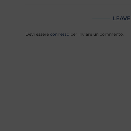
LEAVE
Devi essere
connesso
per inviare un commento.