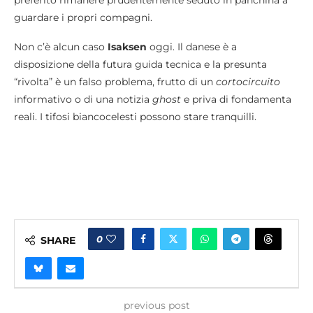
guardare i propri compagni.
Non c’è alcun caso
Isaksen
oggi. Il danese è a
disposizione della futura guida tecnica e la presunta
“rivolta” è un falso problema, frutto di un
cortocircuito
informativo o di una notizia
ghost
e priva di fondamenta
reali. I tifosi biancocelesti possono stare tranquilli.
0
SHARE
previous post