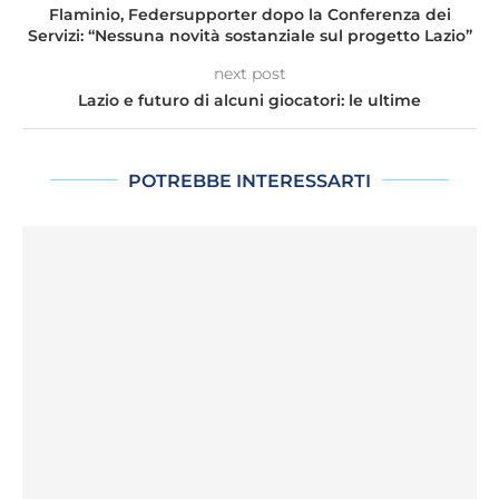
Flaminio, Federsupporter dopo la Conferenza dei
Servizi: “Nessuna novità sostanziale sul progetto Lazio”
next post
Lazio e futuro di alcuni giocatori: le ultime
POTREBBE INTERESSARTI