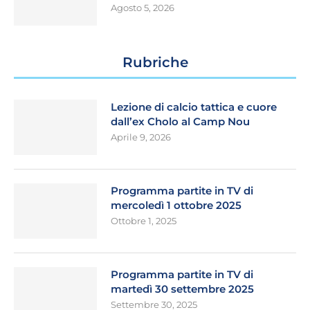
Agosto 5, 2026
Rubriche
Lezione di calcio tattica e cuore
dall’ex Cholo al Camp Nou
Aprile 9, 2026
Programma partite in TV di
mercoledì 1 ottobre 2025
Ottobre 1, 2025
Programma partite in TV di
martedì 30 settembre 2025
Settembre 30, 2025