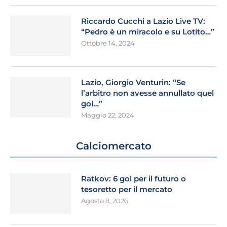
Riccardo Cucchi a Lazio Live TV:
“Pedro è un miracolo e su Lotito…”
Ottobre 14, 2024
Lazio, Giorgio Venturin: “Se
l’arbitro non avesse annullato quel
gol…”
Maggio 22, 2024
Calciomercato
Ratkov: 6 gol per il futuro o
tesoretto per il mercato
Agosto 8, 2026