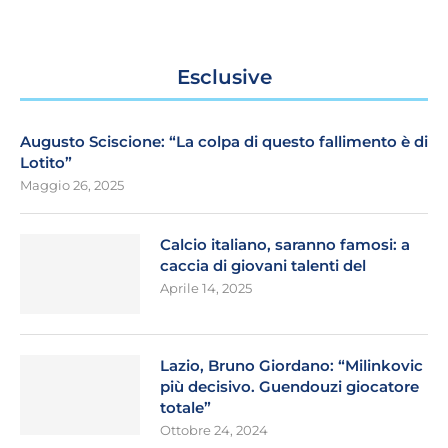
Esclusive
Augusto Sciscione: “La colpa di questo fallimento è di
Lotito”
Maggio 26, 2025
Calcio italiano, saranno famosi: a
caccia di giovani talenti del
Aprile 14, 2025
Lazio, Bruno Giordano: “Milinkovic
più decisivo. Guendouzi giocatore
totale”
Ottobre 24, 2024