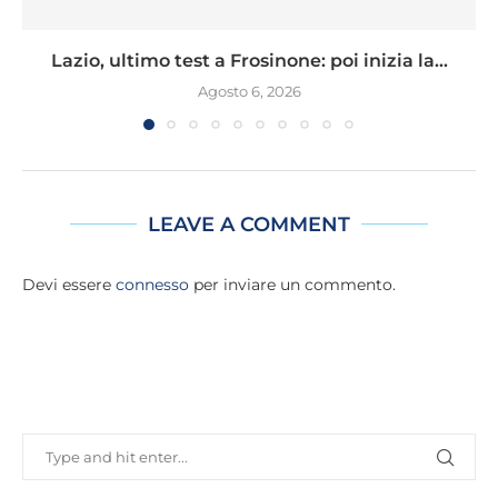
Lazio, ultimo test a Frosinone: poi inizia la...
Agosto 6, 2026
LEAVE A COMMENT
Devi essere
connesso
per inviare un commento.