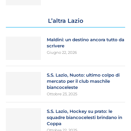
L’altra Lazio
Maldini: un destino ancora tutto da
scrivere
Giugno 22, 2026
S.S. Lazio, Nuoto: ultimo colpo di
mercato per il club maschile
biancoceleste
Ottobre 23, 2025
S.S. Lazio, Hockey su prato: le
squadre biancocelesti brindano in
Coppa
Ottobre 22, 2025