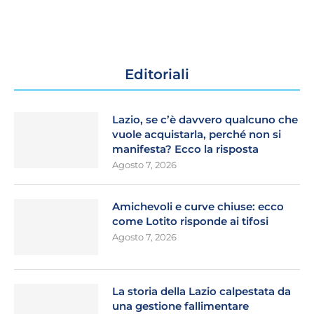
Editoriali
Lazio, se c’è davvero qualcuno che
vuole acquistarla, perché non si
manifesta? Ecco la risposta
Agosto 7, 2026
Amichevoli e curve chiuse: ecco
come Lotito risponde ai tifosi
Agosto 7, 2026
La storia della Lazio calpestata da
una gestione fallimentare