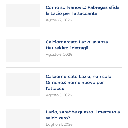
Como su Ivanovic: Fabregas sfida
la Lazio per l’attaccante
Agosto 7, 2026
Calciomercato Lazio, avanza
Hautekiet: i dettagli
Agosto 6, 2026
Calciomercato Lazio, non solo
Gimenez: nome nuovo per
l’attacco
Agosto 5, 2026
Lazio, sarebbe questo il mercato a
saldo zero?
Luglio 31, 2026