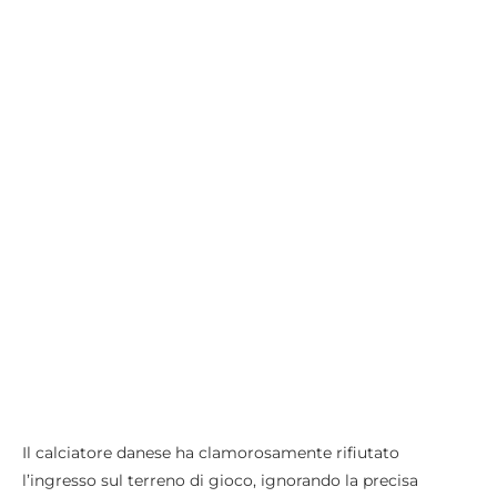
Il calciatore danese ha clamorosamente rifiutato
l’ingresso sul terreno di gioco, ignorando la precisa