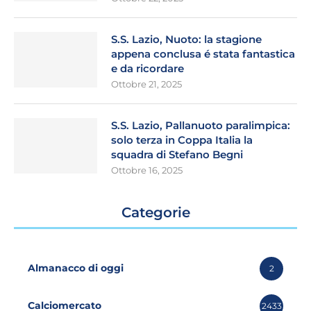
S.S. Lazio, Nuoto: la stagione
appena conclusa é stata fantastica
e da ricordare
Ottobre 21, 2025
S.S. Lazio, Pallanuoto paralimpica:
solo terza in Coppa Italia la
squadra di Stefano Begni
Ottobre 16, 2025
Categorie
Almanacco di oggi
2
Calciomercato
2433