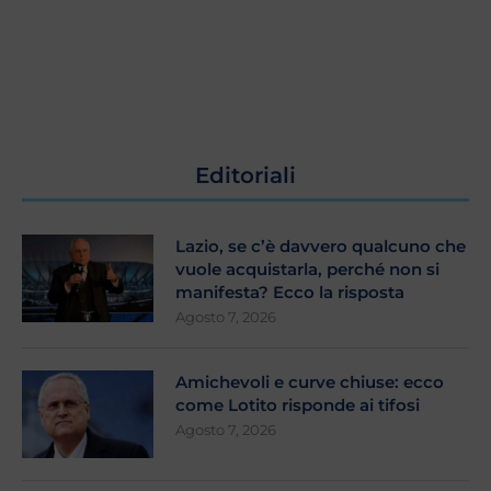
Editoriali
Lazio, se c’è davvero qualcuno che
vuole acquistarla, perché non si
manifesta? Ecco la risposta
Agosto 7, 2026
Amichevoli e curve chiuse: ecco
come Lotito risponde ai tifosi
Agosto 7, 2026