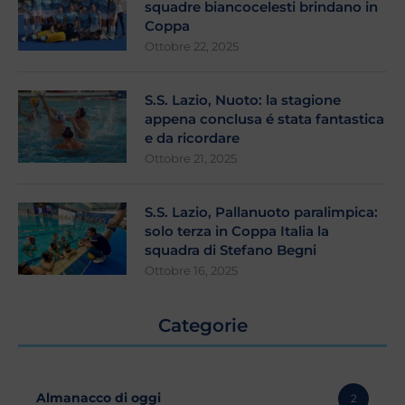
squadre biancocelesti brindano in
Coppa
Ottobre 22, 2025
S.S. Lazio, Nuoto: la stagione
appena conclusa é stata fantastica
e da ricordare
Ottobre 21, 2025
S.S. Lazio, Pallanuoto paralimpica:
solo terza in Coppa Italia la
squadra di Stefano Begni
Ottobre 16, 2025
Categorie
Almanacco di oggi
2