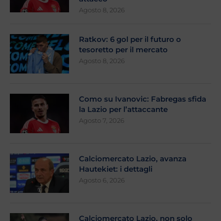
Agosto 8, 2026
Ratkov: 6 gol per il futuro o
tesoretto per il mercato
Agosto 8, 2026
Como su Ivanovic: Fabregas sfida
la Lazio per l’attaccante
Agosto 7, 2026
Calciomercato Lazio, avanza
Hautekiet: i dettagli
Agosto 6, 2026
Calciomercato Lazio, non solo