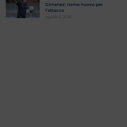
Gimenez: nome nuovo per
l’attacco
Agosto 5, 2026