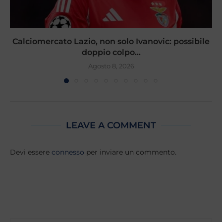
Calciomercato Lazio, non solo Ivanovic: possibile
doppio colpo...
Agosto 8, 2026
LEAVE A COMMENT
Devi essere
connesso
per inviare un commento.