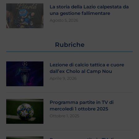
La storia della Lazio calpestata da
una gestione fallimentare
Agosto 5, 2026
Rubriche
Lezione di calcio tattica e cuore
dall’ex Cholo al Camp Nou
Aprile 9, 2026
Programma partite in TV di
mercoledì 1 ottobre 2025
Ottobre 1, 2025