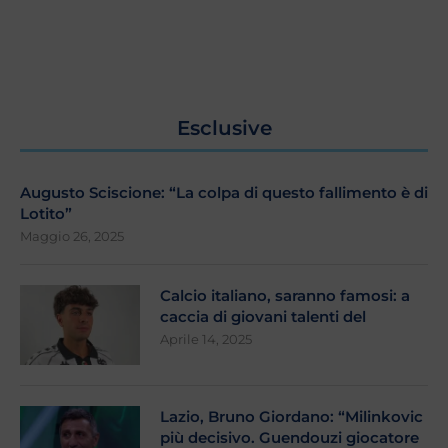
Esclusive
Augusto Sciscione: “La colpa di questo fallimento è di
Lotito”
Maggio 26, 2025
Calcio italiano, saranno famosi: a
caccia di giovani talenti del
Aprile 14, 2025
Lazio, Bruno Giordano: “Milinkovic
più decisivo. Guendouzi giocatore