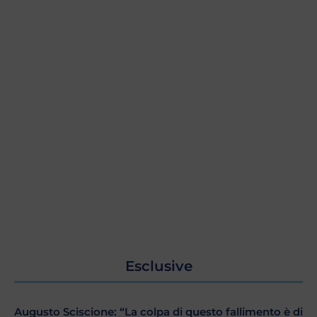
Esclusive
Augusto Sciscione: “La colpa di questo fallimento è di