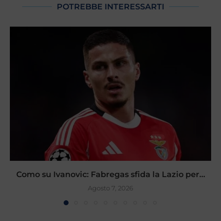
POTREBBE INTERESSARTI
Como su Ivanovic: Fabregas sfida la Lazio per...
Agosto 7, 2026