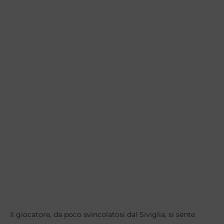
Il giocatore, da poco svincolatosi dal Siviglia, si sente