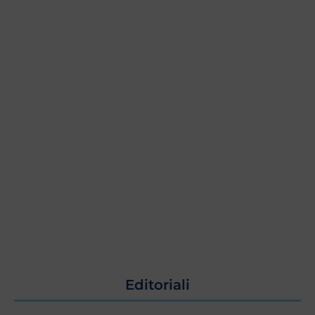
Editoriali