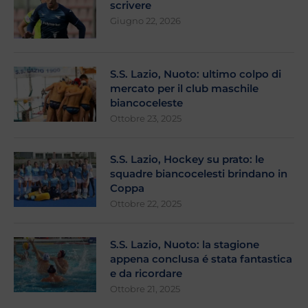
scrivere
Giugno 22, 2026
S.S. Lazio, Nuoto: ultimo colpo di
mercato per il club maschile
biancoceleste
Ottobre 23, 2025
S.S. Lazio, Hockey su prato: le
squadre biancocelesti brindano in
Coppa
Ottobre 22, 2025
S.S. Lazio, Nuoto: la stagione
appena conclusa é stata fantastica
e da ricordare
Ottobre 21, 2025