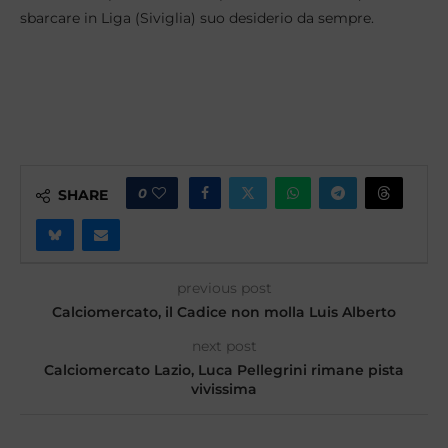
sbarcare in Liga (Siviglia) suo desiderio da sempre.
0
SHARE
previous post
Calciomercato, il Cadice non molla Luis Alberto
next post
Calciomercato Lazio, Luca Pellegrini rimane pista
vivissima