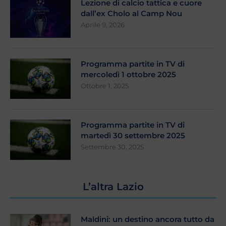
Lezione di calcio tattica e cuore
dall’ex Cholo al Camp Nou
Aprile 9, 2026
Programma partite in TV di
mercoledì 1 ottobre 2025
Ottobre 1, 2025
Programma partite in TV di
martedì 30 settembre 2025
Settembre 30, 2025
L’altra Lazio
Maldini: un destino ancora tutto da