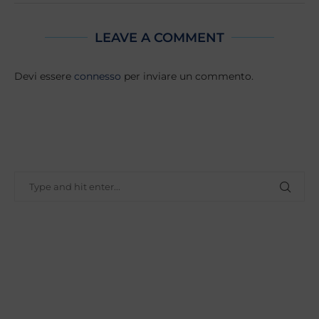
LEAVE A COMMENT
Devi essere
connesso
per inviare un commento.