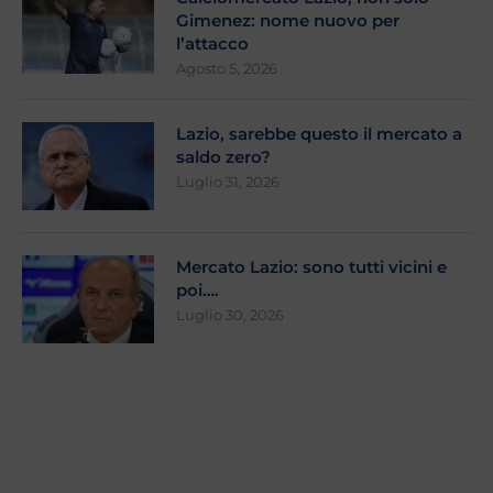
Gimenez: nome nuovo per
l’attacco
Agosto 5, 2026
Lazio, sarebbe questo il mercato a
saldo zero?
Luglio 31, 2026
Mercato Lazio: sono tutti vicini e
poi….
Luglio 30, 2026