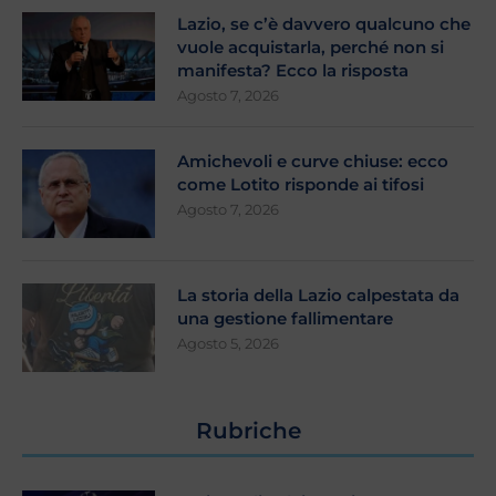
Lazio, se c’è davvero qualcuno che
vuole acquistarla, perché non si
manifesta? Ecco la risposta
Agosto 7, 2026
Amichevoli e curve chiuse: ecco
come Lotito risponde ai tifosi
Agosto 7, 2026
La storia della Lazio calpestata da
una gestione fallimentare
Agosto 5, 2026
Rubriche