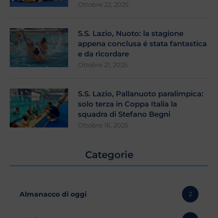
Ottobre 22, 2025
S.S. Lazio, Nuoto: la stagione
appena conclusa é stata fantastica
e da ricordare
Ottobre 21, 2025
S.S. Lazio, Pallanuoto paralimpica:
solo terza in Coppa Italia la
squadra di Stefano Begni
Ottobre 16, 2025
Categorie
Almanacco di oggi
2