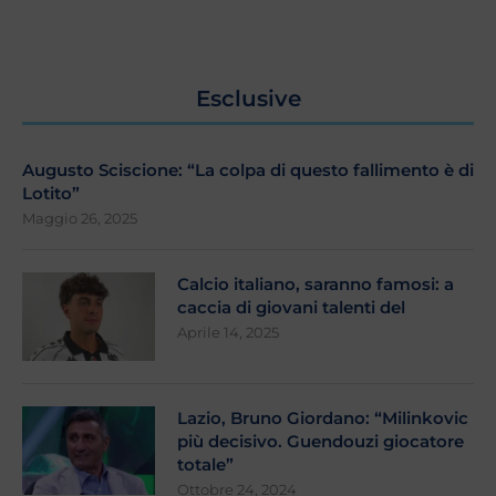
Esclusive
Augusto Sciscione: “La colpa di questo fallimento è di
Lotito”
Maggio 26, 2025
Calcio italiano, saranno famosi: a
caccia di giovani talenti del
Aprile 14, 2025
Lazio, Bruno Giordano: “Milinkovic
più decisivo. Guendouzi giocatore
totale”
Ottobre 24, 2024