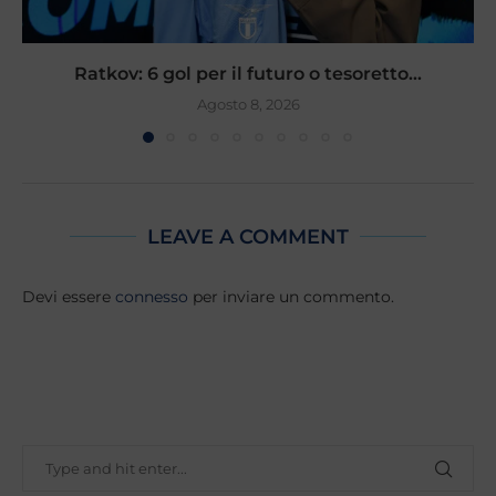
Ratkov: 6 gol per il futuro o tesoretto...
Agosto 8, 2026
LEAVE A COMMENT
Devi essere
connesso
per inviare un commento.