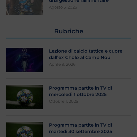
una gestione fallimentare
Agosto 5, 2026
Rubriche
Lezione di calcio tattica e cuore
dall’ex Cholo al Camp Nou
Aprile 9, 2026
Programma partite in TV di
mercoledì 1 ottobre 2025
Ottobre 1, 2025
Programma partite in TV di
martedì 30 settembre 2025