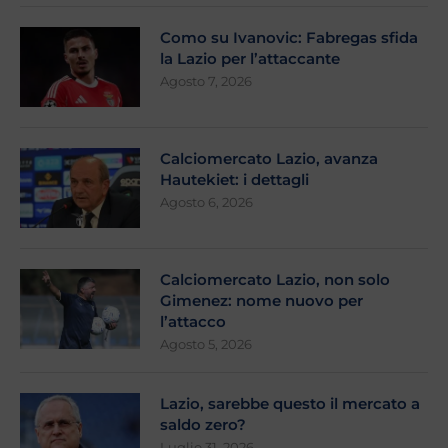
Como su Ivanovic: Fabregas sfida
la Lazio per l’attaccante
Agosto 7, 2026
Calciomercato Lazio, avanza
Hautekiet: i dettagli
Agosto 6, 2026
Calciomercato Lazio, non solo
Gimenez: nome nuovo per
l’attacco
Agosto 5, 2026
Lazio, sarebbe questo il mercato a
saldo zero?
Luglio 31, 2026