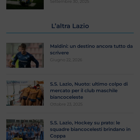
Settembre 30, 2025
L’altra Lazio
Maldini: un destino ancora tutto da
scrivere
Giugno 22, 2026
S.S. Lazio, Nuoto: ultimo colpo di
mercato per il club maschile
biancoceleste
Ottobre 23, 2025
S.S. Lazio, Hockey su prato: le
squadre biancocelesti brindano in
Coppa