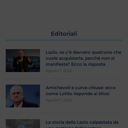
Editoriali
Lazio, se c’è davvero qualcuno che
vuole acquistarla, perché non si
manifesta? Ecco la risposta
Agosto 7, 2026
Amichevoli e curve chiuse: ecco
come Lotito risponde ai tifosi
Agosto 7, 2026
La storia della Lazio calpestata da