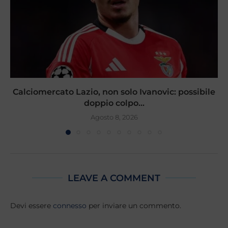
Calciomercato Lazio, non solo Ivanovic: possibile
doppio colpo...
Agosto 8, 2026
LEAVE A COMMENT
Devi essere
connesso
per inviare un commento.