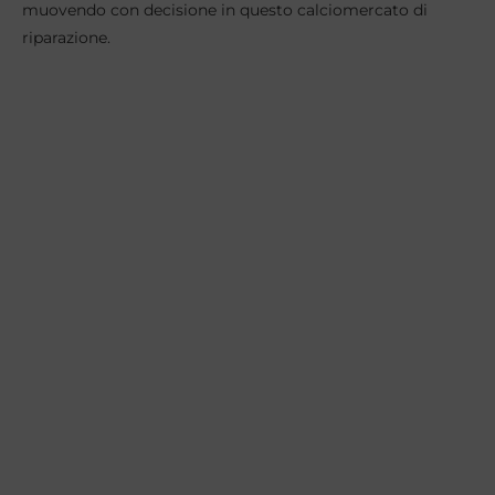
muovendo con decisione in questo calciomercato di
riparazione.