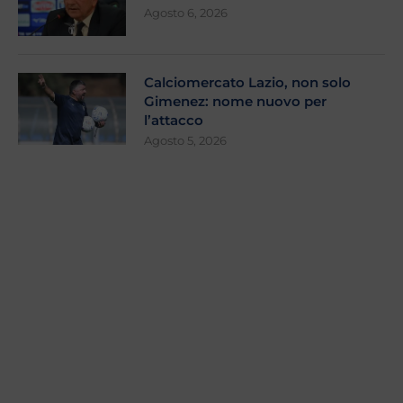
Agosto 6, 2026
Calciomercato Lazio, non solo
Gimenez: nome nuovo per
l’attacco
Agosto 5, 2026