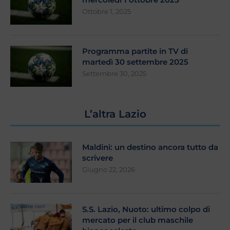
Ottobre 1, 2025
Programma partite in TV di
martedì 30 settembre 2025
Settembre 30, 2025
L’altra Lazio
Maldini: un destino ancora tutto da
scrivere
Giugno 22, 2026
S.S. Lazio, Nuoto: ultimo colpo di
mercato per il club maschile