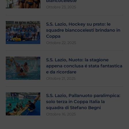
biancoceleste
Ottobre 23, 2025
S.S. Lazio, Hockey su prato: le
squadre biancocelesti brindano in
Coppa
Ottobre 22, 2025
S.S. Lazio, Nuoto: la stagione
appena conclusa é stata fantastica
e da ricordare
Ottobre 21, 2025
S.S. Lazio, Pallanuoto paralimpica:
solo terza in Coppa Italia la
squadra di Stefano Begni
Ottobre 16, 2025