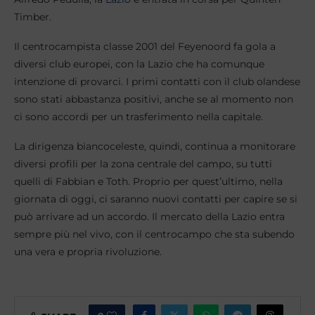
Timber.
Il centrocampista classe 2001 del Feyenoord fa gola a
diversi club europei, con la Lazio che ha comunque
intenzione di provarci. I primi contatti con il club olandese
sono stati abbastanza positivi, anche se al momento non
ci sono accordi per un trasferimento nella capitale.
La dirigenza biancoceleste, quindi, continua a monitorare
diversi profili per la zona centrale del campo, su tutti
quelli di Fabbian e Toth. Proprio per quest’ultimo, nella
giornata di oggi, ci saranno nuovi contatti per capire se si
può arrivare ad un accordo. Il mercato della Lazio entra
sempre più nel vivo, con il centrocampo che sta subendo
una vera e propria rivoluzione.