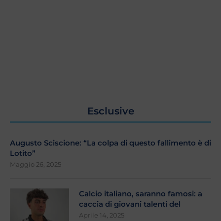
Esclusive
Augusto Sciscione: “La colpa di questo fallimento è di
Lotito”
Maggio 26, 2025
Calcio italiano, saranno famosi: a
caccia di giovani talenti del
Aprile 14, 2025