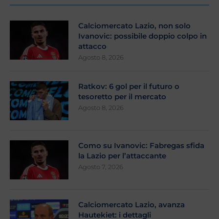
Calciomercato Lazio, non solo
Ivanovic: possibile doppio colpo in
attacco
Agosto 8, 2026
Ratkov: 6 gol per il futuro o
tesoretto per il mercato
Agosto 8, 2026
Como su Ivanovic: Fabregas sfida
la Lazio per l’attaccante
Agosto 7, 2026
Calciomercato Lazio, avanza
Hautekiet: i dettagli