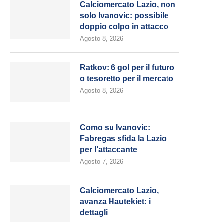
Calciomercato Lazio, non
solo Ivanovic: possibile
doppio colpo in attacco
Agosto 8, 2026
Ratkov: 6 gol per il futuro
o tesoretto per il mercato
Agosto 8, 2026
Como su Ivanovic:
Fabregas sfida la Lazio
per l’attaccante
Agosto 7, 2026
Calciomercato Lazio,
avanza Hautekiet: i
dettagli