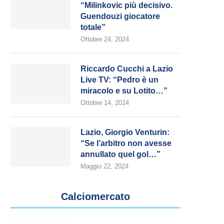
“Milinkovic più decisivo.
Guendouzi giocatore
totale”
Ottobre 24, 2024
Riccardo Cucchi a Lazio
Live TV: “Pedro è un
miracolo e su Lotito…”
Ottobre 14, 2024
Lazio, Giorgio Venturin:
“Se l’arbitro non avesse
annullato quel gol…”
Maggio 22, 2024
Calciomercato