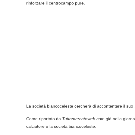
rinforzare il centrocampo pure.
La società biancoceleste cercherà di accontentare il suo 
Come riportato da
Tuttomercatoweb.com
già nella giorna
calciatore e la società biancoceleste.