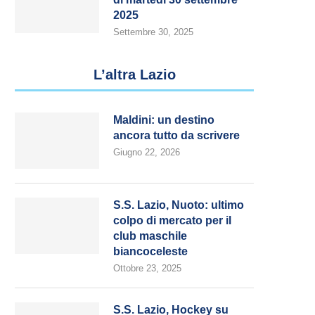
2025
Settembre 30, 2025
L’altra Lazio
Maldini: un destino
ancora tutto da scrivere
Giugno 22, 2026
S.S. Lazio, Nuoto: ultimo
colpo di mercato per il
club maschile
biancoceleste
Ottobre 23, 2025
S.S. Lazio, Hockey su