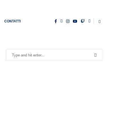
CONTATTI