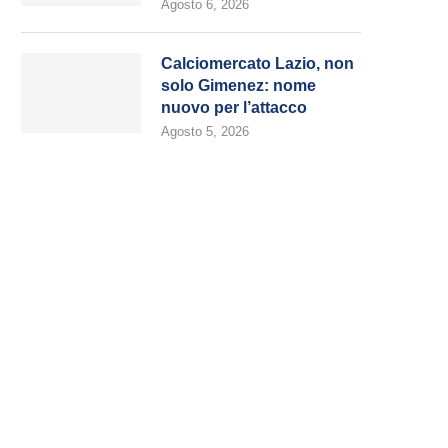
Agosto 6, 2026
Calciomercato Lazio, non
solo Gimenez: nome
nuovo per l’attacco
Agosto 5, 2026