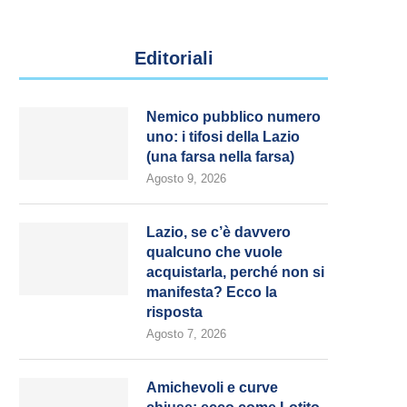
Editoriali
Nemico pubblico numero
uno: i tifosi della Lazio
(una farsa nella farsa)
Agosto 9, 2026
Lazio, se c’è davvero
qualcuno che vuole
acquistarla, perché non si
manifesta? Ecco la
risposta
Agosto 7, 2026
Amichevoli e curve