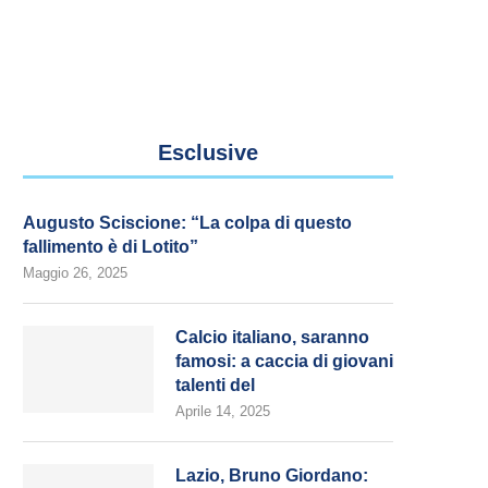
Esclusive
Augusto Sciscione: “La colpa di questo
fallimento è di Lotito”
Maggio 26, 2025
Calcio italiano, saranno
famosi: a caccia di giovani
talenti del
Aprile 14, 2025
Lazio, Bruno Giordano: