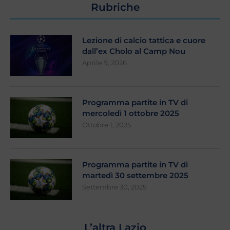
Rubriche
Lezione di calcio tattica e cuore
dall’ex Cholo al Camp Nou
Aprile 9, 2026
Programma partite in TV di
mercoledì 1 ottobre 2025
Ottobre 1, 2025
Programma partite in TV di
martedì 30 settembre 2025
Settembre 30, 2025
L’altra Lazio