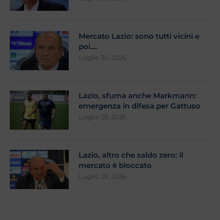
Mercato Lazio: sono tutti vicini e
poi….
Luglio 30, 2026
Lazio, sfuma anche Markmann:
emergenza in difesa per Gattuso
Luglio 29, 2026
Lazio, altro che saldo zero: il
mercato è bloccato
Luglio 28, 2026