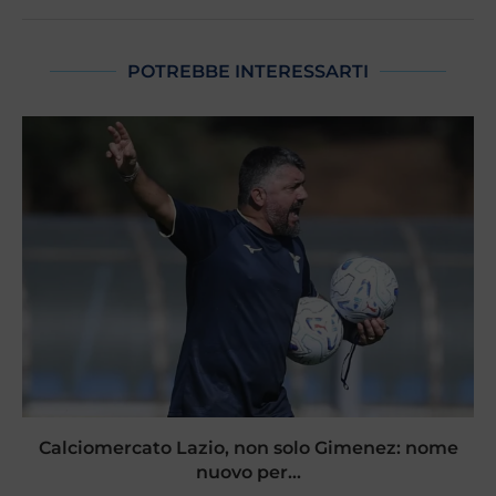
POTREBBE INTERESSARTI
Calciomercato Lazio, non solo Gimenez: nome
nuovo per...