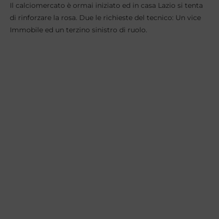
Il calciomercato è ormai iniziato ed in casa Lazio si tenta
di rinforzare la rosa. Due le richieste del tecnico: Un vice
Immobile ed un terzino sinistro di ruolo.