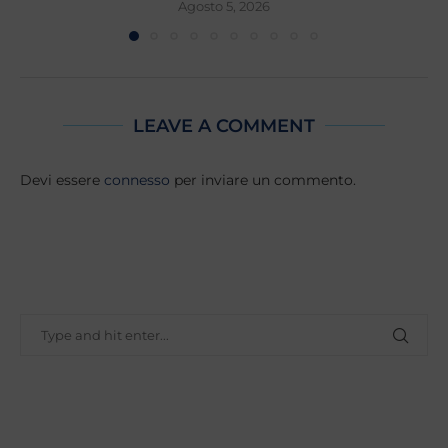
Agosto 5, 2026
LEAVE A COMMENT
Devi essere
connesso
per inviare un commento.