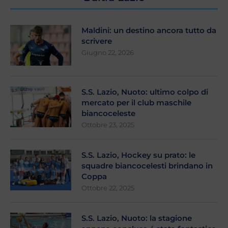
Maldini: un destino ancora tutto da
scrivere
Giugno 22, 2026
S.S. Lazio, Nuoto: ultimo colpo di
mercato per il club maschile
biancoceleste
Ottobre 23, 2025
S.S. Lazio, Hockey su prato: le
squadre biancocelesti brindano in
Coppa
Ottobre 22, 2025
S.S. Lazio, Nuoto: la stagione