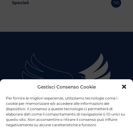
Speciali
763
Gestisci Consenso Cookie
Per fornire le migliori esperienze, utilizziamo tecnologie come i
cookie per memorizzare e/o accedere alle informazioni del
dispositivo. Il consenso a queste tecnologie ci permetterà di
elaborare dati come il comportamento di navigazione o ID unici su
questo sito. Non acconsentire o ritirare il consenso può influire
negativamente su alcune caratteristiche e funzioni.
©2023 Tutti i diritti riservati
Lazio Live TV