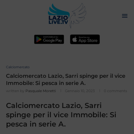
Calciomercato
Calciomercato Lazio, Sarri spinge per il vice
Immobile: Si pesca in serie A.
written by
Pasquale Moretti
Gennaio 10, 2023
0 comments
Calciomercato Lazio, Sarri
spinge per il vice Immobile: Si
pesca in serie A.