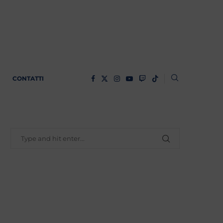
CONTATTI