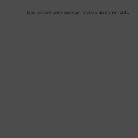
Devi essere
connesso
per inviare un commento.