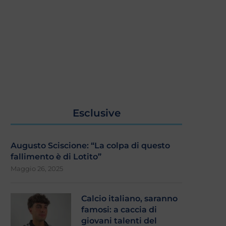
Esclusive
Augusto Sciscione: “La colpa di questo
fallimento è di Lotito”
Maggio 26, 2025
Calcio italiano, saranno
famosi: a caccia di
giovani talenti del