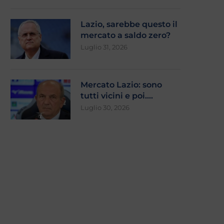
Lazio, sarebbe questo il
mercato a saldo zero?
Luglio 31, 2026
Mercato Lazio: sono
tutti vicini e poi….
Luglio 30, 2026