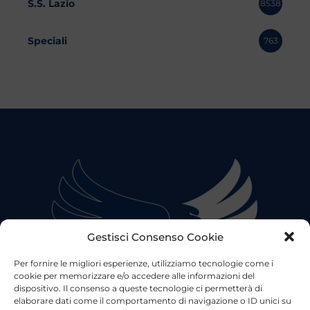
S.S. Lazio
8538
Speciali
763
Gestisci Consenso Cookie
Per fornire le migliori esperienze, utilizziamo tecnologie come i
cookie per memorizzare e/o accedere alle informazioni del
dispositivo. Il consenso a queste tecnologie ci permetterà di
elaborare dati come il comportamento di navigazione o ID unici su