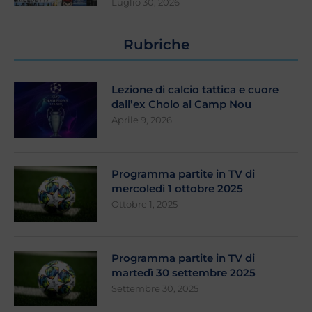
Luglio 30, 2026
Rubriche
Lezione di calcio tattica e cuore
dall’ex Cholo al Camp Nou
Aprile 9, 2026
Programma partite in TV di
mercoledì 1 ottobre 2025
Ottobre 1, 2025
Programma partite in TV di
martedì 30 settembre 2025
Settembre 30, 2025