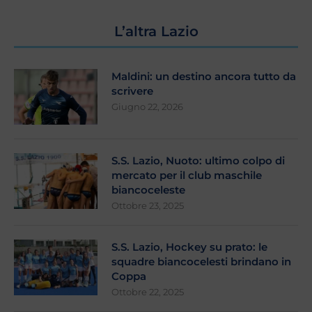
L’altra Lazio
Maldini: un destino ancora tutto da
scrivere
Giugno 22, 2026
S.S. Lazio, Nuoto: ultimo colpo di
mercato per il club maschile
biancoceleste
Ottobre 23, 2025
S.S. Lazio, Hockey su prato: le
squadre biancocelesti brindano in
Coppa
Ottobre 22, 2025