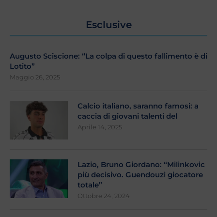
Esclusive
Augusto Sciscione: “La colpa di questo fallimento è di
Lotito”
Maggio 26, 2025
Calcio italiano, saranno famosi: a
caccia di giovani talenti del
Aprile 14, 2025
Lazio, Bruno Giordano: “Milinkovic
più decisivo. Guendouzi giocatore
totale”
Ottobre 24, 2024