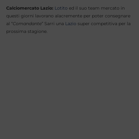
Calciomercato Lazio:
Lotito
ed il suo team mercato in
questi giorni lavorano alacremente per poter consegnare
al “
Comandante
” Sarri una
Lazio
super competitiva per la
prossima stagione.