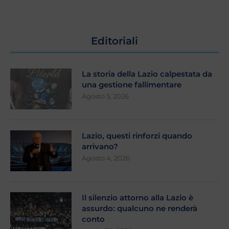
Editoriali
La storia della Lazio calpestata da
una gestione fallimentare
Agosto 5, 2026
Lazio, questi rinforzi quando
arrivano?
Agosto 4, 2026
Il silenzio attorno alla Lazio è
assurdo: qualcuno ne renderà
conto