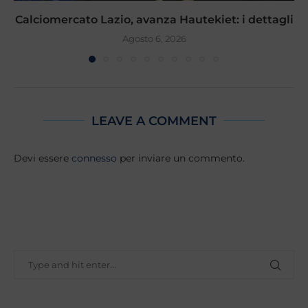
Calciomercato Lazio, avanza Hautekiet: i dettagli
Agosto 6, 2026
LEAVE A COMMENT
Devi essere
connesso
per inviare un commento.