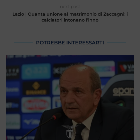
next post
Lazio | Quanta unione al matrimonio di Zaccagni: i
calciatori intonano l’inno
POTREBBE INTERESSARTI