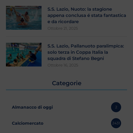
S.S. Lazio, Nuoto: la stagione
appena conclusa é stata fantastica
e da ricordare
Ottobre 21, 2025
S.S. Lazio, Pallanuoto paralimpica:
solo terza in Coppa Italia la
squadra di Stefano Begni
Ottobre 16, 2025
Categorie
Almanacco di oggi
2
Calciomercato
2431