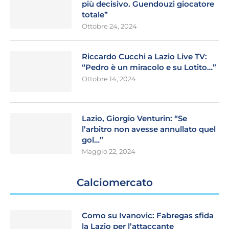
più decisivo. Guendouzi giocatore
totale”
Ottobre 24, 2024
Riccardo Cucchi a Lazio Live TV:
“Pedro è un miracolo e su Lotito…”
Ottobre 14, 2024
Lazio, Giorgio Venturin: “Se
l’arbitro non avesse annullato quel
gol…”
Maggio 22, 2024
Calciomercato
Como su Ivanovic: Fabregas sfida
la Lazio per l’attaccante