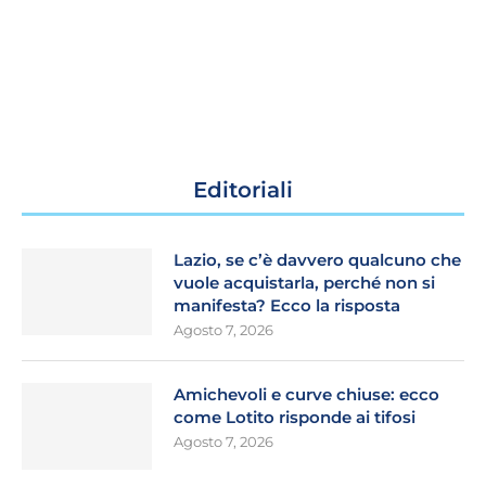
Editoriali
Lazio, se c’è davvero qualcuno che
vuole acquistarla, perché non si
manifesta? Ecco la risposta
Agosto 7, 2026
Amichevoli e curve chiuse: ecco
come Lotito risponde ai tifosi
Agosto 7, 2026