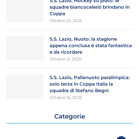
S.S. Lazio, Hockey su prato: le
squadre biancocelesti brindano in
Coppa
Ottobre 22, 2025
S.S. Lazio, Nuoto: la stagione
appena conclusa é stata fantastica
e da ricordare
Ottobre 21, 2025
S.S. Lazio, Pallanuoto paralimpica:
solo terza in Coppa Italia la
squadra di Stefano Begni
Ottobre 16, 2025
Categorie