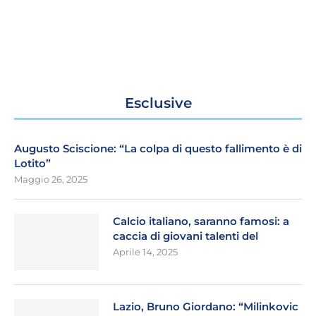
Esclusive
Augusto Sciscione: “La colpa di questo fallimento è di
Lotito”
Maggio 26, 2025
Calcio italiano, saranno famosi: a
caccia di giovani talenti del
Aprile 14, 2025
Lazio, Bruno Giordano: “Milinkovic