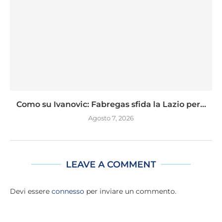
Como su Ivanovic: Fabregas sfida la Lazio per...
Agosto 7, 2026
LEAVE A COMMENT
Devi essere
connesso
per inviare un commento.