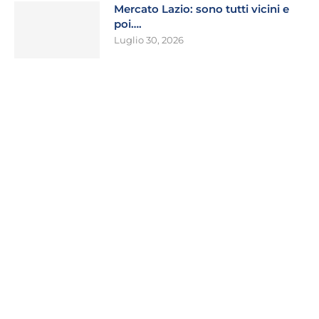
Mercato Lazio: sono tutti vicini e
poi….
Luglio 30, 2026