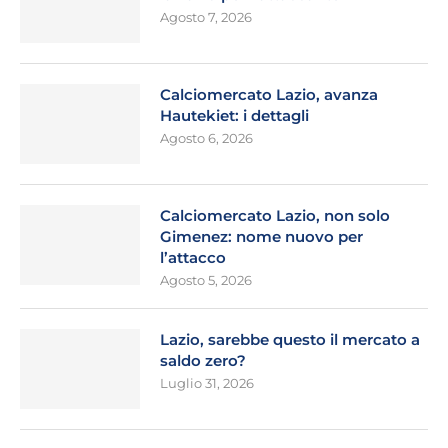
Agosto 7, 2026
Calciomercato Lazio, avanza
Hautekiet: i dettagli
Agosto 6, 2026
Calciomercato Lazio, non solo
Gimenez: nome nuovo per
l’attacco
Agosto 5, 2026
Lazio, sarebbe questo il mercato a
saldo zero?
Luglio 31, 2026