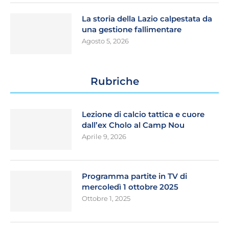
La storia della Lazio calpestata da
una gestione fallimentare
Agosto 5, 2026
Rubriche
Lezione di calcio tattica e cuore
dall’ex Cholo al Camp Nou
Aprile 9, 2026
Programma partite in TV di
mercoledì 1 ottobre 2025
Ottobre 1, 2025