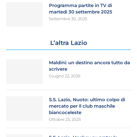
Programma partite in TV di
martedì 30 settembre 2025
Settembre 30, 2025
L’altra Lazio
Maldini: un destino ancora tutto da
scrivere
Giugno 22, 2026
S.S. Lazio, Nuoto: ultimo colpo di
mercato per il club maschile
biancoceleste
Ottobre 23, 2025