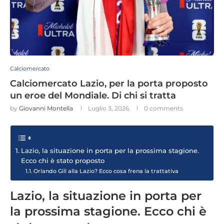
Calciomercato
Calciomercato Lazio, per la porta proposto
un eroe del Mondiale. Di chi si tratta
by
Giovanni Montella
Luglio 3, 2026
0 comments
Lazio, la situazione in porta per la prossima stagione.
Ecco chi è stato proposto
Orlando Gill alla Lazio? Ecco cosa frena la trattativa
Lazio, la situazione in porta per
la prossima stagione. Ecco chi è