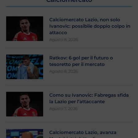
Calciomercato Lazio, non solo
Ivanovic: possibile doppio colpo in
attacco
Agosto 8, 2026
Ratkov: 6 gol per il futuro o
tesoretto per il mercato
Agosto 8, 2026
Como su Ivanovic: Fabregas sfida
la Lazio per l’attaccante
Agosto 7, 2026
Calciomercato Lazio, avanza