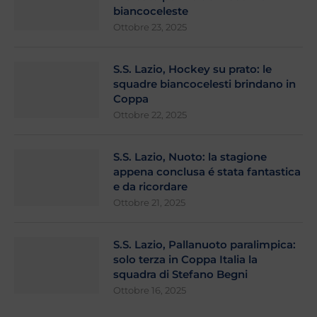
biancoceleste
Ottobre 23, 2025
S.S. Lazio, Hockey su prato: le
squadre biancocelesti brindano in
Coppa
Ottobre 22, 2025
S.S. Lazio, Nuoto: la stagione
appena conclusa é stata fantastica
e da ricordare
Ottobre 21, 2025
S.S. Lazio, Pallanuoto paralimpica:
solo terza in Coppa Italia la
squadra di Stefano Begni
Ottobre 16, 2025