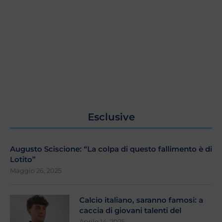
Esclusive
Augusto Sciscione: “La colpa di questo fallimento è di
Lotito”
Maggio 26, 2025
Calcio italiano, saranno famosi: a
caccia di giovani talenti del
Aprile 14, 2025