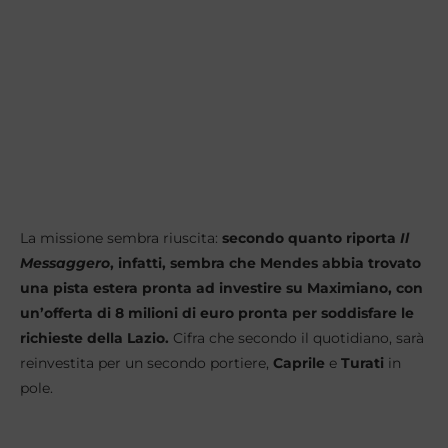
La missione sembra riuscita:
secondo quanto riporta
Il
Messaggero
, infatti, sembra che Mendes abbia trovato
una pista estera pronta ad investire su Maximiano, con
un’offerta di 8 milioni di euro pronta per soddisfare le
richieste della Lazio.
Cifra che secondo il quotidiano, sarà
reinvestita per un secondo portiere,
Caprile
e
Turati
in
pole.