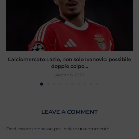
Calciomercato Lazio, non solo Ivanovic: possibile
doppio colpo...
Agosto 8, 2026
LEAVE A COMMENT
Devi essere
connesso
per inviare un commento.