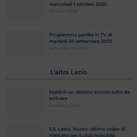
mercoledì 1 ottobre 2025
Ottobre 1, 2025
Programma partite in TV di
martedì 30 settembre 2025
Settembre 30, 2025
L’altra Lazio
Maldini: un destino ancora tutto da
scrivere
Giugno 22, 2026
S.S. Lazio, Nuoto: ultimo colpo di
mercato per il club maschile